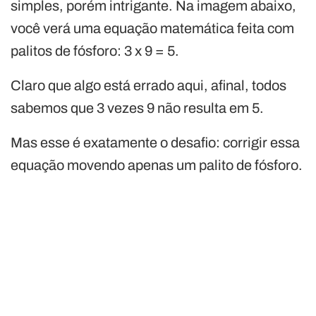
simples, porém intrigante. Na imagem abaixo,
você verá uma equação matemática feita com
palitos de fósforo: 3 x 9 = 5.
Claro que algo está errado aqui, afinal, todos
sabemos que 3 vezes 9 não resulta em 5.
Mas esse é exatamente o desafio: corrigir essa
equação movendo apenas um palito de fósforo.