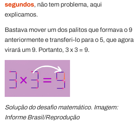
segundos
, não tem problema, aqui
explicamos.
Bastava mover um dos palitos que formava o 9
anteriormente e transferi-lo para o 5, que agora
virará um 9. Portanto, 3 x 3 = 9.
Solução do desafio matemático. Imagem:
Informe Brasil/Reprodução