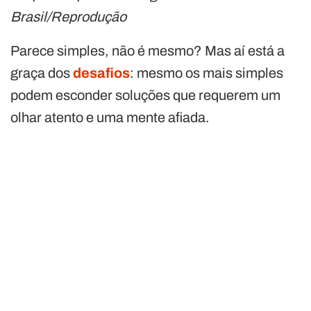
Brasil/Reprodução
Parece simples, não é mesmo? Mas aí está a
graça dos
desafios
: mesmo os mais simples
podem esconder soluções que requerem um
olhar atento e uma mente afiada.