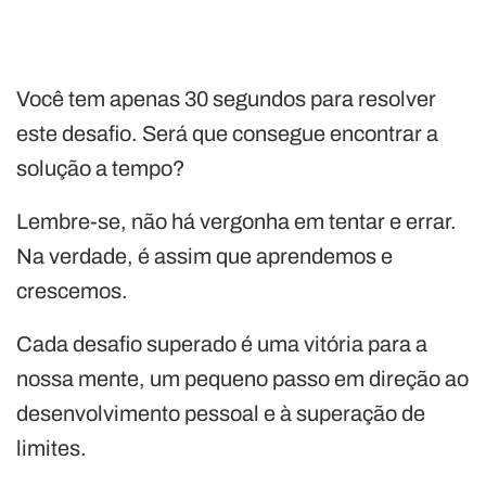
Você tem apenas 30 segundos para resolver
este desafio. Será que consegue encontrar a
solução a tempo?
Lembre-se, não há vergonha em tentar e errar.
Na verdade, é assim que aprendemos e
crescemos.
Cada desafio superado é uma vitória para a
nossa mente, um pequeno passo em direção ao
desenvolvimento pessoal e à superação de
limites.