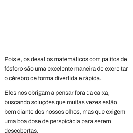
Pois é, os desafios matemáticos com palitos de
fósforo são uma excelente maneira de exercitar
o cérebro de forma divertida e rápida.
Eles nos obrigam a pensar fora da caixa,
buscando soluções que muitas vezes estão
bem diante dos nossos olhos, mas que exigem
uma boa dose de perspicácia para serem
descobertas.