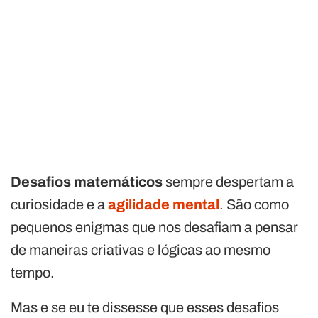
Desafios matemáticos
sempre despertam a
curiosidade e a
agilidade mental
. São como
pequenos enigmas que nos desafiam a pensar
de maneiras criativas e lógicas ao mesmo
tempo.
Mas e se eu te dissesse que esses desafios