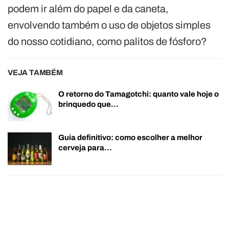
podem ir além do papel e da caneta,
envolvendo também o uso de objetos simples
do nosso cotidiano, como palitos de fósforo?
VEJA TAMBÉM
O retorno do Tamagotchi: quanto vale hoje o
brinquedo que…
Guia definitivo: como escolher a melhor
cerveja para…