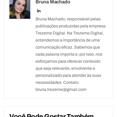
Bruna Machado
Bruna Machado, responsável pelas
publicações produzidas pela empresa
Trezeme Digital. Na Trezeme Digital,
entendemos a importância de uma
comunicação eficaz. Sabemos que
cada palavra importa e, por isso, nos
esforçamos para oferecer conteúdo
que seja relevante, envolvente e
personalizado para atender às suas
necessidades. Contato:
bruna.trezeme@gmail.com
Você Pode Gostar Também