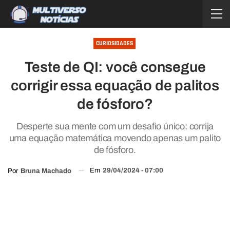
CURIOSIDADES
Teste de QI: você consegue
corrigir essa equação de palitos
de fósforo?
Desperte sua mente com um desafio único: corrija
uma equação matemática movendo apenas um palito
de fósforo.
Em
29/04/2024 - 07:00
Por
Bruna Machado