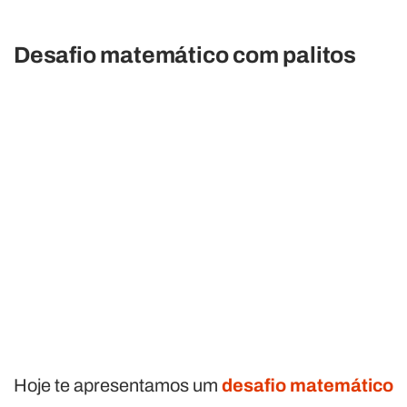
Desafio matemático com palitos
Hoje te apresentamos um
desafio matemático