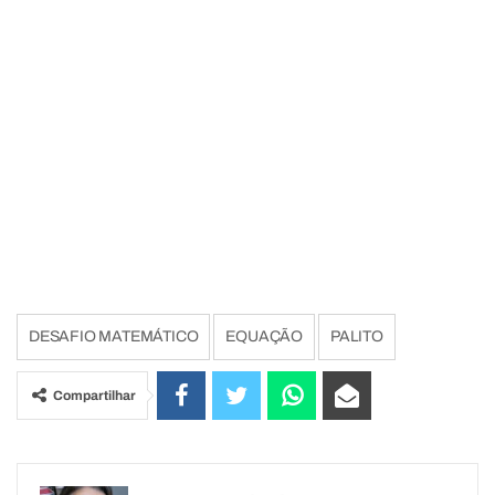
DESAFIO MATEMÁTICO
EQUAÇÃO
PALITO
Compartilhar