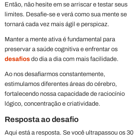
Então, não hesite em se arriscar e testar seus
limites. Desafie-se e verá como sua mente se
tornará cada vez mais ágil e perspicaz.
Manter a mente ativa é fundamental para
preservar a saúde cognitiva e enfrentar os
desafios
do dia a dia com mais facilidade.
Ao nos desafiarmos constantemente,
estimulamos diferentes áreas do cérebro,
fortalecendo nossa capacidade de raciocínio
lógico, concentração e criatividade.
Resposta ao desafio
Aqui está a resposta. Se você ultrapassou os 30