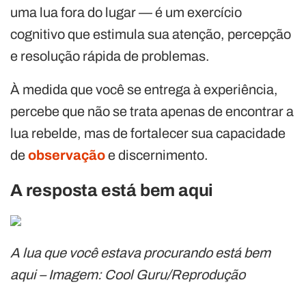
uma lua fora do lugar — é um exercício
cognitivo que estimula sua atenção, percepção
e resolução rápida de problemas.
À medida que você se entrega à experiência,
percebe que não se trata apenas de encontrar a
lua rebelde, mas de fortalecer sua capacidade
de
observação
e discernimento.
A resposta está bem aqui
A lua que você estava procurando está bem
aqui – Imagem: Cool Guru/Reprodução