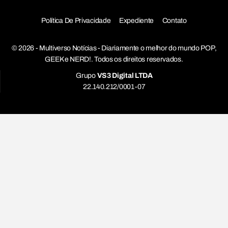
Política De Privacidade
Expediente
Contato
© 2026 - Multiverso Notícias - Diariamente o melhor do mundo POP,
GEEK e NERD!. Todos os direitos reservados.
Grupo
VS3 Digital LTDA
22.140.212/0001-07