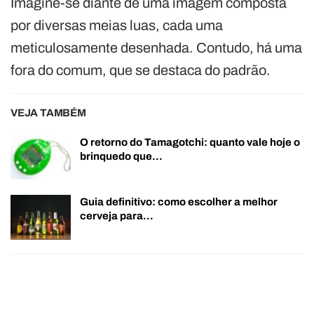
Imagine-se diante de uma imagem composta
por diversas meias luas, cada uma
meticulosamente desenhada. Contudo, há uma
fora do comum, que se destaca do padrão.
VEJA TAMBÉM
O retorno do Tamagotchi: quanto vale hoje o
brinquedo que…
Guia definitivo: como escolher a melhor
cerveja para…