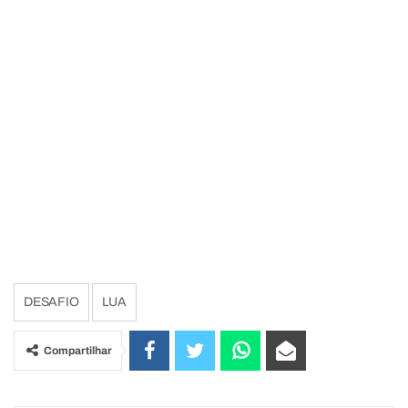
DESAFIO
LUA
Compartilhar