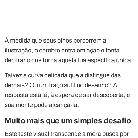
À medida que seus olhos percorrem a
ilustração, o cérebro entra em ação e tenta
decifrar o que torna aquela lua específica única.
Talvez a curva delicada que a distingue das
demais? Ou um traço sutil no desenho? A
resposta está lá, à espera de ser descoberta, e
sua mente pode alcançá-la.
Muito mais que um simples desafio
Este teste visual transcende a mera busca por