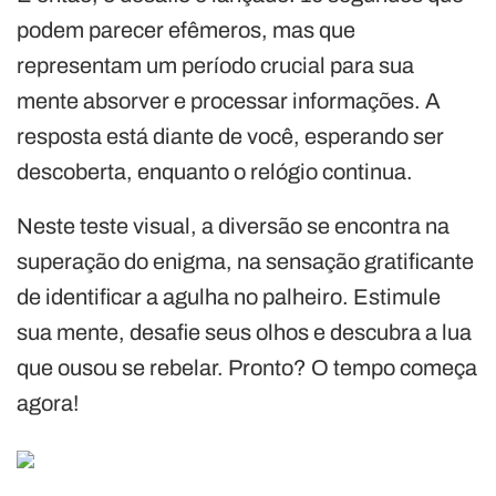
podem parecer efêmeros, mas que
representam um período crucial para sua
mente absorver e processar informações. A
resposta está diante de você, esperando ser
descoberta, enquanto o relógio continua.
Neste teste visual, a diversão se encontra na
superação do enigma, na sensação gratificante
de identificar a agulha no palheiro. Estimule
sua mente, desafie seus olhos e descubra a lua
que ousou se rebelar. Pronto? O tempo começa
agora!