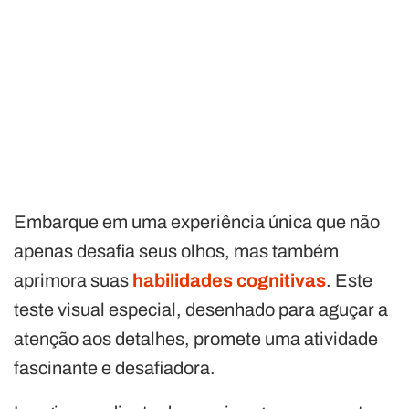
Embarque em uma experiência única que não
apenas desafia seus olhos, mas também
aprimora suas
habilidades cognitivas
. Este
teste visual especial, desenhado para aguçar a
atenção aos detalhes, promete uma atividade
fascinante e desafiadora.