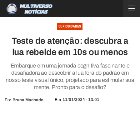
CURIOSIDADES
Teste de atenção: descubra a
lua rebelde em 10s ou menos
Embarque em uma jornada cognitiva fascinante e
desafiadora ao descobrir a lua fora do padrão em
nosso teste visual único, projetado para estimular sua
mente. Pronto para o desafio?
Em
11/01/2024 - 13:01
Por
Bruna Machado