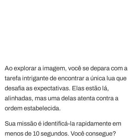
Ao explorar a imagem, você se depara com a
tarefa intrigante de encontrar a única lua que
desafia as expectativas. Elas estão lá,
alinhadas, mas uma delas atenta contra a
ordem estabelecida.
Sua missão é identificá-la rapidamente em
menos de 10 segundos. Você consegue?