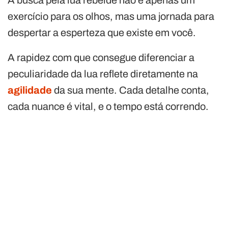
exercício para os olhos, mas uma jornada para
despertar a esperteza que existe em você.
A rapidez com que consegue diferenciar a
peculiaridade da lua reflete diretamente na
agilidade
da sua mente. Cada detalhe conta,
cada nuance é vital, e o tempo está correndo.