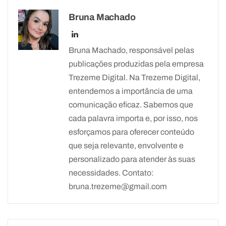
Bruna Machado
Bruna Machado, responsável pelas
publicações produzidas pela empresa
Trezeme Digital. Na Trezeme Digital,
entendemos a importância de uma
comunicação eficaz. Sabemos que
cada palavra importa e, por isso, nos
esforçamos para oferecer conteúdo
que seja relevante, envolvente e
personalizado para atender às suas
necessidades. Contato:
bruna.trezeme@gmail.com