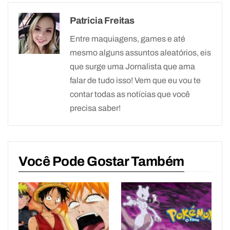
Patricia Freitas
Entre maquiagens, games e até
mesmo alguns assuntos aleatórios, eis
que surge uma Jornalista que ama
falar de tudo isso! Vem que eu vou te
contar todas as notícias que você
precisa saber!
Você Pode Gostar Também