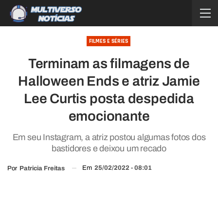
FILMES E SÉRIES
Terminam as filmagens de
Halloween Ends e atriz Jamie
Lee Curtis posta despedida
emocionante
Em seu Instagram, a atriz postou algumas fotos dos
bastidores e deixou um recado
Em
25/02/2022 - 08:01
Por
Patricia Freitas