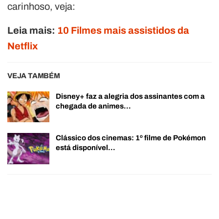
carinhoso, veja:
Leia mais:
10 Filmes mais assistidos da
Netflix
VEJA TAMBÉM
Disney+ faz a alegria dos assinantes com a
chegada de animes…
Clássico dos cinemas: 1º filme de Pokémon
está disponível…