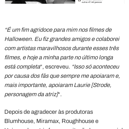
“É um fim agridoce para mim nos filmes de
Halloween. Eu fiz grandes amigos e colaborei
com artistas maravilhosos durante esses três
filmes, e hoje a minha parte no último longa
está completa
“, escreveu.
“Isso só aconteceu
por causa dos fãs que sempre me apoiaram e,
mais importante, apoiaram Laurie [Strode,
personagem da atriz]
“.
Depois de agradecer às produtoras
Blumhouse, Miramax, Roughhouse e