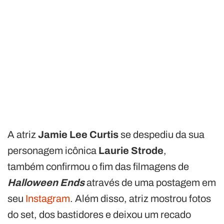
A atriz
Jamie Lee Curtis
se despediu da sua
personagem icônica
Laurie Strode
,
também confirmou o fim das filmagens de
Halloween Ends
através de uma postagem em
seu
Instagram
. Além disso, atriz mostrou fotos
do set, dos bastidores e deixou um recado