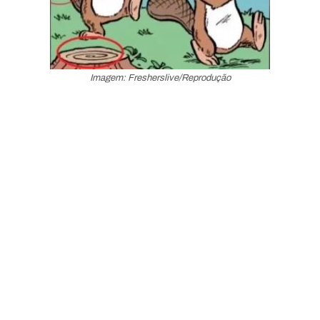
Imagem: Fresherslive/Reprodução