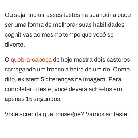
Ou seja, incluir esses testes na sua rotina pode
ser uma forma de melhorar suas habilidades
cognitivas ao mesmo tempo que você se
diverte.
O
quebra-cabeça
de hoje mostra dois castores
carregando um tronco à beira de um rio. Como
dito, existem 5 diferenças na imagem. Para
completar o teste, você deverá achá-los em
apenas 15 segundos.
Você acredita que consegue? Vamos ao teste!