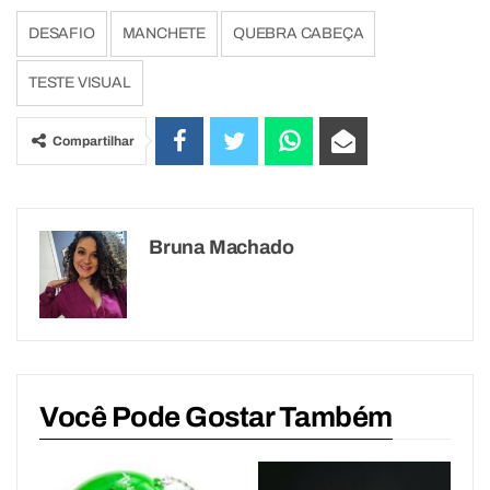
DESAFIO
MANCHETE
QUEBRA CABEÇA
TESTE VISUAL
Compartilhar
Bruna Machado
Você Pode Gostar Também