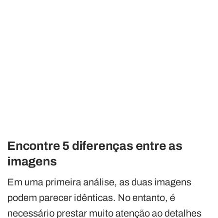
Encontre 5 diferenças entre as
imagens
Em uma primeira análise, as duas imagens
podem parecer idênticas. No entanto, é
necessário prestar muito atenção ao detalhes