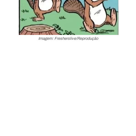
Imagem: Fresherslive/Reprodução