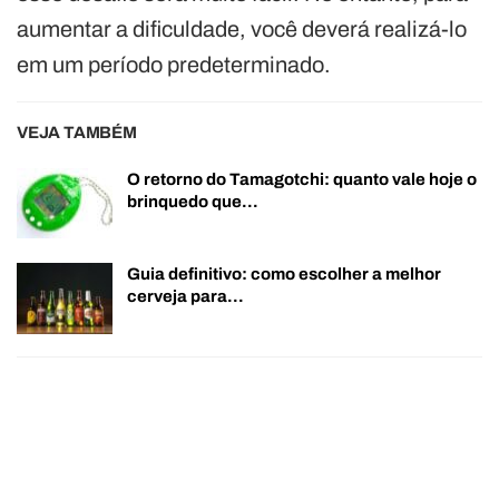
aumentar a dificuldade, você deverá realizá-lo
em um período predeterminado.
VEJA TAMBÉM
O retorno do Tamagotchi: quanto vale hoje o
brinquedo que…
Guia definitivo: como escolher a melhor
cerveja para…