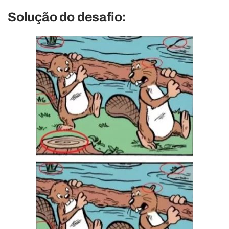
Solução do desafio: