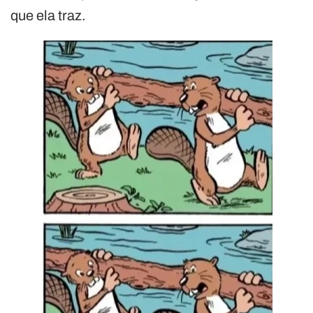
que ela traz.