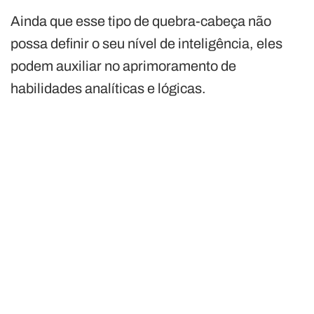
Ainda que esse tipo de quebra-cabeça não
possa definir o seu nível de inteligência, eles
podem auxiliar no aprimoramento de
habilidades analíticas e lógicas.