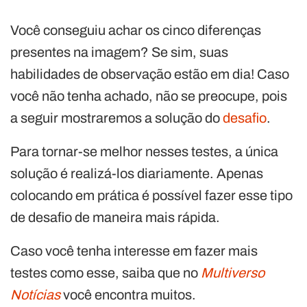
Você conseguiu achar os cinco diferenças
presentes na imagem? Se sim, suas
habilidades de observação estão em dia! Caso
você não tenha achado, não se preocupe, pois
a seguir mostraremos a solução do
desafio
.
Para tornar-se melhor nesses testes, a única
solução é realizá-los diariamente. Apenas
colocando em prática é possível fazer esse tipo
de desafio de maneira mais rápida.
Caso você tenha interesse em fazer mais
testes como esse, saiba que no
Multiverso
Notícias
você encontra muitos.