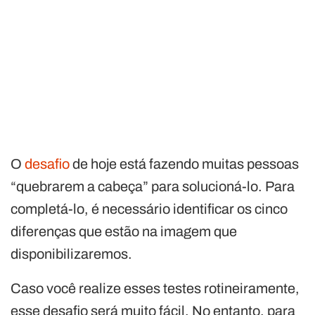
O
desafio
de hoje está fazendo muitas pessoas
“quebrarem a cabeça” para solucioná-lo. Para
completá-lo, é necessário identificar os cinco
diferenças que estão na imagem que
disponibilizaremos.
Caso você realize esses testes rotineiramente,
esse desafio será muito fácil. No entanto, para