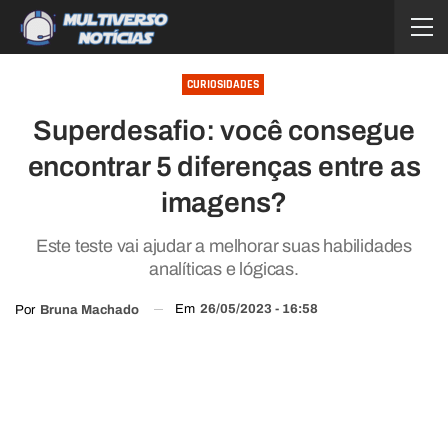
CURIOSIDADES
Superdesafio: você consegue
encontrar 5 diferenças entre as
imagens?
Este teste vai ajudar a melhorar suas habilidades
analíticas e lógicas.
Em
26/05/2023 - 16:58
Por
Bruna Machado