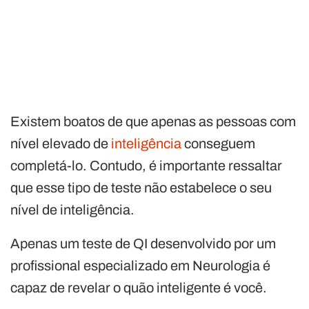
Existem boatos de que apenas as pessoas com
nível elevado de
inteligência
conseguem
completá-lo. Contudo, é importante ressaltar
que esse tipo de teste não estabelece o seu
nível de inteligência.
Apenas um teste de QI desenvolvido por um
profissional especializado em Neurologia é
capaz de revelar o quão inteligente é você.