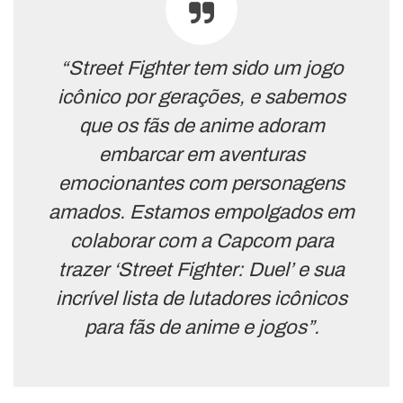
“Street Fighter tem sido um jogo
icônico por gerações, e sabemos
que os fãs de anime adoram
embarcar em aventuras
emocionantes com personagens
amados. Estamos empolgados em
colaborar com a Capcom para
trazer ‘Street Fighter: Duel’ e sua
incrível lista de lutadores icônicos
para fãs de anime e jogos”.