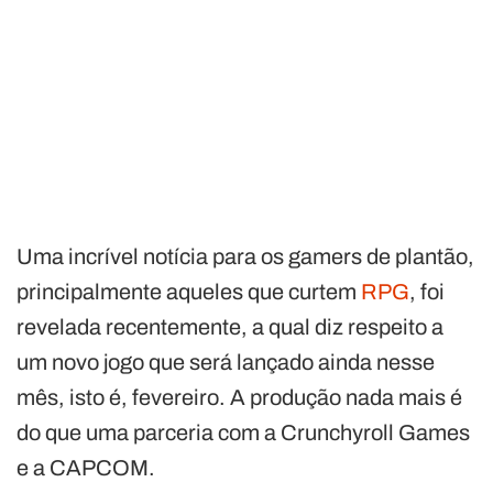
Uma incrível notícia para os gamers de plantão,
principalmente aqueles que curtem
RPG
, foi
revelada recentemente, a qual diz respeito a
um novo jogo que será lançado ainda nesse
mês, isto é, fevereiro. A produção nada mais é
do que uma parceria com a Crunchyroll Games
e a CAPCOM.