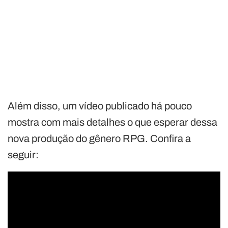
Além disso, um vídeo publicado há pouco
mostra com mais detalhes o que esperar dessa
nova produção do gênero RPG. Confira a
seguir: