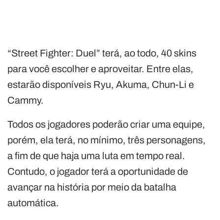
“Street Fighter: Duel” terá, ao todo, 40 skins
para você escolher e aproveitar. Entre elas,
estarão disponíveis Ryu, Akuma, Chun-Li e
Cammy.
Todos os jogadores poderão criar uma equipe,
porém, ela terá, no mínimo, três personagens,
a fim de que haja uma luta em tempo real.
Contudo, o jogador terá a oportunidade de
avançar na história por meio da batalha
automática.