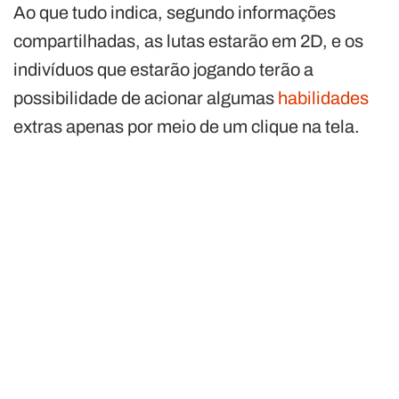
Ao que tudo indica, segundo informações
compartilhadas, as lutas estarão em 2D, e os
indivíduos que estarão jogando terão a
possibilidade de acionar algumas
habilidades
extras apenas por meio de um clique na tela.