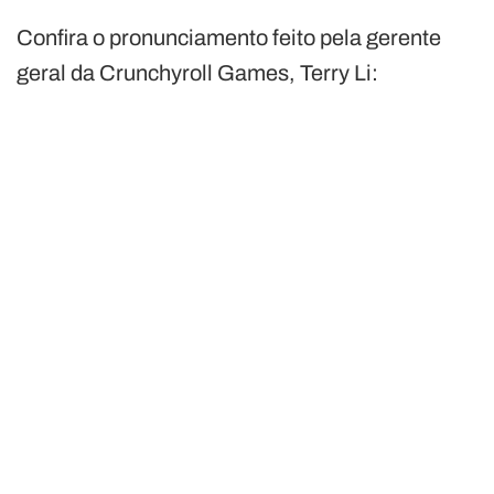
Confira o pronunciamento feito pela gerente
geral da Crunchyroll Games, Terry Li: