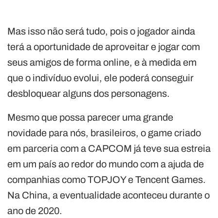
Mas isso não será tudo, pois o jogador ainda
terá a oportunidade de aproveitar e jogar com
seus amigos de forma online, e à medida em
que o indivíduo evolui, ele poderá conseguir
desbloquear alguns dos personagens.
Mesmo que possa parecer uma grande
novidade para nós, brasileiros, o game criado
em parceria com a CAPCOM já teve sua estreia
em um país ao redor do mundo com a ajuda de
companhias como TOPJOY e Tencent Games.
Na China, a eventualidade aconteceu durante o
ano de 2020.