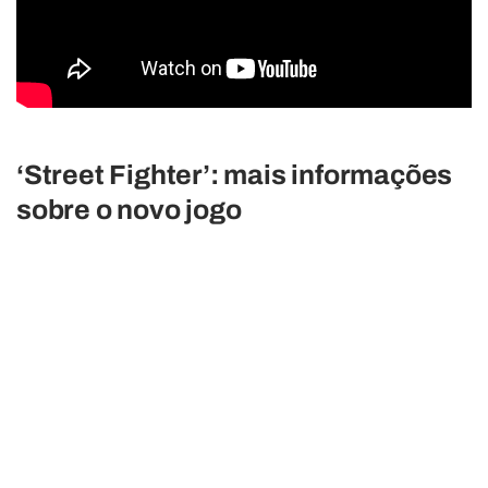
‘Street Fighter’: mais informações
sobre o novo jogo