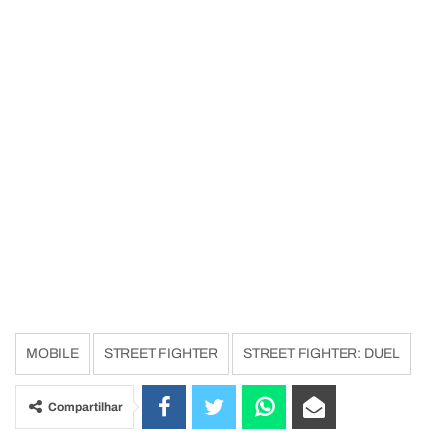
MOBILE
STREET FIGHTER
STREET FIGHTER: DUEL
Compartilhar