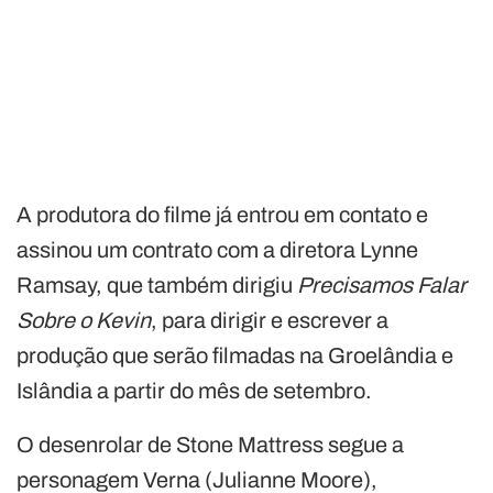
A produtora do filme já entrou em contato e
assinou um contrato com a diretora Lynne
Ramsay, que também dirigiu
Precisamos Falar
Sobre o Kevin
, para dirigir e escrever a
produção que serão filmadas na Groelândia e
Islândia a partir do mês de setembro.
O desenrolar de Stone Mattress segue a
personagem Verna (Julianne Moore),