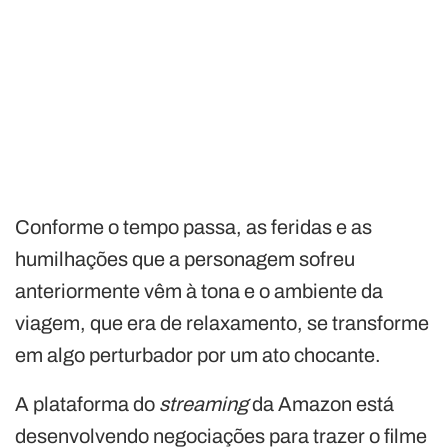
Conforme o tempo passa, as feridas e as
humilhações que a personagem sofreu
anteriormente vêm à tona e o ambiente da
viagem, que era de relaxamento, se transforme
em algo perturbador por um ato chocante.
A plataforma do
streaming
da Amazon está
desenvolvendo negociações para trazer o filme