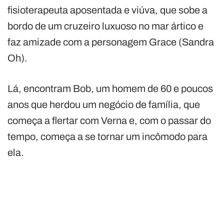
fisioterapeuta aposentada e viúva, que sobe a
bordo de um cruzeiro luxuoso no mar ártico e
faz amizade com a personagem Grace (Sandra
Oh).
Lá, encontram Bob, um homem de 60 e poucos
anos que herdou um negócio de família, que
começa a flertar com Verna e, com o passar do
tempo, começa a se tornar um incômodo para
ela.