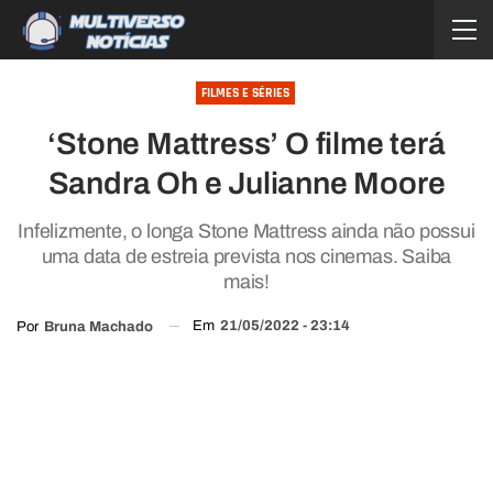
FILMES E SÉRIES
‘Stone Mattress’ O filme terá
Sandra Oh e Julianne Moore
Infelizmente, o longa Stone Mattress ainda não possui
uma data de estreia prevista nos cinemas. Saiba
mais!
Em
21/05/2022 - 23:14
Por
Bruna Machado