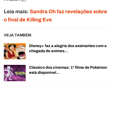
Leia mais:
Sandra Oh faz revelações sobre
o final de Killing Eve
VEJA TAMBÉM
Disney+ faz a alegria dos assinantes com a
chegada de animes…
Clássico dos cinemas: 1º filme de Pokémon
está disponível…