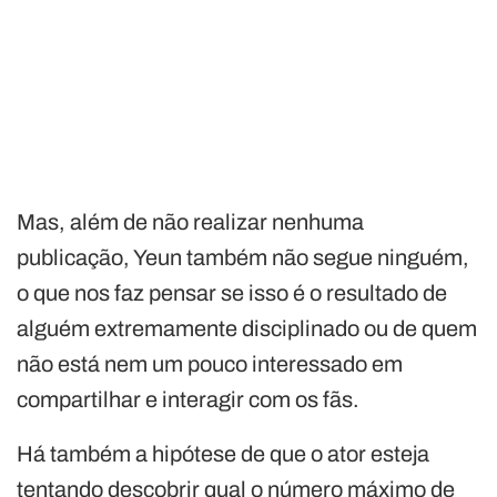
Mas, além de não realizar nenhuma
publicação, Yeun também não segue ninguém,
o que nos faz pensar se isso é o resultado de
alguém extremamente disciplinado ou de quem
não está nem um pouco interessado em
compartilhar e interagir com os fãs.
Há também a hipótese de que o ator esteja
tentando descobrir qual o número máximo de