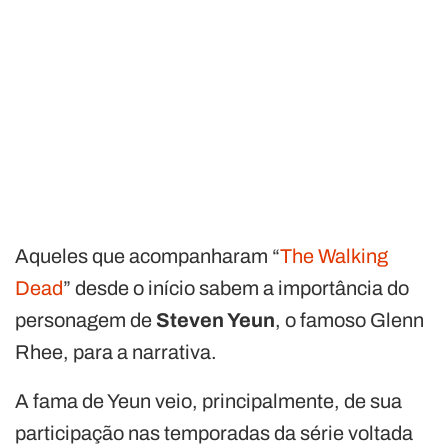
Aqueles que acompanharam “
The Walking
Dead
” desde o início sabem a importância do
personagem de
Steven Yeun
, o famoso Glenn
Rhee, para a narrativa.
A fama de Yeun veio, principalmente, de sua
participação nas temporadas da série voltada