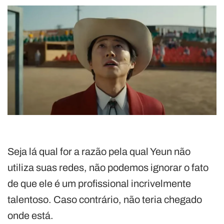
Seja lá qual for a razão pela qual Yeun não
utiliza suas redes, não podemos ignorar o fato
de que ele é um profissional incrivelmente
talentoso. Caso contrário, não teria chegado
onde está.