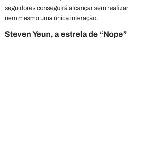
seguidores conseguirá alcançar sem realizar
nem mesmo uma única interação.
Steven Yeun, a estrela de “Nope
”