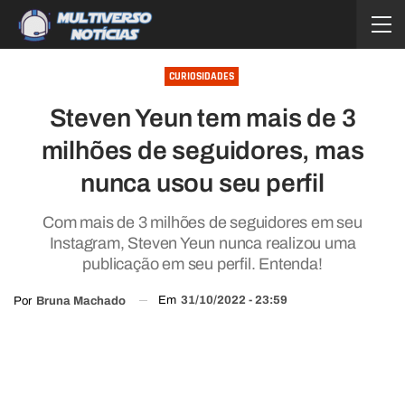
CURIOSIDADES
Steven Yeun tem mais de 3
milhões de seguidores, mas
nunca usou seu perfil
Com mais de 3 milhões de seguidores em seu
Instagram, Steven Yeun nunca realizou uma
publicação em seu perfil. Entenda!
Em
31/10/2022 - 23:59
Por
Bruna Machado