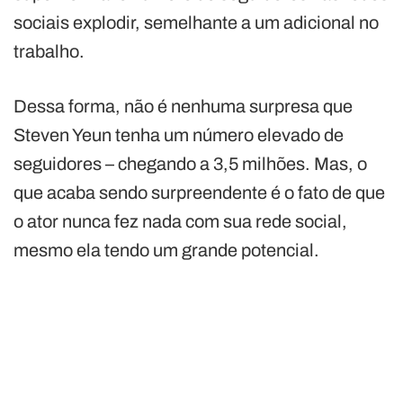
sociais explodir, semelhante a um adicional no
trabalho.
Dessa forma, não é nenhuma surpresa que
Steven Yeun tenha um número elevado de
seguidores – chegando a 3,5 milhões. Mas, o
que acaba sendo surpreendente é o fato de que
o ator nunca fez nada com sua rede social,
mesmo ela tendo um grande potencial.