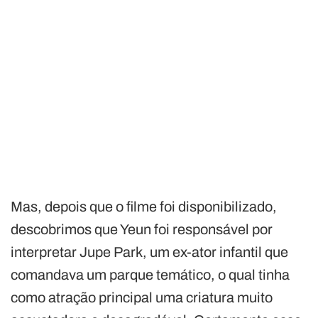
Mas, depois que o filme foi disponibilizado,
descobrimos que Yeun foi responsável por
interpretar Jupe Park, um ex-ator infantil que
comandava um parque temático, o qual tinha
como atração principal uma criatura muito