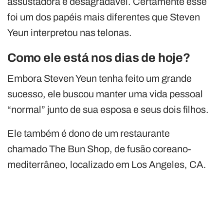
assustadora e desagradável. Certamente esse
foi um dos papéis mais diferentes que Steven
Yeun interpretou nas telonas.
Como ele está nos dias de hoje?
Embora Steven Yeun tenha feito um grande
sucesso, ele buscou manter uma vida pessoal
“normal” junto de sua esposa e seus dois filhos.
Ele também é dono de um restaurante
chamado The Bun Shop, de fusão coreano-
mediterrâneo, localizado em Los Angeles, CA.