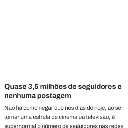
Quase 3,5 milhões de seguidores e
nenhuma postagem
Não há como negar que nos dias de hoje, ao se
tornar uma estrela de cinema ou televisão, é
supernormal o número de seguidores nas redes