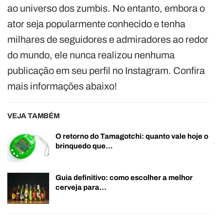
ao universo dos zumbis. No entanto, embora o
ator seja popularmente conhecido e tenha
milhares de seguidores e admiradores ao redor
do mundo, ele nunca realizou nenhuma
publicação em seu perfil no Instagram. Confira
mais informações abaixo!
VEJA TAMBÉM
O retorno do Tamagotchi: quanto vale hoje o
brinquedo que…
Guia definitivo: como escolher a melhor
cerveja para…