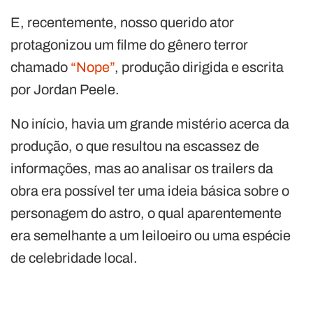
E, recentemente, nosso querido ator
protagonizou um filme do gênero terror
chamado
“Nope”
, produção dirigida e escrita
por Jordan Peele.
No início, havia um grande mistério acerca da
produção, o que resultou na escassez de
informações, mas ao analisar os trailers da
obra era possível ter uma ideia básica sobre o
personagem do astro, o qual aparentemente
era semelhante a um leiloeiro ou uma espécie
de celebridade local.