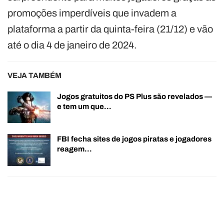
promoções imperdíveis que invadem a
plataforma a partir da quinta-feira (21/12) e vão
até o dia 4 de janeiro de 2024.
VEJA TAMBÉM
Jogos gratuitos do PS Plus são revelados —
e tem um que…
FBI fecha sites de jogos piratas e jogadores
reagem…