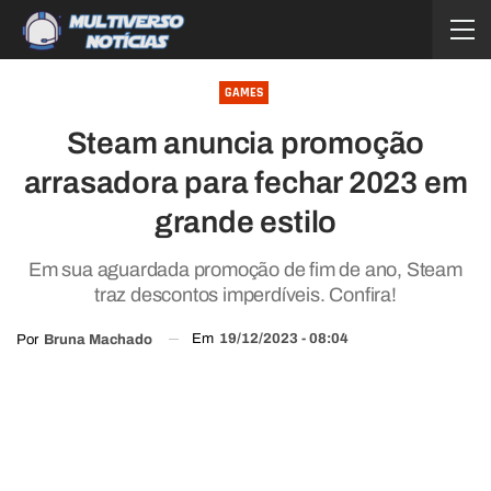
GAMES
Steam anuncia promoção
arrasadora para fechar 2023 em
grande estilo
Em sua aguardada promoção de fim de ano, Steam
traz descontos imperdíveis. Confira!
Em
19/12/2023 - 08:04
Por
Bruna Machado