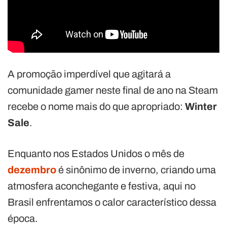
A promoção imperdível que agitará a
comunidade gamer neste final de ano na Steam
recebe o nome mais do que apropriado:
Winter
Sale
.
Enquanto nos Estados Unidos o mês de
dezembro
é sinônimo de inverno, criando uma
atmosfera aconchegante e festiva, aqui no
Brasil enfrentamos o calor característico dessa
época.