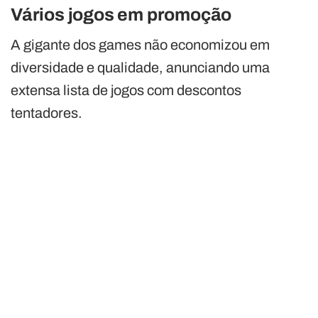
Vários jogos em promoção
A gigante dos games não economizou em
diversidade e qualidade, anunciando uma
extensa lista de jogos com descontos
tentadores.