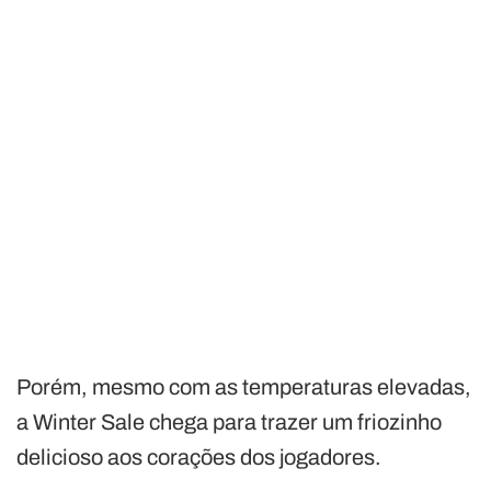
Porém, mesmo com as temperaturas elevadas,
a Winter Sale chega para trazer um friozinho
delicioso aos corações dos jogadores.