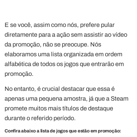
E se você, assim como nós, prefere pular
diretamente para a ação sem assistir ao vídeo
da promoção, não se preocupe. Nós
elaboramos uma lista organizada em ordem
alfabética de todos os jogos que entrarão em
promoção.
No entanto, é crucial destacar que essa é
apenas uma pequena amostra, já que a Steam
promete muitos mais títulos de destaque
durante o referido período.
Confira abaixo a lista de jogos que estão em promoção: