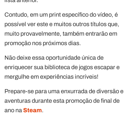
Contudo, em um print específico do vídeo, é
possível ver este e muitos outros títulos que,
muito provavelmente, também entrarão em
promoção nos próximos dias.
Não deixe essa oportunidade única de
enriquecer sua biblioteca de jogos escapar e
mergulhe em experiências incríveis!
Prepare-se para uma enxurrada de diversão e
aventuras durante esta promoção de final de
ano na
Steam
.