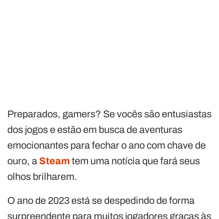
Preparados, gamers? Se vocês são entusiastas
dos jogos e estão em busca de aventuras
emocionantes para fechar o ano com chave de
ouro, a
Steam
tem uma notícia que fará seus
olhos brilharem.
O ano de 2023 está se despedindo de forma
surpreendente para muitos jogadores graças às