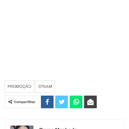
PROMOÇÃO
STEAM
Compartilhar