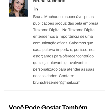
Bruna Machado
Bruna Machado, responsável pelas
publicações produzidas pela empresa
Trezeme Digital. Na Trezeme Digital,
entendemos a importância de uma
comunicação eficaz. Sabemos que
cada palavra importa e, por isso, nos
esforçamos para oferecer conteúdo
que seja relevante, envolvente e
personalizado para atender às suas
necessidades. Contato:
bruna.trezeme@gmail.com
Você Pode Gostar Também