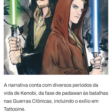
A narrativa conta com diversos períodos da
vida de Kenobi, da fase de padawan às batalhas
nas Guerras Clônicas, incluindo o exílio em
Tattooine.