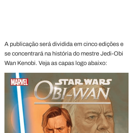
A publicação será dividida em cinco edições e
se concentrará na história do mestre Jedi-Obi
Wan Kenobi. Veja as capas logo abaixo: