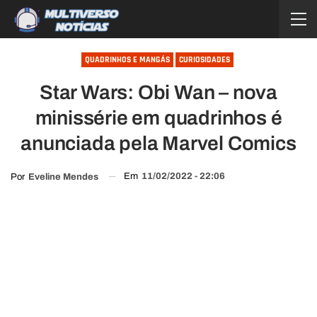
QUADRINHOS E MANGÁS
CURIOSIDADES
Star Wars: Obi Wan – nova
minissérie em quadrinhos é
anunciada pela Marvel Comics
Em
11/02/2022 - 22:06
Por
Eveline Mendes