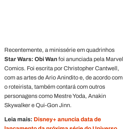
Recentemente, a minissérie em quadrinhos
Star Wars: Obi Wan
foi anunciada pela Marvel
Comics. Foi escrita por Christopher Cantwell,
com as artes de Ario Anindito e, de acordo com
o roteirista, também contará com outros
personagens como Mestre Yoda, Anakin
Skywalker e Qui-Gon Jinn.
Leia mais:
Disney+ anuncia data de
lançamento da próxima série do Universo