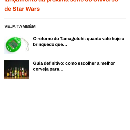
de Star Wars
VEJA TAMBÉM
O retorno do Tamagotchi: quanto vale hoje o
brinquedo que…
Guia definitivo: como escolher a melhor
cerveja para…