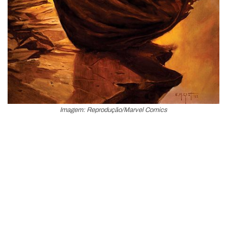
Imagem: Reprodução/Marvel Comics