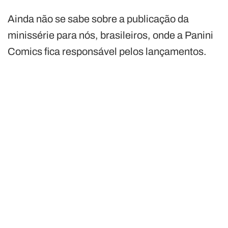
Ainda não se sabe sobre a publicação da
minissérie para nós, brasileiros, onde a Panini
Comics fica responsável pelos lançamentos.