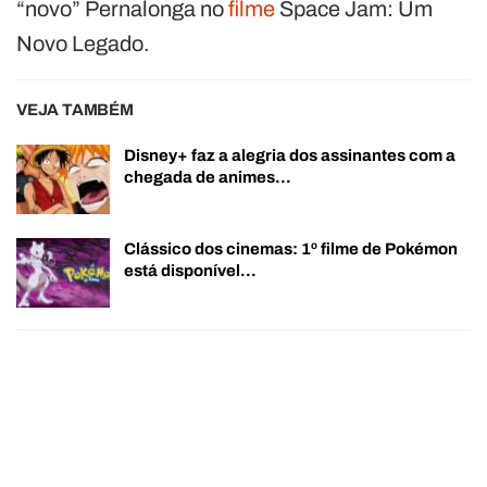
“novo” Pernalonga no
filme
Space Jam: Um
Novo Legado.
VEJA TAMBÉM
Disney+ faz a alegria dos assinantes com a
chegada de animes…
Clássico dos cinemas: 1º filme de Pokémon
está disponível…