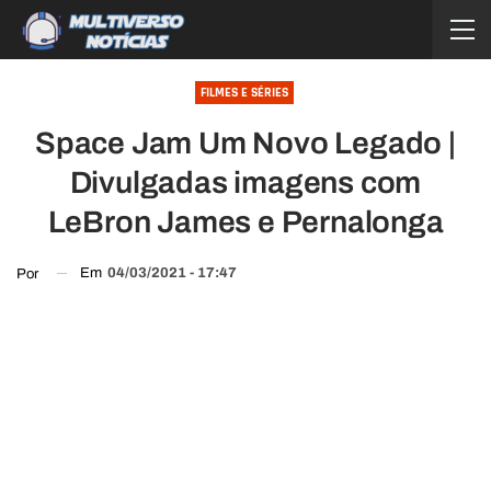
FILMES E SÉRIES
Space Jam Um Novo Legado |
Divulgadas imagens com
LeBron James e Pernalonga
Em
04/03/2021 - 17:47
Por