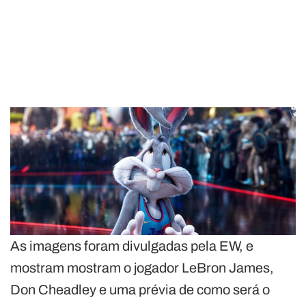
As imagens foram divulgadas pela EW, e
mostram mostram o jogador LeBron James,
Don Cheadley e uma prévia de como será o