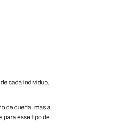
 de cada indivíduo,
ho de queda, mas a
s para esse tipo de