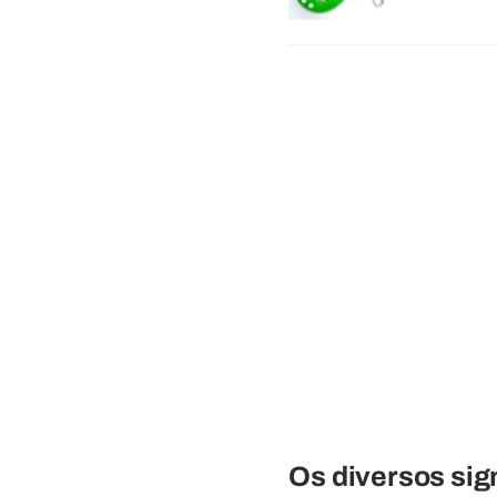
Os diversos sig