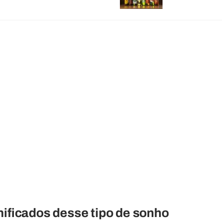
nificados desse tipo de sonho