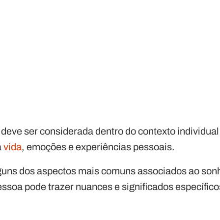
deve ser considerada dentro do contexto individual
a
vida
, emoções e experiências pessoais.
guns dos aspectos mais comuns associados ao son
ssoa pode trazer nuances e significados específico