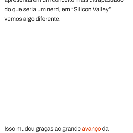
do que seria um nerd, em “Silicon Valley”
vemos algo diferente.
Isso mudou graças ao grande
avanço
da