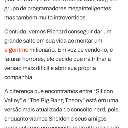
grupo de programadores megainteligentes,
mas também muito introvertidos.
Contudo, vemos Richard conseguir dar um
grande salto em sua vida ao montar um
algoritmo
milionário. Em vez de vendê-lo, e
faturar horrores, ele decide que irá trilhar a
versão mais difícil e abrir sua própria
companhia.
A diferença que encontramos entre “Silicon
Valley” e “The Big Bang Theory” está em uma
versão mais atualizada do conceito nerd, pois,
enquanto víamos Sheldon e seus amigos
apresentarem um conceito mais ultrapassado