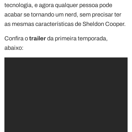
tecnologia, e agora qualquer pessoa pode
acabar se tornando um nerd, sem precisar ter
as mesmas características de Sheldon Cooper.
Confira o
trailer
da primeira temporada,
abaixo: