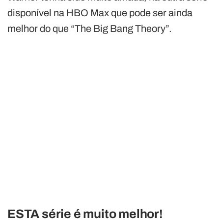
disponível na HBO Max que pode ser ainda
melhor do que “The Big Bang Theory”.
ESTA série é muito melhor!