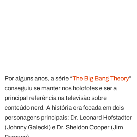
Por alguns anos, a série “
The Big Bang Theory
”
conseguiu se manter nos holofotes e ser a
principal referência na televisão sobre
conteúdo nerd. A história era focada em dois
personagens principais: Dr. Leonard Hofstadter
(Johnny Galecki) e Dr. Sheldon Cooper (Jim
Parsons).