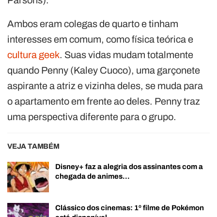
Ambos eram colegas de quarto e tinham
interesses em comum, como física teórica e
cultura geek
. Suas vidas mudam totalmente
quando Penny (Kaley Cuoco), uma garçonete
aspirante a atriz e vizinha deles, se muda para
o apartamento em frente ao deles. Penny traz
uma perspectiva diferente para o grupo.
VEJA TAMBÉM
Disney+ faz a alegria dos assinantes com a
chegada de animes…
Clássico dos cinemas: 1º filme de Pokémon