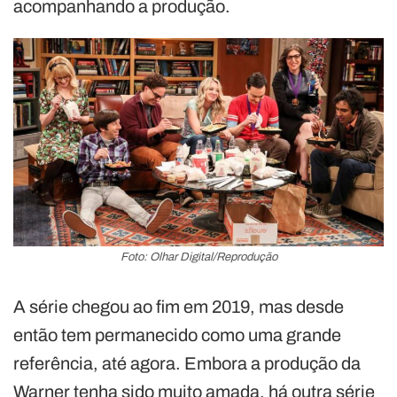
acompanhando a produção.
Foto: Olhar Digital/Reprodução
A série chegou ao fim em 2019, mas desde
então tem permanecido como uma grande
referência, até agora. Embora a produção da
Warner tenha sido muito amada, há outra série