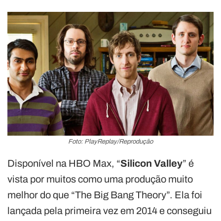
Foto: PlayReplay/Reprodução
Disponível na HBO Max, “
Silicon Valley
” é
vista por muitos como uma produção muito
melhor do que “The Big Bang Theory”. Ela foi
lançada pela primeira vez em 2014 e conseguiu