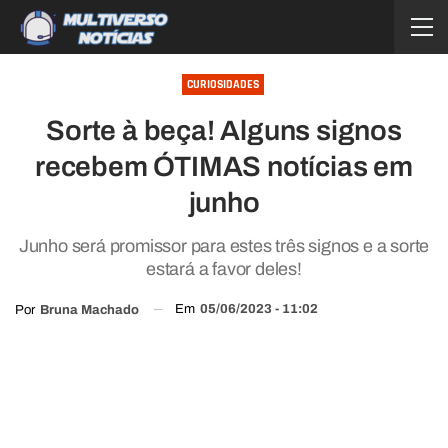
CURIOSIDADES
Sorte à beça! Alguns signos
recebem ÓTIMAS notícias em
junho
Junho será promissor para estes três signos e a sorte
estará a favor deles!
Em
05/06/2023 - 11:02
Por
Bruna Machado