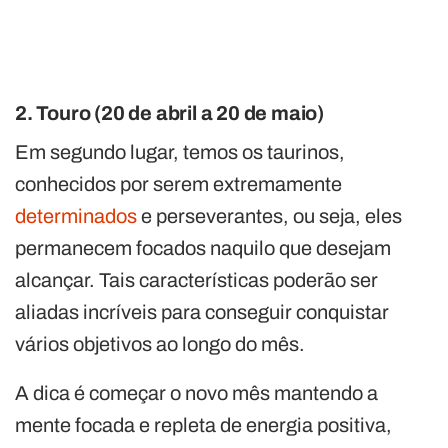
2. Touro (20 de abril a 20 de maio)
Em segundo lugar, temos os taurinos,
conhecidos por serem extremamente
determinados
e perseverantes, ou seja, eles
permanecem focados naquilo que desejam
alcançar. Tais características poderão ser
aliadas incríveis para conseguir conquistar
vários objetivos ao longo do mês.
A dica é começar o novo mês mantendo a
mente focada e repleta de energia positiva,