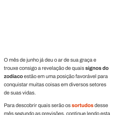
O mês de junho já deu o ar de sua graça e
trouxe consigo a revelação de quais
signos do
zodíaco
estão em uma posição favorável para
conquistar muitas coisas em diversos setores
de suas vidas.
Para descobrir quais serão os
sortudos
desse
mês segundo as previsões, continue lendo esta