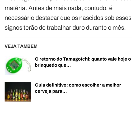
matéria. Antes de mais nada, contudo, é
necessário destacar que os nascidos sob esses
signos terão de trabalhar duro durante o mês.
VEJA TAMBÉM
O retorno do Tamagotchi: quanto vale hoje o
brinquedo que…
Guia definitivo: como escolher a melhor
cerveja para…