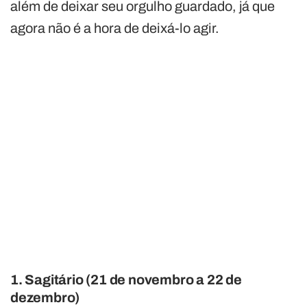
além de deixar seu orgulho guardado, já que
agora não é a hora de deixá-lo agir.
1. Sagitário (21 de novembro a 22 de
dezembro)