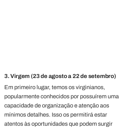
3. Virgem (23 de agosto a 22 de setembro)
Em primeiro lugar, temos os virginianos,
popularmente conhecidos por possuírem uma
capacidade de organização e atenção aos
mínimos detalhes. Isso os permitirá estar
atentos às oportunidades que podem surgir