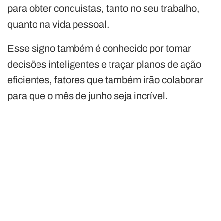
para obter conquistas, tanto no seu trabalho,
quanto na vida pessoal.
Esse signo também é conhecido por tomar
decisões inteligentes e traçar planos de ação
eficientes, fatores que também irão colaborar
para que o mês de junho seja incrível.