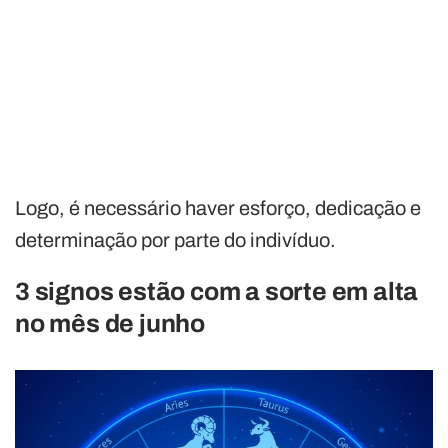
Logo, é necessário haver esforço, dedicação e
determinação por parte do indivíduo.
3 signos estão com a sorte em alta
no mês de junho