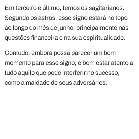
Em terceiro e último, temos os sagitarianos.
Segundo os astros, esse signo estará no topo
ao longo do mês de junho, principalmente nas
questões financeira e na sua espiritualidade.
Contudo, embora possa parecer um bom
momento para esse signo, é bom estar atento a
tudo aquilo que pode interferir no sucesso,
como a maldade de seus adversários.