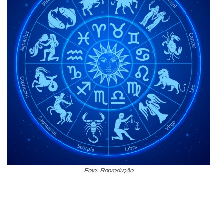
Foto: Reprodução