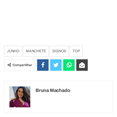
JUNHO
MANCHETE
SIGNOS
TOP
Compartilhar
Bruna Machado