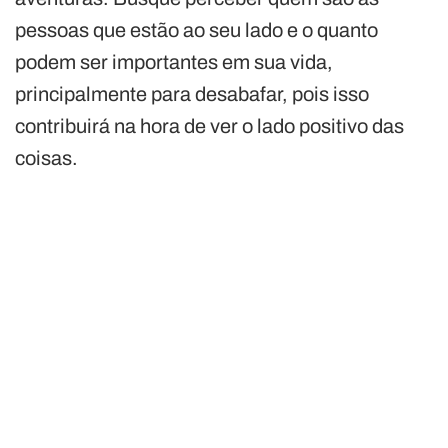
pessoas que estão ao seu lado e o quanto
podem ser importantes em sua vida,
principalmente para desabafar, pois isso
contribuirá na hora de ver o lado positivo das
coisas.