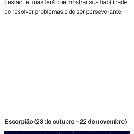
destaque, mas terá que mostrar sua habilidade
de resolver problemas e de ser perseverante.
Escorpião (23 de outubro – 22 de novembro)