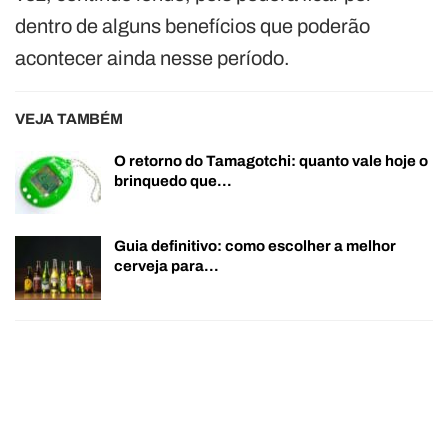
dentro de alguns benefícios que poderão
acontecer ainda nesse período.
VEJA TAMBÉM
O retorno do Tamagotchi: quanto vale hoje o
brinquedo que…
Guia definitivo: como escolher a melhor
cerveja para…