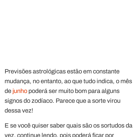
Previsões astrológicas estão em constante
mudança, no entanto, ao que tudo indica, o mês
de
junho
poderá ser muito bom para alguns
signos do zodíaco. Parece que a sorte virou
dessa vez!
E se você quiser saber quais são os sortudos da
vez, continue lendo, pois poderá ficar por