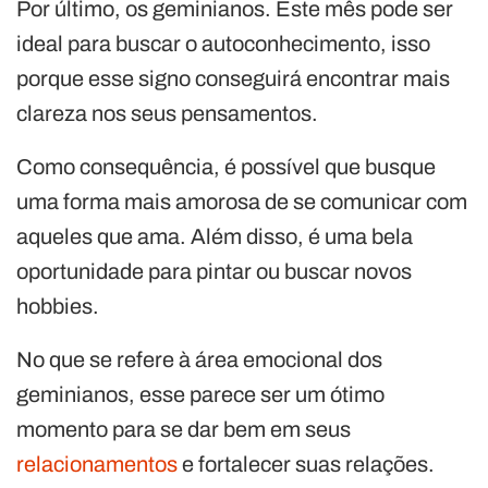
Por último, os geminianos. Este mês pode ser
ideal para buscar o autoconhecimento, isso
porque esse signo conseguirá encontrar mais
clareza nos seus pensamentos.
Como consequência, é possível que busque
uma forma mais amorosa de se comunicar com
aqueles que ama. Além disso, é uma bela
oportunidade para pintar ou buscar novos
hobbies.
No que se refere à área emocional dos
geminianos, esse parece ser um ótimo
momento para se dar bem em seus
relacionamentos
e fortalecer suas relações.