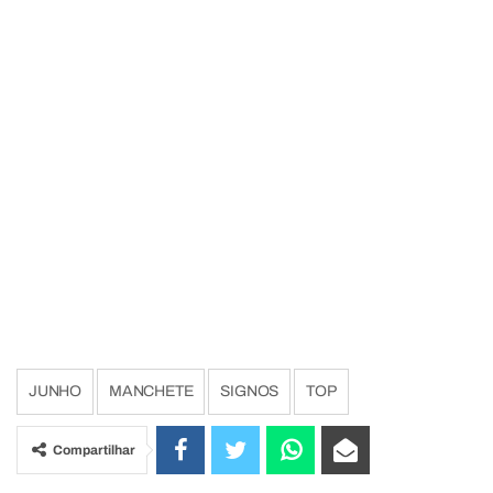
JUNHO
MANCHETE
SIGNOS
TOP
Compartilhar