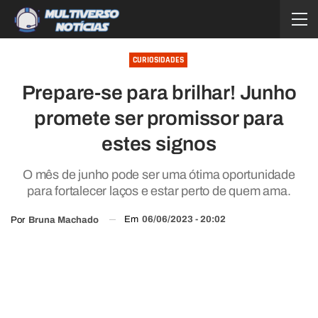
CURIOSIDADES
Prepare-se para brilhar! Junho
promete ser promissor para
estes signos
O mês de junho pode ser uma ótima oportunidade
para fortalecer laços e estar perto de quem ama.
Em
06/06/2023 - 20:02
Por
Bruna Machado