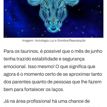
Imagem: Astrologia Luz e Sombra/Reprodução
Para os taurinos, é possível que o mês de junho
tenha trazido estabilidade e segurança
emocional. Isso mesmo! O que significa que
agora é o momento certo de se aproximar tanto
dos parentes quanto de pessoas que lhe fazem
bem para fortalecer os laços.
Já na área profissional há uma chance de