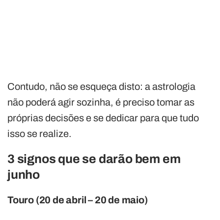
Contudo, não se esqueça disto: a astrologia
não poderá agir sozinha, é preciso tomar as
próprias decisões e se dedicar para que tudo
isso se realize.
3 signos que se darão bem em
junho
Touro (20 de abril – 20 de maio)