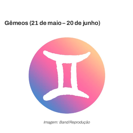
Gêmeos (21 de maio – 20 de junho)
Imagem: Band/Reprodução