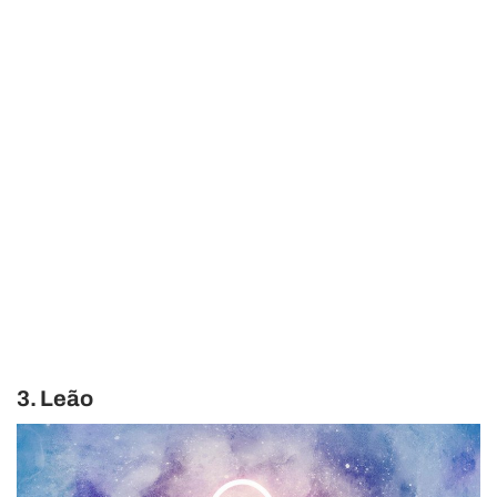
3. Leão