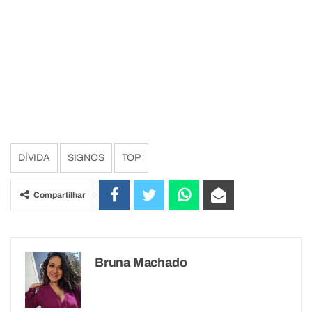
DÍVIDA
SIGNOS
TOP
Compartilhar
Bruna Machado