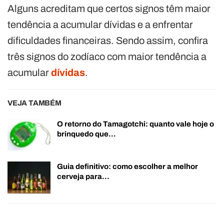
Alguns acreditam que certos signos têm maior
tendência a acumular dívidas e a enfrentar
dificuldades financeiras. Sendo assim, confira
três signos do zodíaco com maior tendência a
acumular
dívidas
.
VEJA TAMBÉM
O retorno do Tamagotchi: quanto vale hoje o
brinquedo que…
Guia definitivo: como escolher a melhor
cerveja para…