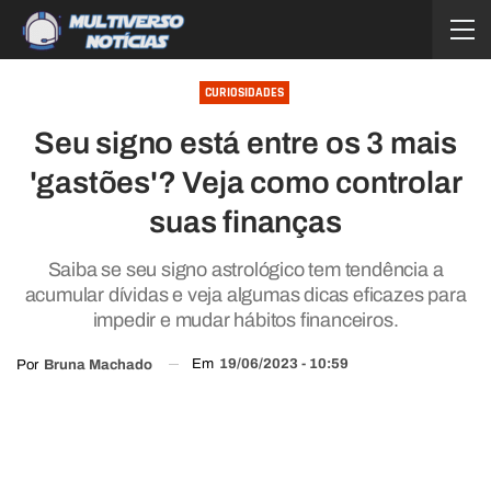
CURIOSIDADES
Seu signo está entre os 3 mais
'gastões'? Veja como controlar
suas finanças
Saiba se seu signo astrológico tem tendência a
acumular dívidas e veja algumas dicas eficazes para
impedir e mudar hábitos financeiros.
Em
19/06/2023 - 10:59
Por
Bruna Machado