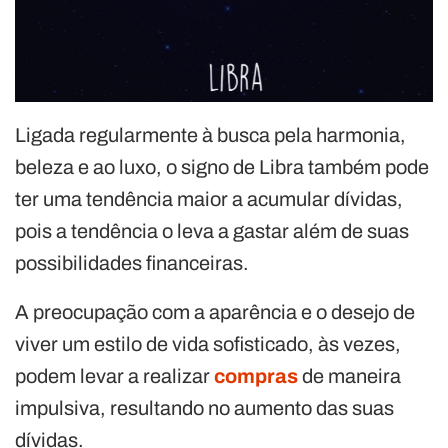
Ligada regularmente à busca pela harmonia,
beleza e ao luxo, o signo de Libra também pode
ter uma tendência maior a acumular dívidas,
pois a tendência o leva a gastar além de suas
possibilidades financeiras.
A preocupação com a aparência e o desejo de
viver um estilo de vida sofisticado, às vezes,
podem levar a realizar
compras
de maneira
impulsiva, resultando no aumento das suas
dívidas.