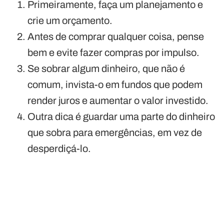
Primeiramente, faça um planejamento e
crie um orçamento.
Antes de comprar qualquer coisa, pense
bem e evite fazer compras por impulso.
Se sobrar algum dinheiro, que não é
comum, invista-o em fundos que podem
render juros e aumentar o valor investido.
Outra dica é guardar uma parte do dinheiro
que sobra para emergências, em vez de
desperdiçá-lo.