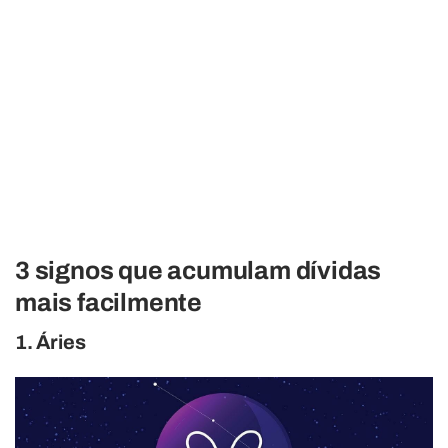
3 signos que acumulam dívidas
mais facilmente
1. Áries