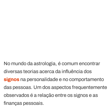
No mundo da astrologia, é comum encontrar
diversas teorias acerca da influência dos
signos
na personalidade e no comportamento
das pessoas. Um dos aspectos frequentemente
observados é a relação entre os signos e as
finanças pessoais.