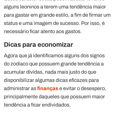
alguns leoninos a terem uma tendência maior
para gastar em grande estilo, a fim de firmar um
status e uma imagem de sucesso. Por isso, é
necessário ficar atento aos gastos.
Dicas para economizar
Agora que já identificamos alguns dos signos
do zodíaco que possuem grande tendência a
acumular dívidas, nada mais justo do que
disponibilizar algumas dicas eficazes para
administrar as
finanças
e evitar o desespero,
principalmente daqueles que possuem maior
tendência a ficar endividados.