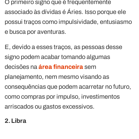
O primeiro signo que é frequentemente
associado às dívidas é Áries. Isso porque ele
possui traços como impulsividade, entusiasmo
e busca por aventuras.
E, devido a esses traços, as pessoas desse
signo podem acabar tomando algumas
decisões na
área financeira
sem
planejamento, nem mesmo visando as
consequências que podem acarretar no futuro,
como compras por impulso, investimentos
arriscados ou gastos excessivos.
2. Libra