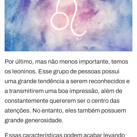
Por último, mas não menos importante, temos
os leoninos. Esse grupo de pessoas possui
uma grande tendência a serem reconhecidos e
a transmitirem uma boa impressão, além de
constantemente quererem ser o centro das
atenções. No entanto, eles também possuem
grande generosidade.
Essas características podem acabar levando