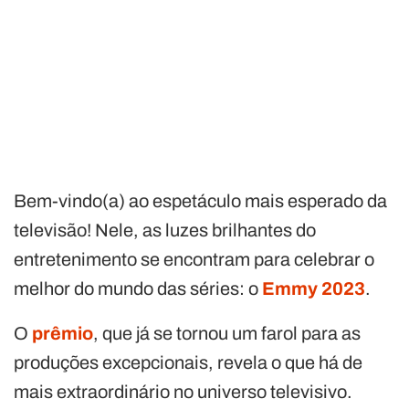
Bem-vindo(a) ao espetáculo mais esperado da
televisão! Nele, as luzes brilhantes do
entretenimento se encontram para celebrar o
melhor do mundo das séries: o
Emmy 2023
.
O
prêmio
, que já se tornou um farol para as
produções excepcionais, revela o que há de
mais extraordinário no universo televisivo.