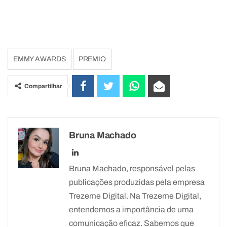
EMMY AWARDS
PREMIO
Compartilhar
Bruna Machado
Bruna Machado, responsável pelas
publicações produzidas pela empresa
Trezeme Digital. Na Trezeme Digital,
entendemos a importância de uma
comunicação eficaz. Sabemos que