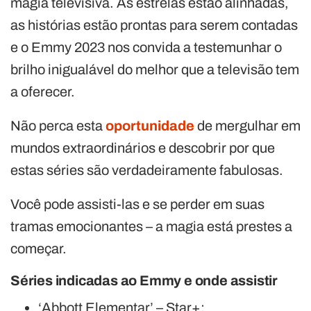
magia televisiva. As estrelas estão alinhadas,
as histórias estão prontas para serem contadas
e o Emmy 2023 nos convida a testemunhar o
brilho inigualável do melhor que a televisão tem
a oferecer.
Não perca esta
oportunidade
de mergulhar em
mundos extraordinários e descobrir por que
estas séries são verdadeiramente fabulosas.
Você pode assisti-las e se perder em suas
tramas emocionantes – a magia está prestes a
começar.
Séries indicadas ao Emmy e onde assistir
‘Abbott Elementar’ – Star+;