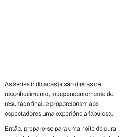
As séries indicadas já são dignas de
reconhecimento, independentemente do
resultado final, e proporcionam aos
espectadores uma experiência fabulosa.
Então, prepare-se para uma noite de pura