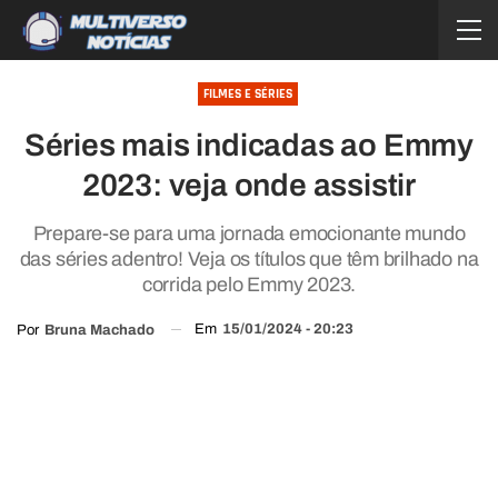
FILMES E SÉRIES
Séries mais indicadas ao Emmy
2023: veja onde assistir
Prepare-se para uma jornada emocionante mundo
das séries adentro! Veja os títulos que têm brilhado na
corrida pelo Emmy 2023.
Em
15/01/2024 - 20:23
Por
Bruna Machado