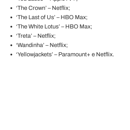
‘The Crown’ – Netflix;
‘The Last of Us’ – HBO Max;
‘The White Lotus’ – HBO Max;
‘Treta’ – Netflix;
‘Wandinha’ – Netflix;
‘Yellowjackets’ – Paramount+ e Netflix.