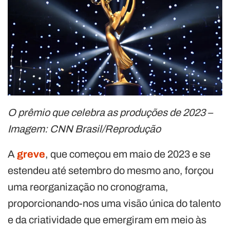
O prêmio que celebra as produções de 2023 –
Imagem: CNN Brasil/Reprodução
A
greve
, que começou em maio de 2023 e se
estendeu até setembro do mesmo ano, forçou
uma reorganização no cronograma,
proporcionando-nos uma visão única do talento
e da criatividade que emergiram em meio às