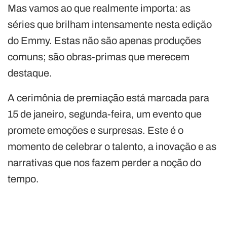
Mas vamos ao que realmente importa: as
séries que brilham intensamente nesta edição
do Emmy. Estas não são apenas produções
comuns; são obras-primas que merecem
destaque.
A cerimônia de premiação está marcada para
15 de janeiro, segunda-feira, um evento que
promete emoções e surpresas. Este é o
momento de celebrar o talento, a inovação e as
narrativas que nos fazem perder a noção do
tempo.