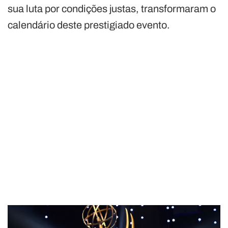
sua luta por condições justas, transformaram o
calendário deste prestigiado evento.