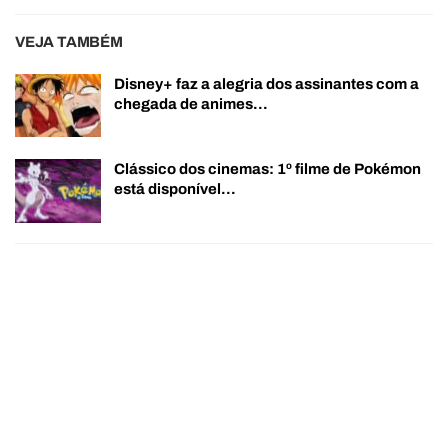
VEJA TAMBÉM
Disney+ faz a alegria dos assinantes com a
chegada de animes…
Clássico dos cinemas: 1º filme de Pokémon
está disponível…