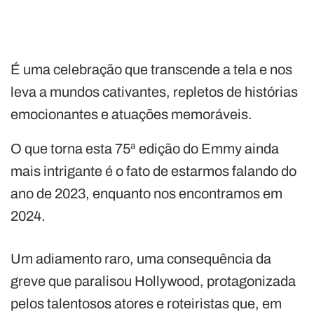
É uma celebração que transcende a tela e nos
leva a mundos cativantes, repletos de histórias
emocionantes e atuações memoráveis.
O que torna esta 75ª edição do Emmy ainda
mais intrigante é o fato de estarmos falando do
ano de 2023, enquanto nos encontramos em
2024.
Um adiamento raro, uma consequência da
greve que paralisou Hollywood, protagonizada
pelos talentosos atores e roteiristas que, em