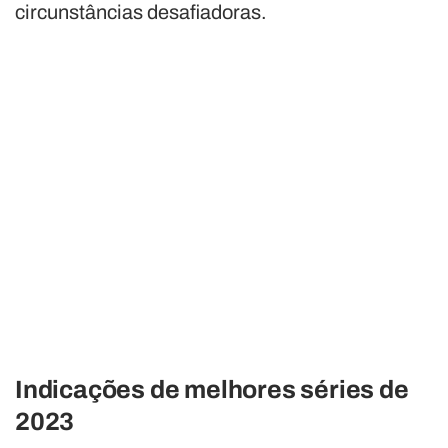
circunstâncias desafiadoras.
Indicações de melhores séries de
2023