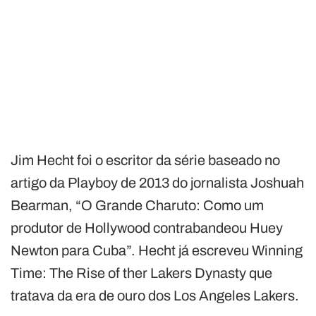
Jim Hecht foi o escritor da série baseado no
artigo da Playboy de 2013 do jornalista Joshuah
Bearman, “O Grande Charuto: Como um
produtor de Hollywood contrabandeou Huey
Newton para Cuba”. Hecht já escreveu Winning
Time: The Rise of ther Lakers Dynasty que
tratava da era de ouro dos Los Angeles Lakers.