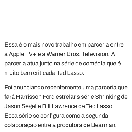
Essa é o mais novo trabalho em parceria entre
a Apple TV+ e a Warner Bros. Television. A
parceria atua junto na série de comédia que é
muito bem criticada Ted Lasso.
Foi anunciando recentemente uma parceria que
fará Harrisson Ford estrelar s série Shrinking de
Jason Segel e Bill Lawrence de Ted Lasso.
Essa série se configura como a segunda
colaboração entre a produtora de Bearman,