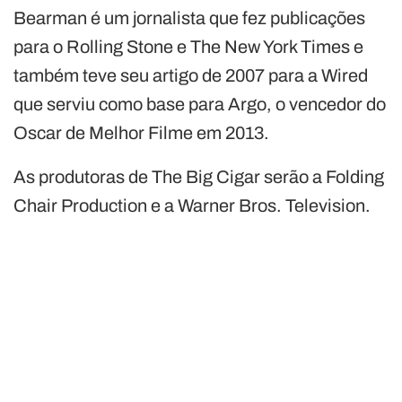
Bearman é um jornalista que fez publicações
para o Rolling Stone e The New York Times e
também teve seu artigo de 2007 para a Wired
que serviu como base para Argo, o vencedor do
Oscar de Melhor Filme em 2013.
As produtoras de The Big Cigar serão a Folding
Chair Production e a Warner Bros. Television.