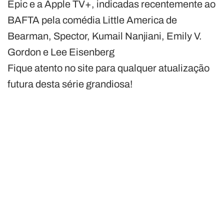
Epic e a Apple TV+, indicadas recentemente ao
BAFTA pela comédia Little America de
Bearman, Spector, Kumail Nanjiani, Emily V.
Gordon e Lee Eisenberg
Fique atento no site para qualquer atualização
futura desta série grandiosa!