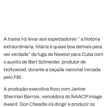
A trama irá levar aos espectadores ‘’ a história
extraordinária, hilária e quase boa demais para
ser verdade” da fuga de Newton para Cuba com
o auxílio de Bert Schneider, produtor de
Hollywood, durante a caçada nacional iniciada
pelo FBI.
A produção executiva ficou com Janine
Sherman Barrois, vencedora do NAACP Image
Award. Don Cheadle irá dirigir e produzir os