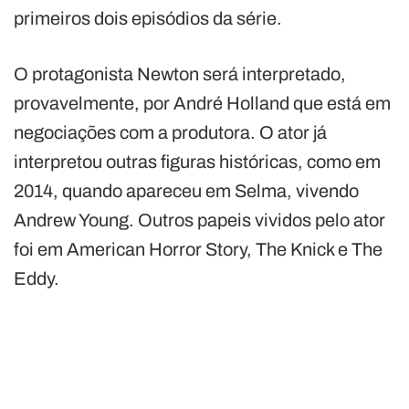
primeiros dois episódios da série.
O protagonista Newton será interpretado,
provavelmente, por André Holland que está em
negociações com a produtora. O ator já
interpretou outras figuras históricas, como em
2014, quando apareceu em Selma, vivendo
Andrew Young. Outros papeis vividos pelo ator
foi em American Horror Story, The Knick e The
Eddy.