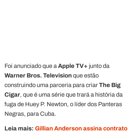
Foi anunciado que a
Apple TV+
junto da
Warner Bros. Television
que estão
construindo uma parceria para criar
The Big
Cigar
, que é uma série que trará a história da
fuga de Huey P. Newton, o líder dos Panteras
Negras, para Cuba.
Leia mais:
Gillian Anderson assina contrato