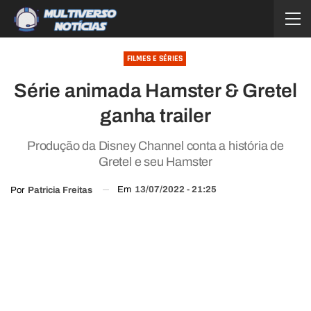
FILMES E SÉRIES
Série animada Hamster & Gretel
ganha trailer
Produção da Disney Channel conta a história de
Gretel e seu Hamster
Em
13/07/2022 - 21:25
Por
Patricia Freitas