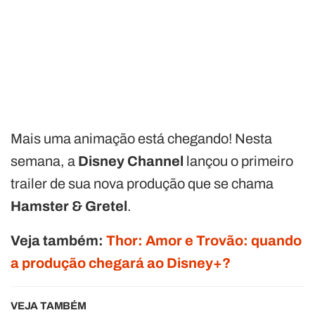
Mais uma animação está chegando! Nesta
semana, a
Disney Channel
lançou o primeiro
trailer de sua nova produção que se chama
Hamster & Gretel
.
Veja também:
Thor: Amor e Trovão: quando
a produção chegará ao Disney+?
VEJA TAMBÉM