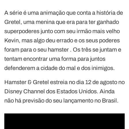
A série é uma animação que conta a história de
Gretel, uma menina que era para ter ganhado
superpoderes junto com seu irmão mais velho
Kevin, mas algo deu errado e os seus poderes
foram para o seu hamster . Os três se juntam e
tentam encontrar uma forma para juntos
defenderem a cidade do mal e dos inimigos.
Hamster & Gretel estreia no dia 12 de agosto no
Disney Channel dos Estados Unidos. Ainda
não há previsão do seu lançamento no Brasil.