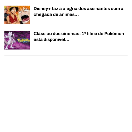
Disney+ faz a alegria dos assinantes com a
chegada de animes…
Clássico dos cinemas: 1º filme de Pokémon
está disponível…