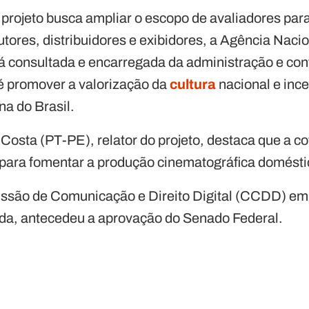
 projeto busca ampliar o escopo de avaliadores para
utores, distribuidores e exibidores, a Agência Nac
 consultada e encarregada da administração e con
 é promover a valorização da
cultura
nacional e ince
na do Brasil.
osta (PT-PE), relator do projeto, destaca que a co
 para fomentar a produção cinematográfica domésti
ssão de Comunicação e Direito Digital (CCDD) em
da, antecedeu a aprovação do Senado Federal.