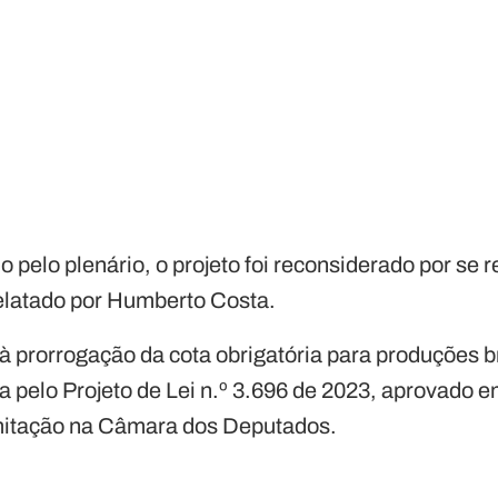
o pelo plenário, o projeto foi reconsiderado por se 
relatado por Humberto Costa.
e à prorrogação da cota obrigatória para produções b
a pelo Projeto de Lei n.º 3.696 de 2023, aprovado
mitação na Câmara dos Deputados.