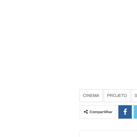
CINEMA
PROJETO
Compartilhar