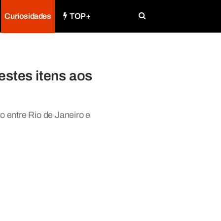
Curiosidades
TOP+
estes itens aos
 entre Rio de Janeiro e