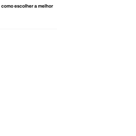
o: como escolher a melhor