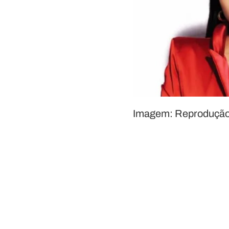
Imagem: Reproduçã