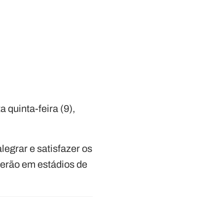
a quinta-feira (9),
legrar e satisfazer os
erão em estádios de