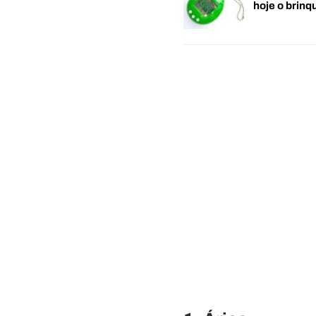
hoje o brin