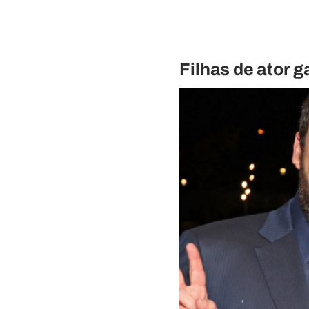
Filhas de ator g