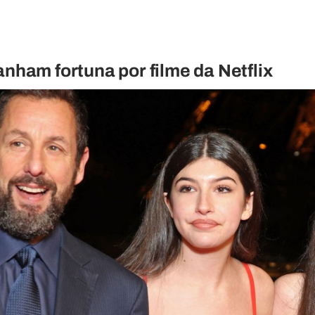
anham fortuna por filme da Netflix