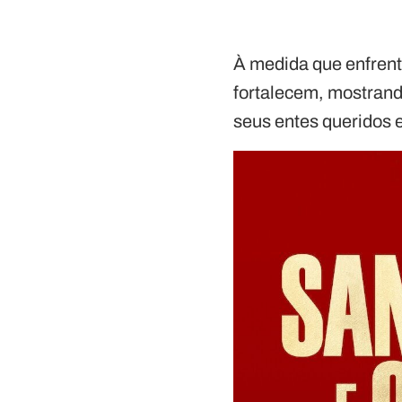
À medida que enfrent
fortalecem, mostrand
seus entes queridos 