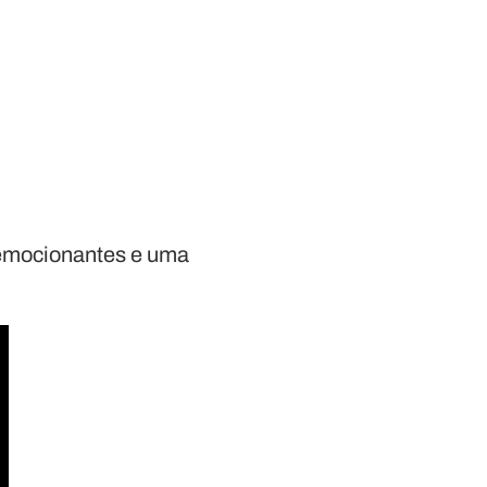
s emocionantes e uma