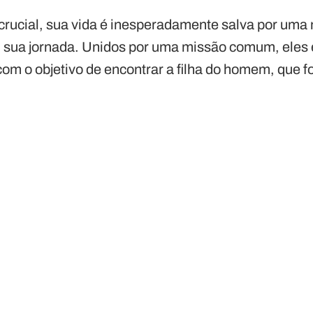
ucial, sua vida é inesperadamente salva por uma 
 sua jornada. Unidos por uma missão comum, ele
com o objetivo de encontrar a filha do homem, que 