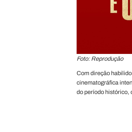
Foto: Reprodução
Com direção habilido
cinematográfica inten
do período histórico