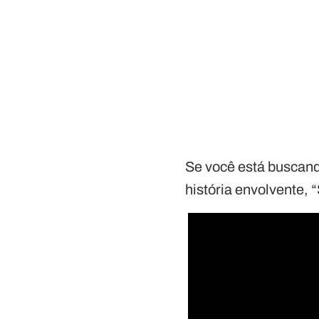
Se você está buscand
história envolvente,