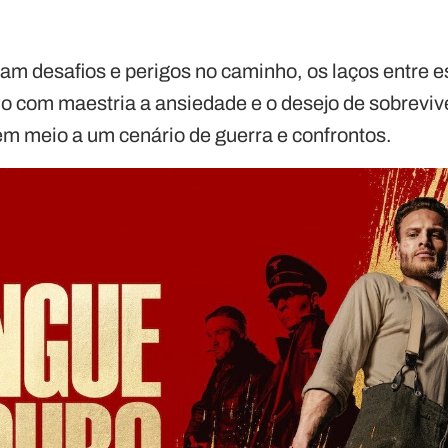
am desafios e perigos no caminho, os laços entre 
o com maestria a ansiedade e o desejo de sobrevive
em meio a um cenário de guerra e confrontos.