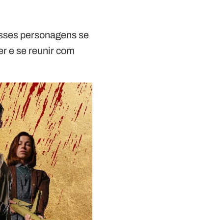
esses personagens se
r e se reunir com