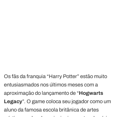
Os fãs da franquia “Harry Potter” estão muito
entusiasmados nos últimos meses com a
aproximação do lançamento de “
Hogwarts
Legacy
”. O game coloca seu jogador como um
aluno da famosa escola britânica de artes