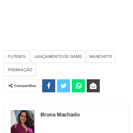
FUTEBOL
LANÇAMENTO DE GAME
MANCHETE
PREMIAÇÃO
Compartilhar
Bruna Machado