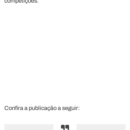
competições.
Confira a publicação a seguir: