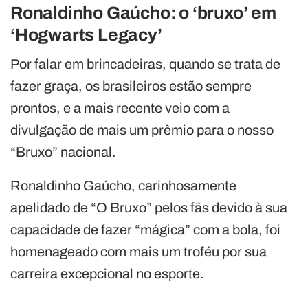
Ronaldinho Gaúcho: o ‘bruxo’ em
‘Hogwarts Legacy’
Por falar em brincadeiras, quando se trata de
fazer graça, os brasileiros estão sempre
prontos, e a mais recente veio com a
divulgação de mais um prêmio para o nosso
“Bruxo” nacional.
Ronaldinho Gaúcho, carinhosamente
apelidado de “O Bruxo” pelos fãs devido à sua
capacidade de fazer “mágica” com a bola, foi
homenageado com mais um troféu por sua
carreira excepcional no esporte.