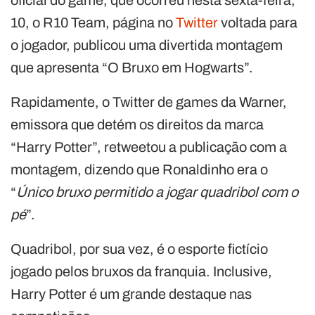
10, o R10 Team, página no
Twitter
voltada para
o jogador, publicou uma divertida montagem
que apresenta “O Bruxo em Hogwarts”.
Rapidamente, o Twitter de games da Warner,
emissora que detém os direitos da marca
“Harry Potter”, retweetou a publicação com a
montagem, dizendo que Ronaldinho era o
“
Único bruxo permitido a jogar quadribol com o
pé
”.
Quadribol, por sua vez, é o esporte fictício
jogado pelos bruxos da franquia. Inclusive,
Harry Potter é um grande destaque nas