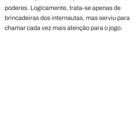
poderes. Logicamente, trata-se apenas de
brincadeiras dos internautas, mas serviu para
chamar cada vez mais atenção para o jogo.