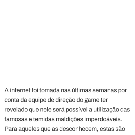
A internet foi tomada nas últimas semanas por
conta da equipe de direção do game ter
revelado que nele será possível a utilização das
famosas e temidas maldições imperdoáveis.
Para aqueles que as desconhecem, estas são