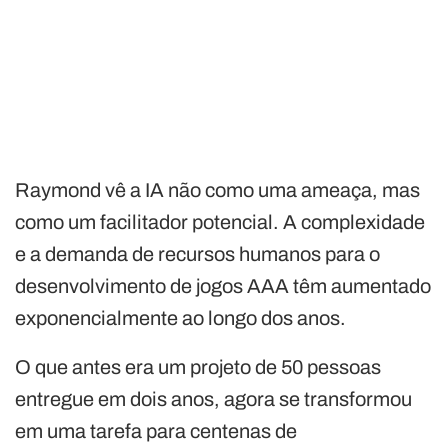
Raymond vê a IA não como uma ameaça, mas
como um facilitador potencial. A complexidade
e a demanda de recursos humanos para o
desenvolvimento de jogos AAA têm aumentado
exponencialmente ao longo dos anos.
O que antes era um projeto de 50 pessoas
entregue em dois anos, agora se transformou
em uma tarefa para centenas de