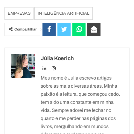
EMPRESAS
INTELIGÊNCIA ARTIFICIAL
Compartilhar
Júlia Koerich
Meu nome é Julia escrevo artigos
sobre as mais diversas áreas. Minha
paixão é a leitura, que começou cedo,
tem sido uma constante em minha
vida. Sempre adorei me fechar no
quarto e me perder nas páginas dos
livros, mergulhando em mundos