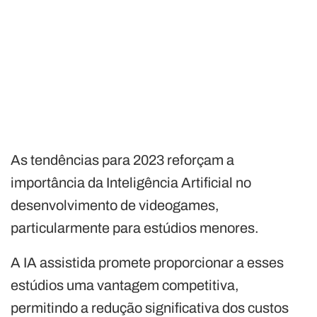
As tendências para 2023 reforçam a
importância da Inteligência Artificial no
desenvolvimento de videogames,
particularmente para estúdios menores.
A IA assistida promete proporcionar a esses
estúdios uma vantagem competitiva,
permitindo a redução significativa dos custos