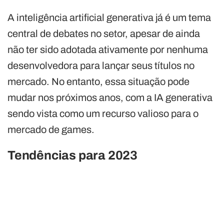
A inteligência artificial generativa já é um tema
central de debates no setor, apesar de ainda
não ter sido adotada ativamente por nenhuma
desenvolvedora para lançar seus títulos no
mercado. No entanto, essa situação pode
mudar nos próximos anos, com a IA generativa
sendo vista como um recurso valioso para o
mercado de games.
Tendências para 2023