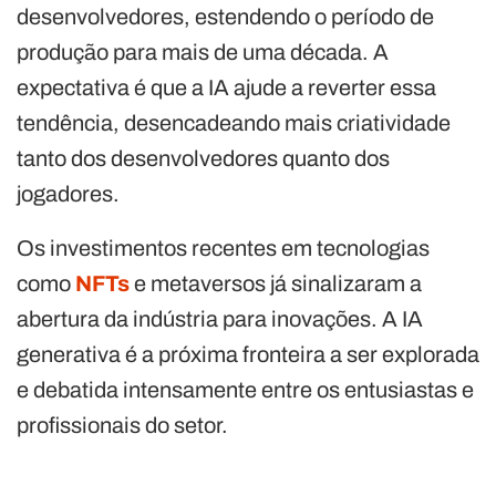
desenvolvedores, estendendo o período de
produção para mais de uma década. A
expectativa é que a IA ajude a reverter essa
tendência, desencadeando mais criatividade
tanto dos desenvolvedores quanto dos
jogadores.
Os investimentos recentes em tecnologias
como
NFTs
e metaversos já sinalizaram a
abertura da indústria para inovações. A IA
generativa é a próxima fronteira a ser explorada
e debatida intensamente entre os entusiastas e
profissionais do setor.