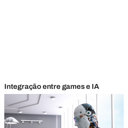
Integração entre games e IA