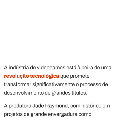
A indústria de videogames está à beira de uma
revolução tecnológica
que promete
transformar significativamente o processo de
desenvolvimento de grandes títulos.
A produtora Jade Raymond, com histórico em
projetos de grande envergadura como