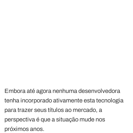
Embora até agora nenhuma desenvolvedora
tenha incorporado ativamente esta tecnologia
para trazer seus títulos ao mercado, a
perspectiva é que a situação mude nos
próximos anos.