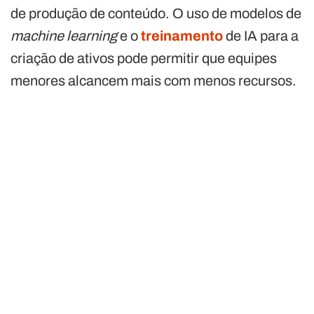
de produção de conteúdo. O uso de modelos de
machine learning
e o
treinamento
de IA para a
criação de ativos pode permitir que equipes
menores alcancem mais com menos recursos.