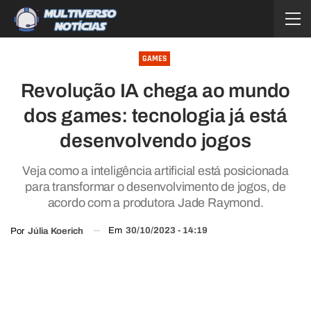
GAMES
Revolução IA chega ao mundo
dos games: tecnologia já está
desenvolvendo jogos
Veja como a inteligência artificial está posicionada
para transformar o desenvolvimento de jogos, de
acordo com a produtora Jade Raymond.
Em
30/10/2023 - 14:19
Por
Júlia Koerich