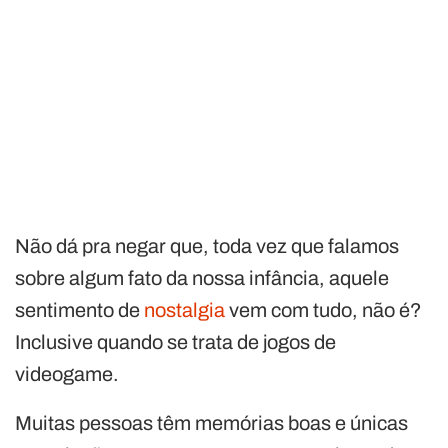
Não dá pra negar que, toda vez que falamos
sobre algum fato da nossa infância, aquele
sentimento de
nostalgia
vem com tudo, não é?
Inclusive quando se trata de jogos de
videogame.
Muitas pessoas têm memórias boas e únicas