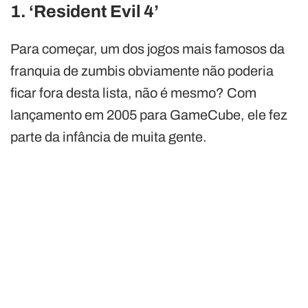
1. ‘Resident Evil 4’
Para começar, um dos jogos mais famosos da
franquia de zumbis obviamente não poderia
ficar fora desta lista, não é mesmo? Com
lançamento em 2005 para GameCube, ele fez
parte da infância de muita gente.