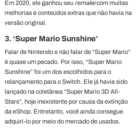
Em 2020, ele ganhou seu
remake
com muitas
melhorias e conteúdos extras que não havia na
versão original.
3. ‘Super Mario Sunshine’
Falar de Nintendo e não falar de “Super Mario”
é quase um pecado. Por isso, “Super Mario
Sunshine” foi um dos escolhidos para o
relançamento para o Switch. Ele já havia sido
lançado na coletânea “Super Mario 3D All-
Stars”, hoje inexistente por causa da extinção
da eShop. Entretanto, você ainda consegue
adquiri-lo por meio do mercado de usados.