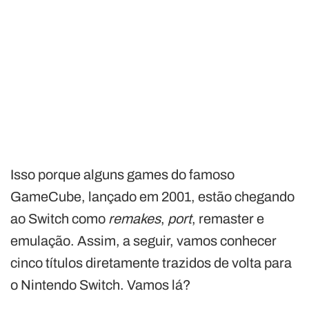
Isso porque alguns games do famoso
GameCube, lançado em 2001, estão chegando
ao Switch como
remakes
,
port
, remaster e
emulação. Assim, a seguir, vamos conhecer
cinco títulos diretamente trazidos de volta para
o Nintendo Switch. Vamos lá?