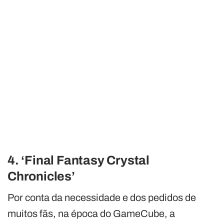
4. ‘Final Fantasy Crystal
Chronicles’
Por conta da necessidade e dos pedidos de
muitos fãs, na época do GameCube, a