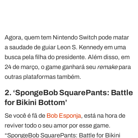
Agora, quem tem Nintendo Switch pode matar
a saudade de guiar Leon S. Kennedy em uma
busca pela filha do presidente. Além disso, em
24 de março, o game ganhará seu
remake
para
outras plataformas também.
2. ‘SpongeBob SquarePants: Battle
for Bikini Bottom’
Se você é fã de
Bob Esponja
, está na hora de
reviver todo o seu amor por esse game.
“SpongeBob SquarePants: Battle for Bikini