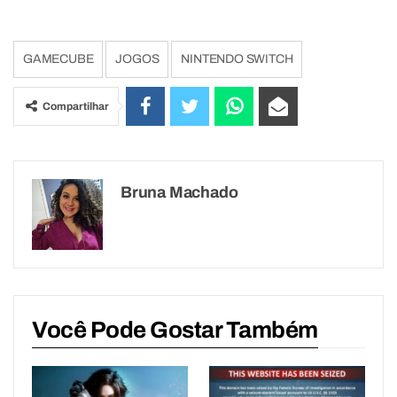
GAMECUBE
JOGOS
NINTENDO SWITCH
Compartilhar
Bruna Machado
Você Pode Gostar Também