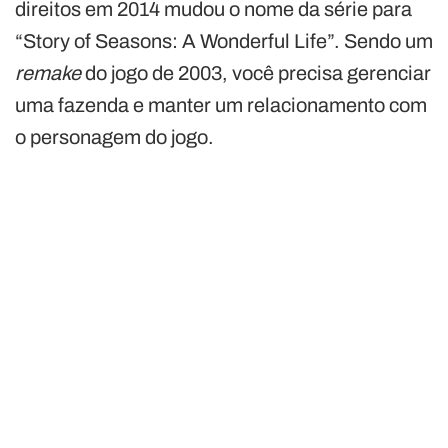
direitos em 2014 mudou o nome da série para
“Story of Seasons: A Wonderful Life”. Sendo um
remake
do jogo de 2003, você precisa gerenciar
uma fazenda e manter um relacionamento com
o personagem do jogo.