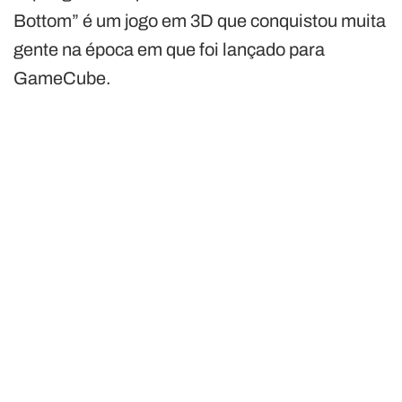
Bottom” é um jogo em 3D que conquistou muita
gente na época em que foi lançado para
GameCube.