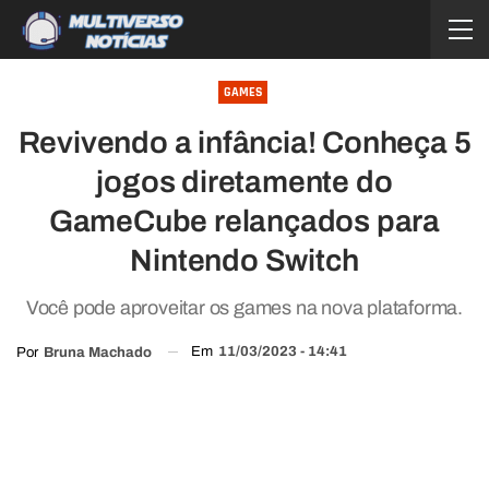
GAMES
Revivendo a infância! Conheça 5
jogos diretamente do
GameCube relançados para
Nintendo Switch
Você pode aproveitar os games na nova plataforma.
Em
11/03/2023 - 14:41
Por
Bruna Machado