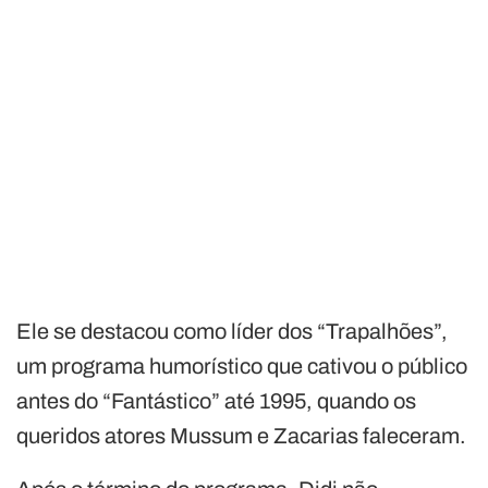
Ele se destacou como líder dos “Trapalhões”,
um programa humorístico que cativou o público
antes do “Fantástico” até 1995, quando os
queridos atores Mussum e Zacarias faleceram.