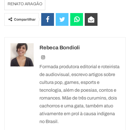
RENATO ARAGÃO
Compartilhar
Rebeca Bondioli
Formada produtora editorial e roteirista
de audiovisual, escrevo artigos sobre
cultura pop, games, esports e
tecnologia, além de poesias, contos e
romances. Mãe de três curumins, dois
cachorros e uma gata, também atuo
ativamente em prol à causa indígena
no Brasil.