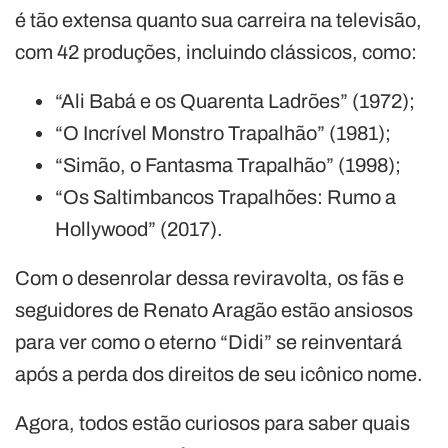
é tão extensa quanto sua carreira na televisão,
com 42 produções, incluindo clássicos, como:
“Ali Babá e os Quarenta Ladrões” (1972);
“O Incrível Monstro Trapalhão” (1981);
“Simão, o Fantasma Trapalhão” (1998);
“Os Saltimbancos Trapalhões: Rumo a
Hollywood” (2017).
Com o desenrolar dessa reviravolta, os fãs e
seguidores de Renato Aragão estão ansiosos
para ver como o eterno “Didi” se reinventará
após a perda dos direitos de seu icônico nome.
Agora, todos estão curiosos para saber quais