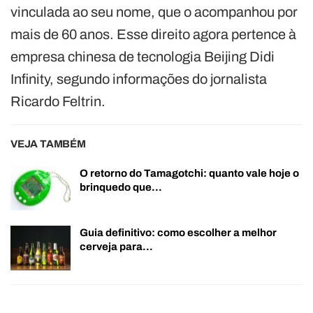
vinculada ao seu nome, que o acompanhou por
mais de 60 anos. Esse direito agora pertence à
empresa chinesa de tecnologia Beijing Didi
Infinity, segundo informações do jornalista
Ricardo Feltrin.
VEJA TAMBÉM
O retorno do Tamagotchi: quanto vale hoje o
brinquedo que…
Guia definitivo: como escolher a melhor
cerveja para…