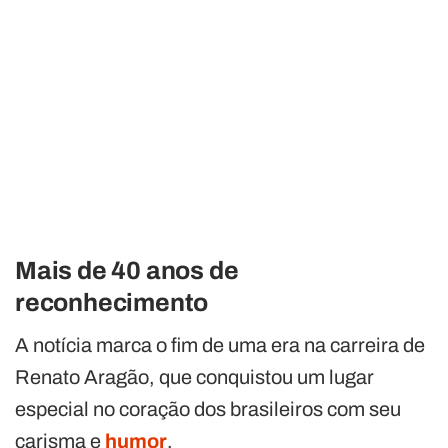
Mais de 40 anos de
reconhecimento
A notícia marca o fim de uma era na carreira de
Renato Aragão, que conquistou um lugar
especial no coração dos brasileiros com seu
carisma e
humor
.