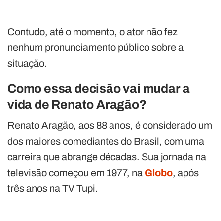
Contudo, até o momento, o ator não fez
nenhum pronunciamento público sobre a
situação.
Como essa decisão vai mudar a
vida de Renato Aragão?
Renato Aragão, aos 88 anos, é considerado um
dos maiores comediantes do Brasil, com uma
carreira que abrange décadas. Sua jornada na
televisão começou em 1977, na
Globo
, após
três anos na TV Tupi.