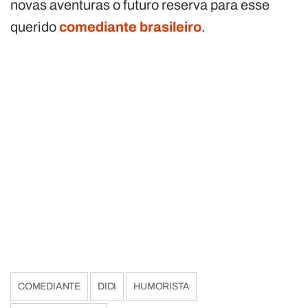
novas aventuras o futuro reserva para esse
querido
comediante brasileiro
.
COMEDIANTE
DIDI
HUMORISTA