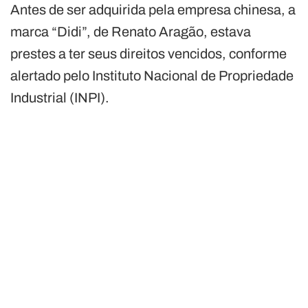
Antes de ser adquirida pela empresa chinesa, a
marca “Didi”, de Renato Aragão, estava
prestes a ter seus direitos vencidos, conforme
alertado pelo Instituto Nacional de Propriedade
Industrial (INPI).