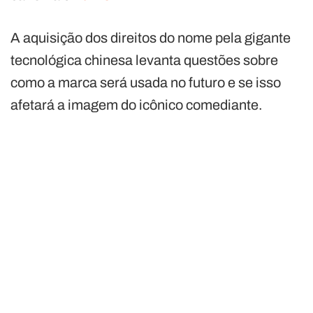
A aquisição dos direitos do nome pela gigante
tecnológica chinesa levanta questões sobre
como a marca será usada no futuro e se isso
afetará a imagem do icônico comediante.