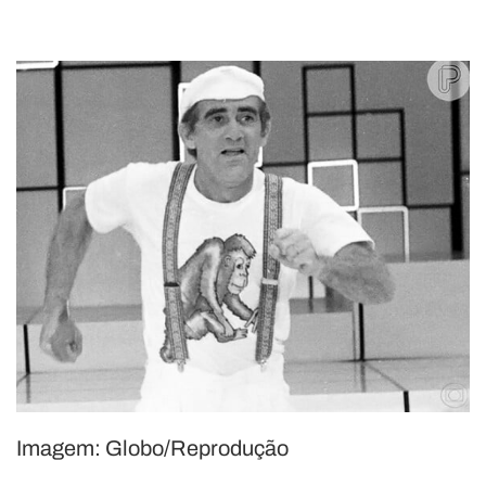
Imagem: Globo/Reprodução