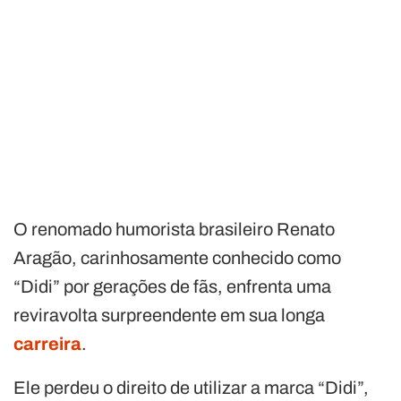
O renomado humorista brasileiro Renato
Aragão, carinhosamente conhecido como
“Didi” por gerações de fãs, enfrenta uma
reviravolta surpreendente em sua longa
carreira
.
Ele perdeu o direito de utilizar a marca “Didi”,