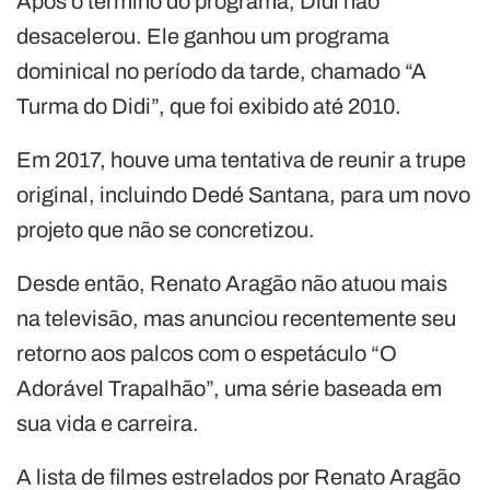
Após o término do programa, Didi não
desacelerou. Ele ganhou um programa
dominical no período da tarde, chamado “A
Turma do Didi”, que foi exibido até 2010.
Em 2017, houve uma tentativa de reunir a trupe
original, incluindo Dedé Santana, para um novo
projeto que não se concretizou.
Desde então, Renato Aragão não atuou mais
na televisão, mas anunciou recentemente seu
retorno aos palcos com o espetáculo “O
Adorável Trapalhão”, uma série baseada em
sua vida e carreira.
A lista de filmes estrelados por Renato Aragão