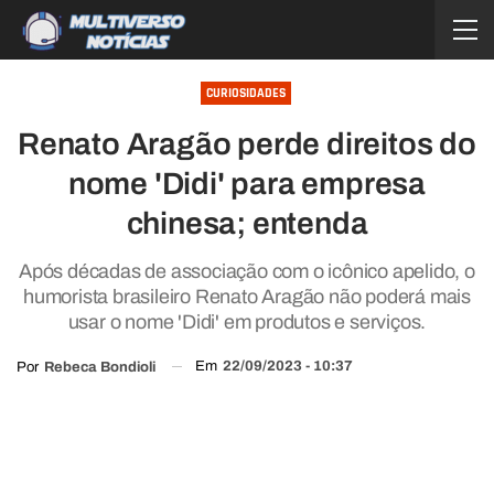
CURIOSIDADES
Renato Aragão perde direitos do
nome 'Didi' para empresa
chinesa; entenda
Após décadas de associação com o icônico apelido, o
humorista brasileiro Renato Aragão não poderá mais
usar o nome 'Didi' em produtos e serviços.
Em
22/09/2023 - 10:37
Por
Rebeca Bondioli