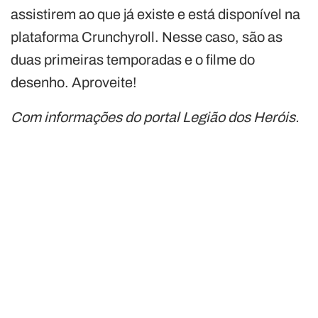
assistirem ao que já existe e está disponível na
plataforma Crunchyroll. Nesse caso, são as
duas primeiras temporadas e o filme do
desenho. Aproveite!
Com informações do portal Legião dos Heróis.