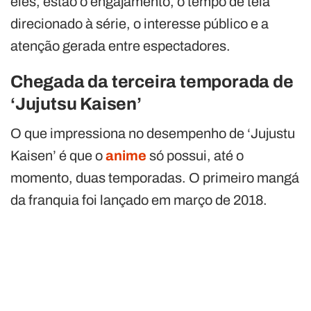
eles, estão o engajamento, o tempo de tela
direcionado à série, o interesse público e a
atenção gerada entre espectadores.
Chegada da terceira temporada de
‘Jujutsu Kaisen’
O que impressiona no desempenho de ‘Jujustu
Kaisen’ é que o
anime
só possui, até o
momento, duas temporadas. O primeiro mangá
da franquia foi lançado em março de 2018.