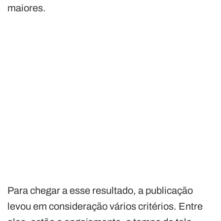
maiores.
Para chegar a esse resultado, a publicação
levou em consideração vários critérios. Entre