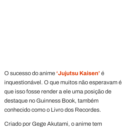
O sucesso do anime
‘Jujutsu Kaisen’
é
inquestionável. O que muitos não esperavam é
que isso fosse render a ele uma posição de
destaque no Guinness Book, também
conhecido como o Livro dos Recordes.
Criado por Gege Akutami, o anime tem