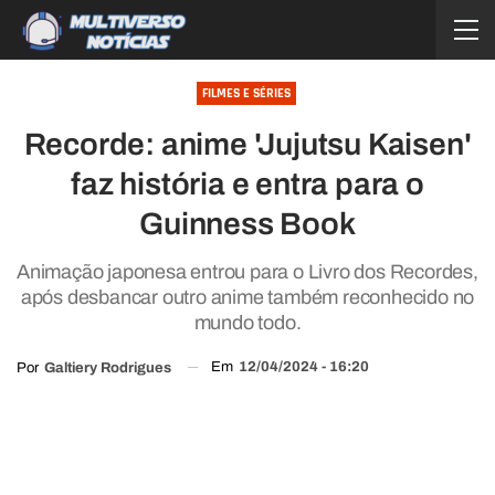
FILMES E SÉRIES
Recorde: anime 'Jujutsu Kaisen'
faz história e entra para o
Guinness Book
Animação japonesa entrou para o Livro dos Recordes,
após desbancar outro anime também reconhecido no
mundo todo.
Em
12/04/2024 - 16:20
Por
Galtiery Rodrigues