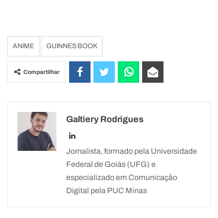
ANIME
GUINNES BOOK
Compartilhar
Galtiery Rodrigues
Jornalista, formado pela Universidade
Federal de Goiás (UFG) e
especializado em Comunicação
Digital pela PUC Minas