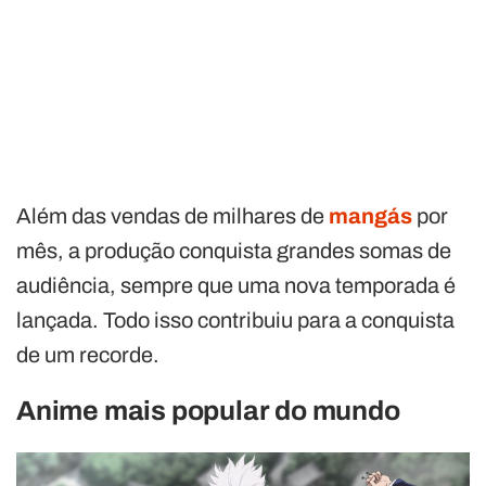
Além das vendas de milhares de
mangás
por
mês, a produção conquista grandes somas de
audiência, sempre que uma nova temporada é
lançada. Todo isso contribuiu para a conquista
de um recorde.
Anime mais popular do mundo