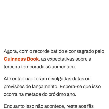
Agora, com o recorde batido e consagrado pelo
Guinness Book
, as expectativas sobre a
terceira temporada só aumentam.
Até então não foram divulgadas datas ou
previsões de lançamento. Espera-se que isso
ocorra na metade do próximo ano.
Enquanto isso não acontece, resta aos fãs