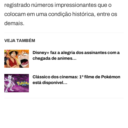
registrado números impressionantes que o
colocam em uma condição histórica, entre os
demais.
VEJA TAMBÉM
Disney+ faz a alegria dos assinantes com a
chegada de animes…
Clássico dos cinemas: 1º filme de Pokémon
está disponível…