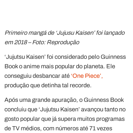
Primeiro mangá de ‘Jujusu Kaisen’ foi lançado
em 2018 – Foto: Reprodução
‘Jujutsu Kaisen’ foi considerado pelo Guinness
Book o anime mais popular do planeta. Ele
conseguiu desbancar até
‘One Piece’,
produção que detinha tal recorde.
Após uma grande apuração, o Guinness Book
concluiu que ‘Jujutsu Kaisen’ avançou tanto no
gosto popular que já supera muitos programas
de TV médios, com números até 71 vezes