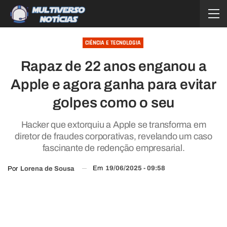
CIÊNCIA E TECNOLOGIA
Rapaz de 22 anos enganou a
Apple e agora ganha para evitar
golpes como o seu
Hacker que extorquiu a Apple se transforma em
diretor de fraudes corporativas, revelando um caso
fascinante de redenção empresarial.
Em
19/06/2025 - 09:58
Por
Lorena de Sousa