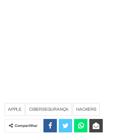
APPLE
CIBERSEGURANÇA
HACKERS
Compartilhar