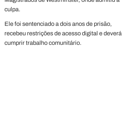
culpa.
Ele foi sentenciado a dois anos de prisão,
recebeu restrições de acesso digital e deverá
cumprir trabalho comunitário.