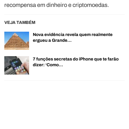
recompensa em dinheiro e criptomoedas.
VEJA TAMBÉM
Nova evidência revela quem realmente
ergueu a Grande…
7 funções secretas do iPhone que te farão
dizer: ‘Como…