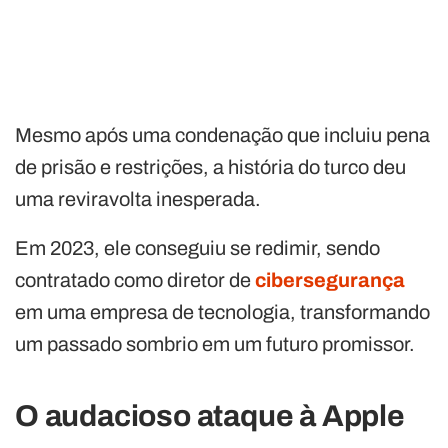
Mesmo após uma condenação que incluiu pena
de prisão e restrições, a história do turco deu
uma reviravolta inesperada.
Em 2023, ele conseguiu se redimir, sendo
contratado como diretor de
cibersegurança
em uma empresa de tecnologia, transformando
um passado sombrio em um futuro promissor.
O audacioso ataque à Apple