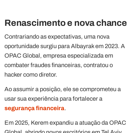
Renascimento e nova chance
Contrariando as expectativas, uma nova
oportunidade surgiu para Albayrak em 2023. A
OPAC Global, empresa especializada em
combater fraudes financeiras, contratou o
hacker como diretor.
Ao assumir a posição, ele se comprometeu a
usar sua experiência para fortalecer a
segurança financeira
.
Em 2025, Kerem expandiu a atuação da OPAC
Global, abrindo novos escritórios em Tel Aviv.