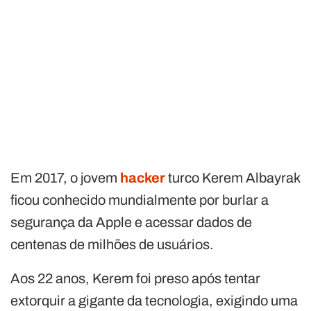
Em 2017, o jovem
hacker
turco Kerem Albayrak
ficou conhecido mundialmente por burlar a
segurança da Apple e acessar dados de
centenas de milhões de usuários.
Aos 22 anos, Kerem foi preso após tentar
extorquir a gigante da tecnologia, exigindo uma