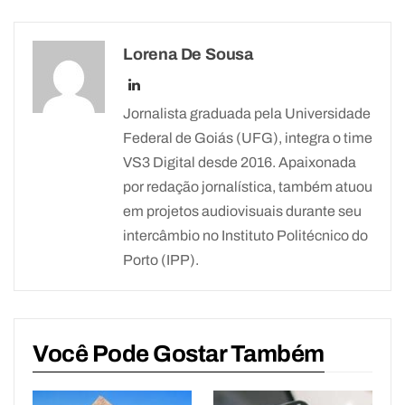
Lorena De Sousa
Jornalista graduada pela Universidade
Federal de Goiás (UFG), integra o time
VS3 Digital desde 2016. Apaixonada
por redação jornalística, também atuou
em projetos audiovisuais durante seu
intercâmbio no Instituto Politécnico do
Porto (IPP).
Você Pode Gostar Também