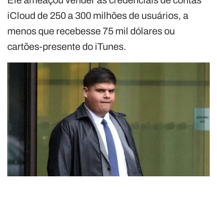
iCloud de 250 a 300 milhões de usuários, a
menos que recebesse 75 mil dólares ou
cartões-presente do iTunes.