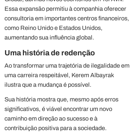
Essa expansão permitiu à companhia oferecer
consultoria em importantes centros financeiros,
como Reino Unido e Estados Unidos,
aumentando sua influência global.
Uma história de redenção
Ao transformar uma trajetória de ilegalidade em
uma carreira respeitável, Kerem Albayrak
ilustra que a mudança é possível.
Sua história mostra que, mesmo após erros
significativos, é viável encontrar um novo
caminho em direção ao sucesso e à
contribuição positiva para a sociedade.