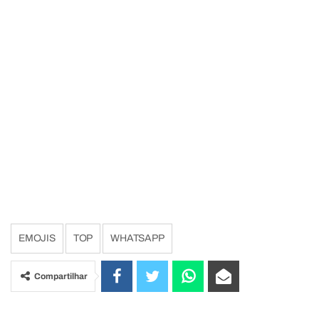
EMOJIS
TOP
WHATSAPP
Compartilhar