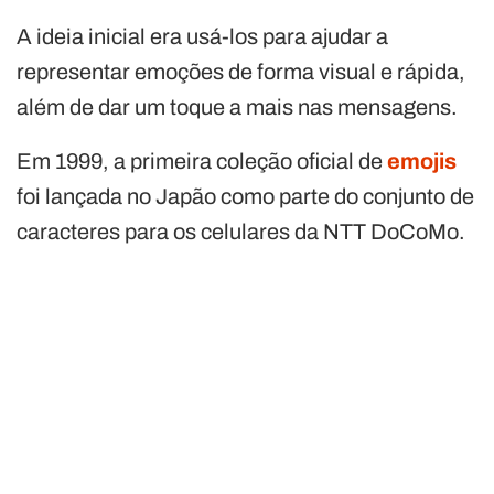
A ideia inicial era usá-los para ajudar a
representar emoções de forma visual e rápida,
além de dar um toque a mais nas mensagens.
Em 1999, a primeira coleção oficial de
emojis
foi lançada no Japão como parte do conjunto de
caracteres para os celulares da NTT DoCoMo.