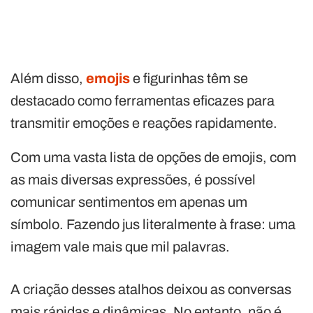
Além disso,
emojis
e figurinhas têm se
destacado como ferramentas eficazes para
transmitir emoções e reações rapidamente.
Com uma vasta lista de opções de emojis, com
as mais diversas expressões, é possível
comunicar sentimentos em apenas um
símbolo. Fazendo jus literalmente à frase: uma
imagem vale mais que mil palavras.
A criação desses atalhos deixou as conversas
mais rápidas e dinâmicas. No entanto, não é