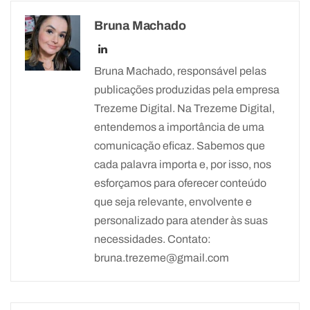
Bruna Machado
Bruna Machado, responsável pelas
publicações produzidas pela empresa
Trezeme Digital. Na Trezeme Digital,
entendemos a importância de uma
comunicação eficaz. Sabemos que
cada palavra importa e, por isso, nos
esforçamos para oferecer conteúdo
que seja relevante, envolvente e
personalizado para atender às suas
necessidades. Contato:
bruna.trezeme@gmail.com