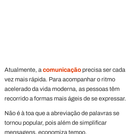
Atualmente, a
comunicação
precisa ser cada
vez mais rápida. Para acompanhar o ritmo
acelerado da vida moderna, as pessoas têm
recorrido a formas mais ágeis de se expressar.
Não é à toa que a abreviação de palavras se
tornou popular, pois além de simplificar
mensagens, economiza tempo.