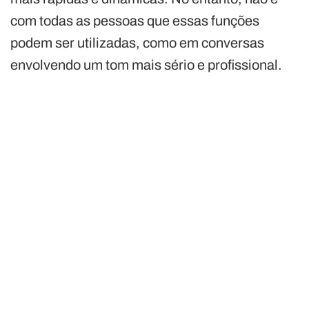
com todas as pessoas que essas funções
podem ser utilizadas, como em conversas
envolvendo um tom mais sério e profissional.