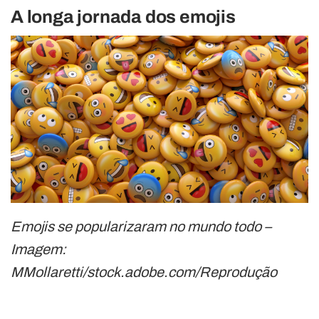
A longa jornada dos emojis
Emojis se popularizaram no mundo todo –
Imagem:
MMollaretti/stock.adobe.com/Reprodução