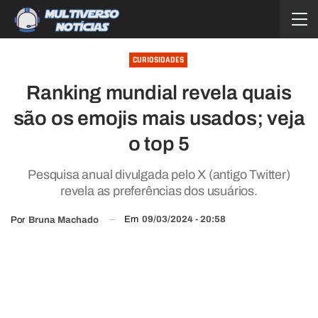
CURIOSIDADES
Ranking mundial revela quais
são os emojis mais usados; veja
o top 5
Pesquisa anual divulgada pelo X (antigo Twitter)
revela as preferências dos usuários.
Em
09/03/2024 - 20:58
Por
Bruna Machado