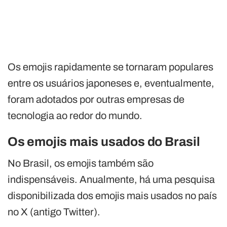
Os emojis rapidamente se tornaram populares
entre os usuários japoneses e, eventualmente,
foram adotados por outras empresas de
tecnologia ao redor do mundo.
Os emojis mais usados do Brasil
No Brasil, os emojis também são
indispensáveis. Anualmente, há uma pesquisa
disponibilizada dos emojis mais usados no país
no X (antigo Twitter).