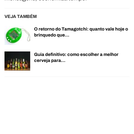
VEJA TAMBÉM
O retorno do Tamagotchi: quanto vale hoje o
brinquedo que…
Guia definitivo: como escolher a melhor
cerveja para…