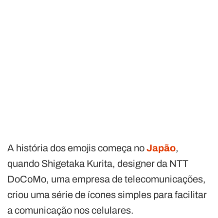
A história dos emojis começa no
Japão
,
quando Shigetaka Kurita, designer da NTT
DoCoMo, uma empresa de telecomunicações,
criou uma série de ícones simples para facilitar
a comunicação nos celulares.