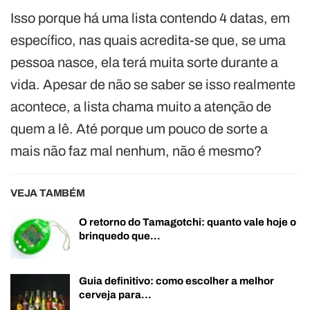
Isso porque há uma lista contendo 4 datas, em
específico, nas quais acredita-se que, se uma
pessoa nasce, ela terá muita sorte durante a
vida. Apesar de não se saber se isso realmente
acontece, a lista chama muito a atenção de
quem a lê. Até porque um pouco de sorte a
mais não faz mal nenhum, não é mesmo?
VEJA TAMBÉM
O retorno do Tamagotchi: quanto vale hoje o
brinquedo que…
Guia definitivo: como escolher a melhor
cerveja para…