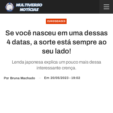
CURIOSIDADES
Se você nasceu em uma dessas
4 datas, a sorte está sempre ao
seu lado!
Lenda japonesa explica um pouco mais dessa
interessante crença.
Em
20/05/2023 - 19:02
Por
Bruna Machado