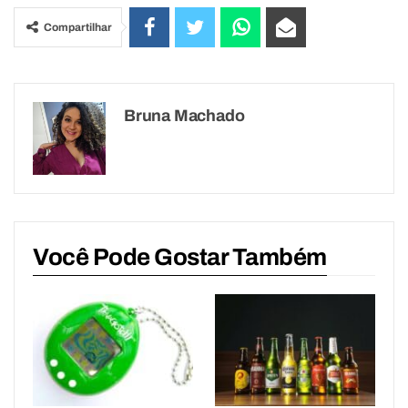
Compartilhar
Bruna Machado
Você Pode Gostar Também