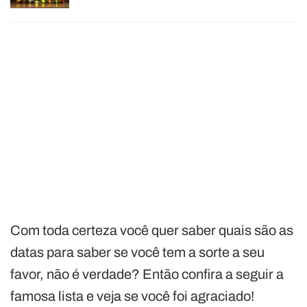
Com toda certeza você quer saber quais são as
datas para saber se você tem a sorte a seu
favor, não é verdade? Então confira a seguir a
famosa lista e veja se você foi agraciado!