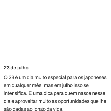
23 de julho
O 23 é um dia muito especial para os japoneses
em qualquer mês, mas em julho isso se
intensifica. E uma dica para quem nasce nesse
dia é aproveitar muito as oportunidades que lhe
são dadas ao longo da vida.