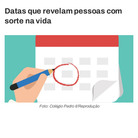
Datas que revelam pessoas com
sorte na vida
Foto: Colégio Pedro II/Reprodução