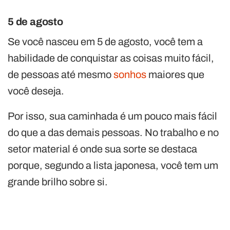
5 de agosto
Se você nasceu em 5 de agosto, você tem a
habilidade de conquistar as coisas muito fácil,
de pessoas até mesmo
sonhos
maiores que
você deseja.
Por isso, sua caminhada é um pouco mais fácil
do que a das demais pessoas. No trabalho e no
setor material é onde sua sorte se destaca
porque, segundo a lista japonesa, você tem um
grande brilho sobre si.