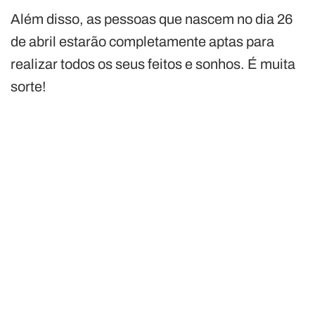
Além disso, as pessoas que nascem no dia 26
de abril estarão completamente aptas para
realizar todos os seus feitos e sonhos. É muita
sorte!