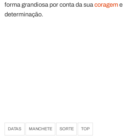
forma grandiosa por conta da sua
coragem
e
determinação.
DATAS
MANCHETE
SORTE
TOP