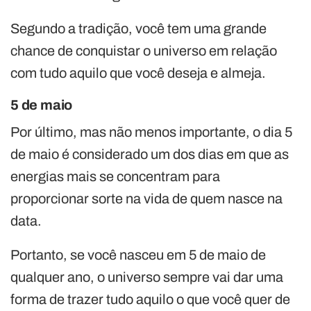
Segundo a tradição, você tem uma grande
chance de conquistar o universo em relação
com tudo aquilo que você deseja e almeja.
5 de maio
Por último, mas não menos importante, o dia 5
de maio é considerado um dos dias em que as
energias mais se concentram para
proporcionar sorte na vida de quem nasce na
data.
Portanto, se você nasceu em 5 de maio de
qualquer ano, o universo sempre vai dar uma
forma de trazer tudo aquilo o que você quer de