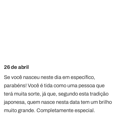
26 de abril
Se você nasceu neste dia em específico,
parabéns! Você é tida como uma pessoa que
terá muita sorte, já que, segundo esta tradição
japonesa, quem nasce nesta data tem um brilho
muito grande. Completamente especial.