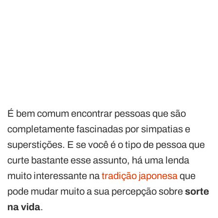
É bem comum encontrar pessoas que são
completamente fascinadas por simpatias e
superstições. E se você é o tipo de pessoa que
curte bastante esse assunto, há uma lenda
muito interessante na
tradição japonesa
que
pode mudar muito a sua percepção sobre
sorte
na vida
.