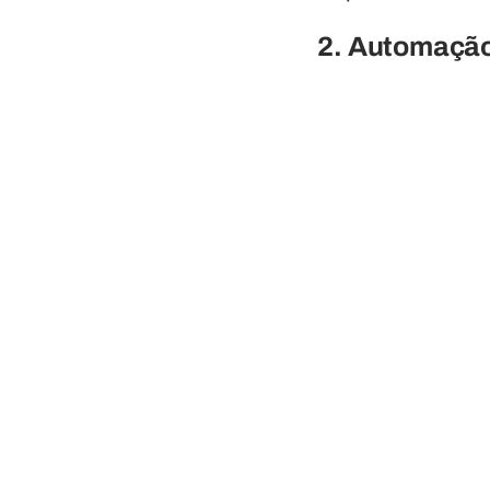
2. Automação