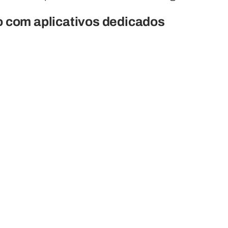
 com aplicativos dedicados