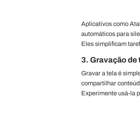
Aplicativos como Ata
automáticos para sile
Eles simplificam tare
3. Gravação de 
Gravar a tela é simple
compartilhar conteúd
Experimente usá-la p