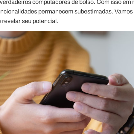
verdadeiros computadores de bolso. Com isso em m
uncionalidades permanecem subestimadas. Vamos
 revelar seu potencial.