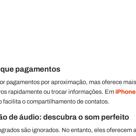
o que pagamentos
or pagamentos por aproximação, mas oferece mais
vos rapidamente ou trocar informações. Em
iPhone
 facilita o compartilhamento de contatos.
ão de áudio: descubra o som perfeito
egrados são ignorados. No entanto, eles oferecem 