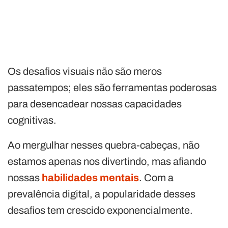
Os desafios visuais não são meros
passatempos; eles são ferramentas poderosas
para desencadear nossas capacidades
cognitivas.
Ao mergulhar nesses quebra-cabeças, não
estamos apenas nos divertindo, mas afiando
nossas
habilidades mentais
. Com a
prevalência digital, a popularidade desses
desafios tem crescido exponencialmente.