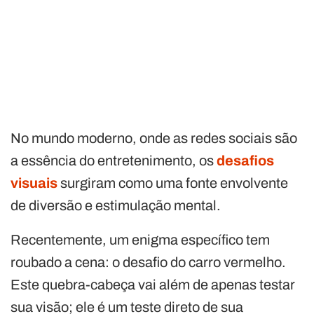
No mundo moderno, onde as redes sociais são
a essência do entretenimento, os
desafios
visuais
surgiram como uma fonte envolvente
de diversão e estimulação mental.
Recentemente, um enigma específico tem
roubado a cena: o desafio do carro vermelho.
Este quebra-cabeça vai além de apenas testar
sua visão; ele é um teste direto de sua