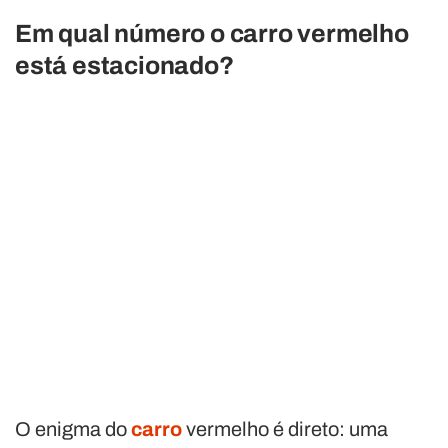
Em qual número o carro vermelho
está estacionado?
O enigma do
carro
vermelho é direto: uma