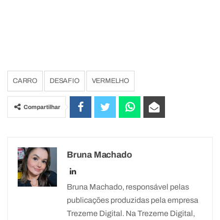
CARRO
DESAFIO
VERMELHO
Compartilhar
Bruna Machado
Bruna Machado, responsável pelas
publicações produzidas pela empresa
Trezeme Digital. Na Trezeme Digital,