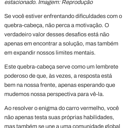
estacionado. Imagem: Reprodução
Se você estiver enfrentando dificuldades com o
quebra-cabeça, não perca a motivação. O
verdadeiro valor desses desafios está não
apenas em encontrar a solução, mas também
em expandir nossos limites mentais.
Este quebra-cabeça serve como um lembrete
poderoso de que, às vezes, a resposta está
bem na nossa frente, apenas esperando que
mudemos nossa perspectiva para vê-la.
Ao resolver o enigma do carro vermelho, você
não apenas testa suas próprias habilidades,
mas também se une a uma comunidade global