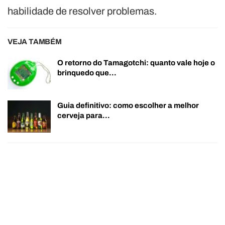
habilidade de resolver problemas.
VEJA TAMBÉM
O retorno do Tamagotchi: quanto vale hoje o
brinquedo que…
Guia definitivo: como escolher a melhor
cerveja para…