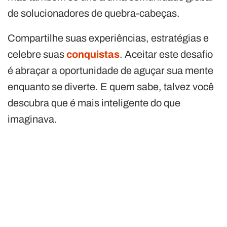
de solucionadores de quebra-cabeças.
Compartilhe suas experiências, estratégias e
celebre suas
conquistas
. Aceitar este desafio
é abraçar a oportunidade de aguçar sua mente
enquanto se diverte. E quem sabe, talvez você
descubra que é mais inteligente do que
imaginava.