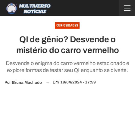
CURIOSIDADES
QI de gênio? Desvende o
mistério do carro vermelho
Desvende o enigma do carro vermelho estacionado e
explore formas de testar seu QI enquanto se diverte.
Em
19/04/2024 - 17:59
Por
Bruna Machado