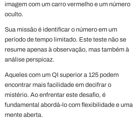
imagem com um carro vermelho e um número
oculto.
Sua missão é identificar o número em um
período de tempo limitado. Este teste não se
resume apenas à observação, mas também à
análise perspicaz.
Aqueles com um QI superior a 125 podem
encontrar mais facilidade em decifrar o
mistério. Ao enfrentar este desafio, é
fundamental abordá-lo com flexibilidade e uma
mente aberta.