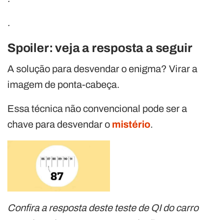
.
Spoiler: veja a resposta a seguir
A solução para desvendar o enigma? Virar a
imagem de ponta-cabeça.
Essa técnica não convencional pode ser a
chave para desvendar o
mistério
.
Confira a resposta deste teste de QI do carro