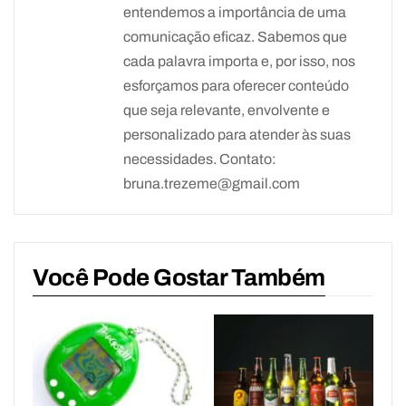
entendemos a importância de uma
comunicação eficaz. Sabemos que
cada palavra importa e, por isso, nos
esforçamos para oferecer conteúdo
que seja relevante, envolvente e
personalizado para atender às suas
necessidades. Contato:
bruna.trezeme@gmail.com
Você Pode Gostar Também