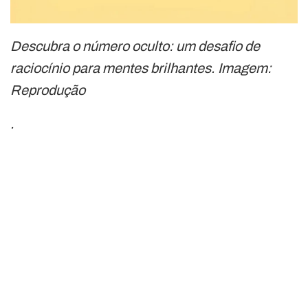
Descubra o número oculto: um desafio de
raciocínio para mentes brilhantes. Imagem:
Reprodução
.