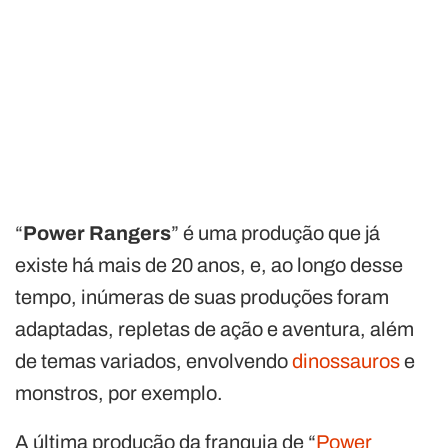
“
Power Rangers
” é uma produção que já
existe há mais de 20 anos, e, ao longo desse
tempo, inúmeras de suas produções foram
adaptadas, repletas de ação e aventura, além
de temas variados, envolvendo
dinossauros
e
monstros, por exemplo.
A última produção da franquia de “
Power