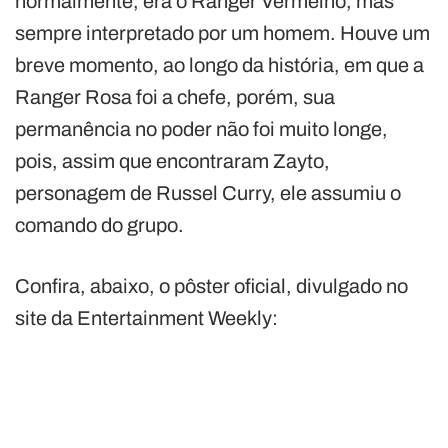
normalmente, era o Ranger Vermelho, mas
sempre interpretado por um homem. Houve um
breve momento, ao longo da história, em que a
Ranger Rosa foi a chefe, porém, sua
permanência no poder não foi muito longe,
pois, assim que encontraram Zayto,
personagem de Russel Curry, ele assumiu o
comando do grupo.
Confira, abaixo, o pôster oficial, divulgado no
site da Entertainment Weekly: