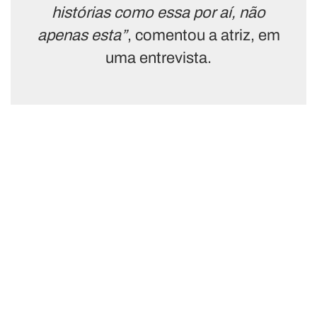
histórias como essa por aí, não
apenas esta”
, comentou a atriz, em
uma entrevista.