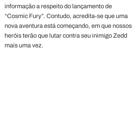
informação a respeito do lançamento de
“Cosmic Fury”. Contudo, acredita-se que uma
nova aventura está começando, em que nossos
heróis terão que lutar contra seu inimigo Zedd
mais uma vez.