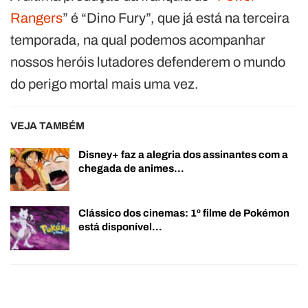
Rangers
” é “Dino Fury”, que já está na terceira
temporada, na qual podemos acompanhar
nossos heróis lutadores defenderem o mundo
do perigo mortal mais uma vez.
VEJA TAMBÉM
Disney+ faz a alegria dos assinantes com a
chegada de animes…
Clássico dos cinemas: 1º filme de Pokémon
está disponível…