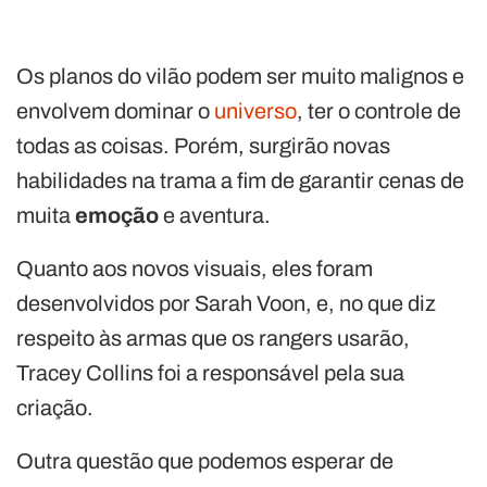
Os planos do vilão podem ser muito malignos e
envolvem dominar o
universo
, ter o controle de
todas as coisas. Porém, surgirão novas
habilidades na trama a fim de garantir cenas de
muita
emoção
e aventura.
Quanto aos novos visuais, eles foram
desenvolvidos por Sarah Voon, e, no que diz
respeito às armas que os rangers usarão,
Tracey Collins foi a responsável pela sua
criação.
Outra questão que podemos esperar de