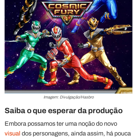
Imagem: Divulgação/Hasbro
Saiba o que esperar da produção
Embora possamos ter uma noção do novo
visual
dos personagens, ainda assim, há pouca