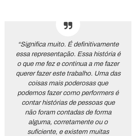
“Significa muito. É definitivamente
essa representação. Essa história é
o que me fez e continua a me fazer
querer fazer este trabalho. Uma das
coisas mais poderosas que
podemos fazer como performers é
contar histórias de pessoas que
não foram contadas de forma
alguma, corretamente ou o
suficiente, e existem muitas