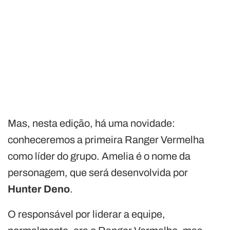
Mas, nesta edição, há uma novidade:
conheceremos a primeira Ranger Vermelha
como líder do grupo. Amelia é o nome da
personagem, que será desenvolvida por
Hunter Deno
.
O responsável por liderar a equipe,