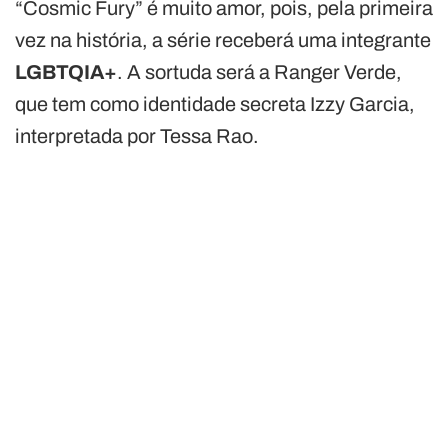
“Cosmic Fury” é muito amor, pois, pela primeira
vez na história, a série receberá uma integrante
LGBTQIA+
. A sortuda será a Ranger Verde,
que tem como identidade secreta Izzy Garcia,
interpretada por Tessa Rao.