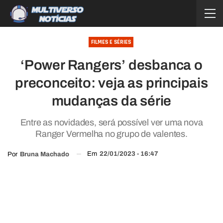
FILMES E SÉRIES
‘Power Rangers’ desbanca o
preconceito: veja as principais
mudanças da série
Entre as novidades, será possível ver uma nova
Ranger Vermelha no grupo de valentes.
Em
22/01/2023 - 16:47
Por
Bruna Machado