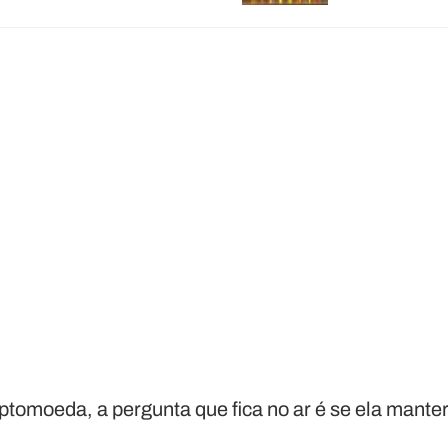
ptomoeda, a pergunta que fica no ar é se ela manter