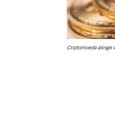
Criptomoeda atinge v