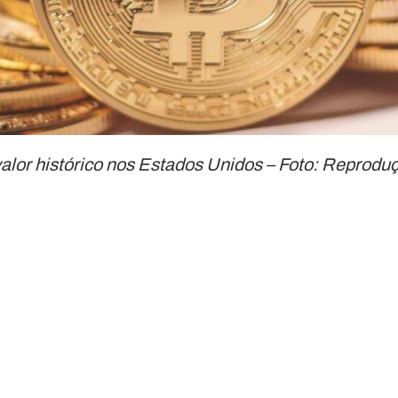
alor histórico nos Estados Unidos – Foto: Reprodu