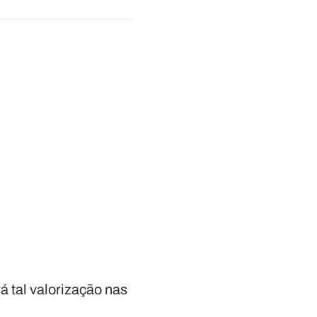
á tal valorização nas