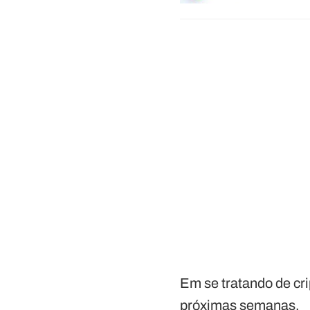
Em se tratando de cri
próximas semanas.