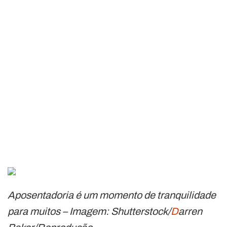
Aposentadoria é um momento de tranquilidade
para muitos – Imagem: Shutterstock/
D
arren