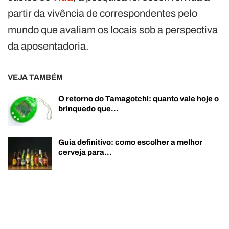
partir da vivência de correspondentes pelo
mundo que avaliam os locais sob a perspectiva
da aposentadoria.
VEJA TAMBÉM
O retorno do Tamagotchi: quanto vale hoje o
brinquedo que…
Guia definitivo: como escolher a melhor
cerveja para…