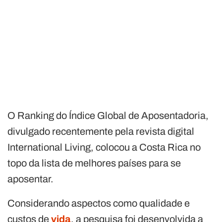
O Ranking do Índice Global de Aposentadoria,
divulgado recentemente pela revista digital
International Living, colocou a Costa Rica no
topo da lista de melhores países para se
aposentar.
Considerando aspectos como qualidade e
custos de
vida
, a pesquisa foi desenvolvida a