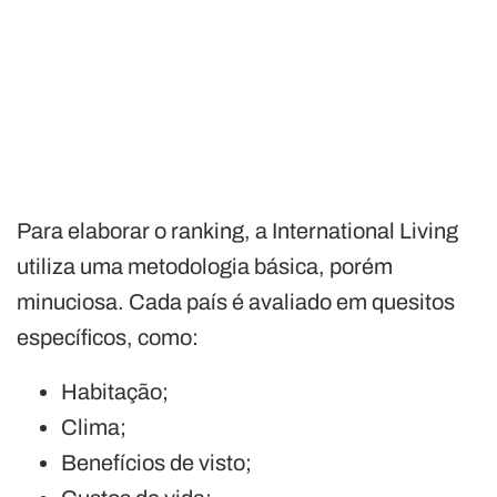
Para elaborar o ranking, a International Living
utiliza uma metodologia básica, porém
minuciosa. Cada país é avaliado em quesitos
específicos, como:
Habitação;
Clima;
Benefícios de visto;