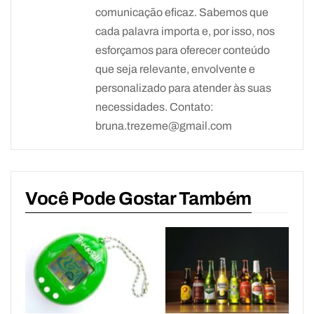
comunicação eficaz. Sabemos que
cada palavra importa e, por isso, nos
esforçamos para oferecer conteúdo
que seja relevante, envolvente e
personalizado para atender às suas
necessidades. Contato:
bruna.trezeme@gmail.com
Você Pode Gostar Também