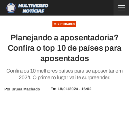
CURIOSIDADES
Planejando a aposentadoria?
Confira o top 10 de países para
aposentados
Confira os 10 melhores países para se aposentar em
2024. O primeiro lugar vai te surpreender.
Em
18/01/2024 - 16:02
Por
Bruna Machado