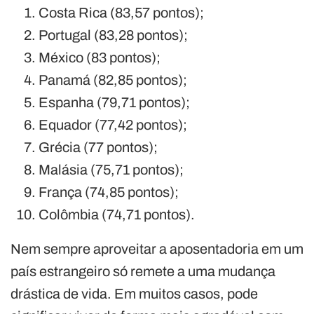
Costa Rica (83,57 pontos);
Portugal (83,28 pontos);
México (83 pontos);
Panamá (82,85 pontos);
Espanha (79,71 pontos);
Equador (77,42 pontos);
Grécia (77 pontos);
Malásia (75,71 pontos);
França (74,85 pontos);
Colômbia (74,71 pontos).
Nem sempre aproveitar a aposentadoria em um
país estrangeiro só remete a uma mudança
drástica de vida. Em muitos casos, pode