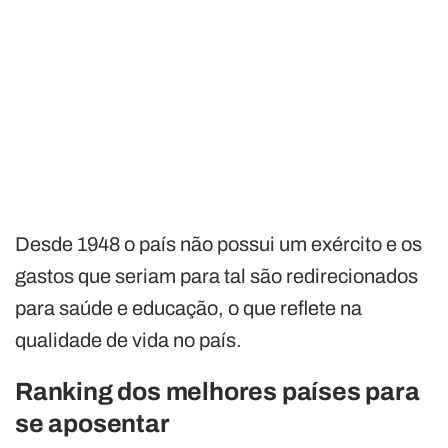
Desde 1948 o país não possui um exército e os
gastos que seriam para tal são redirecionados
para saúde e educação, o que reflete na
qualidade de vida no país.
Ranking dos melhores países para
se aposentar