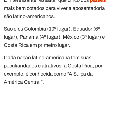
mais bem cotados para viver a aposentadoria
são latino-americanos.
São eles Colômbia (10º lugar), Equador (6º
lugar), Panamá (4º lugar), México (3º lugar) e
Costa Rica em primeiro lugar.
Cada nação latino-americana tem suas
peculiaridades e atrativos, a Costa Rica, por
exemplo, é conhecida como “A Suíça da
América Central”.