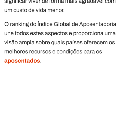
significar viver de forma mais agradável com
um custo de vida menor.
O ranking do Índice Global de Aposentadoria
une todos estes aspectos e proporciona uma
visão ampla sobre quais países oferecem os
melhores recursos e condições para os
aposentados
.