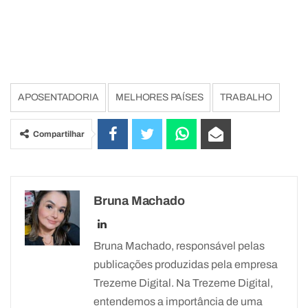
APOSENTADORIA
MELHORES PAÍSES
TRABALHO
Compartilhar
Bruna Machado
Bruna Machado, responsável pelas
publicações produzidas pela empresa
Trezeme Digital. Na Trezeme Digital,
entendemos a importância de uma