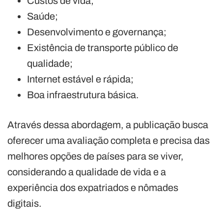
Custos de vida;
Saúde;
Desenvolvimento e governança;
Existência de transporte público de
qualidade;
Internet estável e rápida;
Boa infraestrutura básica.
Através dessa abordagem, a publicação busca
oferecer uma avaliação completa e precisa das
melhores opções de países para se viver,
considerando a qualidade de vida e a
experiência dos expatriados e nômades
digitais.