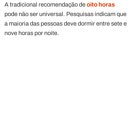
A tradicional recomendação de
oito horas
pode não ser universal. Pesquisas indicam que
a maioria das pessoas deve dormir entre sete e
nove horas por noite.