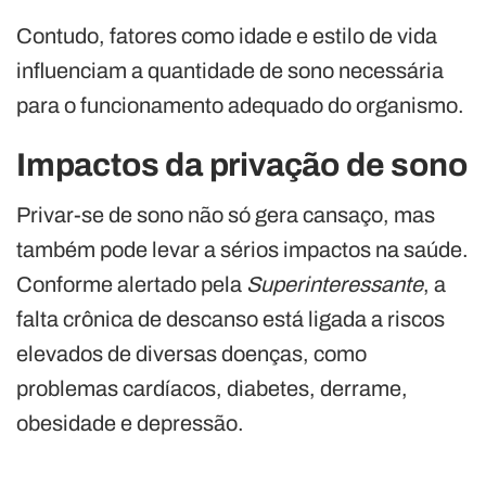
Contudo, fatores como idade e estilo de vida
influenciam a quantidade de sono necessária
para o funcionamento adequado do organismo.
Impactos da privação de sono
Privar-se de sono não só gera cansaço, mas
também pode levar a sérios impactos na saúde.
Conforme alertado pela
Superinteressante
, a
falta crônica de descanso está ligada a riscos
elevados de diversas doenças, como
problemas cardíacos, diabetes, derrame,
obesidade e depressão.