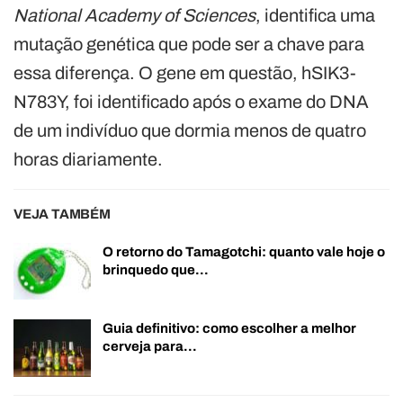
National Academy of Sciences
, identifica uma
mutação genética que pode ser a chave para
essa diferença. O gene em questão, hSIK3-
N783Y, foi identificado após o exame do DNA
de um indivíduo que dormia menos de quatro
horas diariamente.
VEJA TAMBÉM
O retorno do Tamagotchi: quanto vale hoje o
brinquedo que…
Guia definitivo: como escolher a melhor
cerveja para…