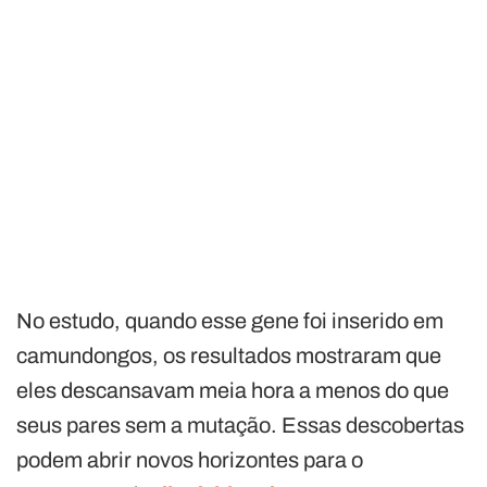
No estudo, quando esse gene foi inserido em
camundongos, os resultados mostraram que
eles descansavam meia hora a menos do que
seus pares sem a mutação. Essas descobertas
podem abrir novos horizontes para o