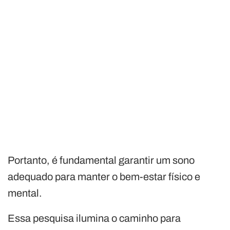
Portanto, é fundamental garantir um sono
adequado para manter o bem-estar físico e
mental.
Essa pesquisa ilumina o caminho para