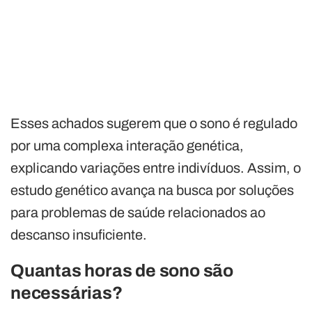
Esses achados sugerem que o sono é regulado
por uma complexa interação genética,
explicando variações entre indivíduos. Assim, o
estudo genético avança na busca por soluções
para problemas de saúde relacionados ao
descanso insuficiente.
Quantas horas de sono são
necessárias?