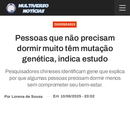
CURIOSIDADES
Pessoas que não precisam
dormir muito têm mutação
genética, indica estudo
Pesquisadores chineses identificam gene que explica
por que algumas pessoas precisam dormir menos
sem comprometer seu bem-estar.
Em
10/06/2025 - 20:02
Por
Lorena de Sousa