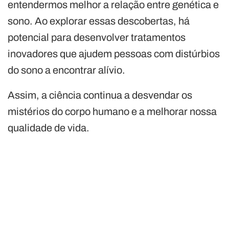
entendermos melhor a relação entre genética e
sono. Ao explorar essas descobertas, há
potencial para desenvolver tratamentos
inovadores que ajudem pessoas com distúrbios
do sono a encontrar alívio.
Assim, a ciência continua a desvendar os
mistérios do corpo humano e a melhorar nossa
qualidade de vida.