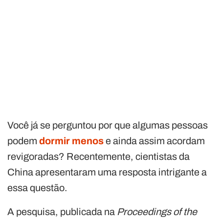
Você já se perguntou por que algumas pessoas
podem
dormir menos
e ainda assim acordam
revigoradas? Recentemente, cientistas da
China apresentaram uma resposta intrigante a
essa questão.
A pesquisa, publicada na
Proceedings of the