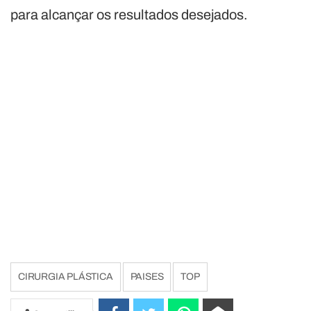
para alcançar os resultados desejados.
CIRURGIA PLÁSTICA
PAISES
TOP