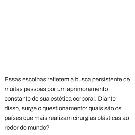
Essas escolhas refletem a busca persistente de
muitas pessoas por um aprimoramento
constante de sua estética corporal. Diante
disso, surge o questionamento: quais são os
países que mais realizam cirurgias plásticas ao
redor do mundo?