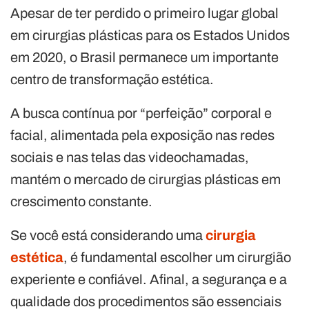
Apesar de ter perdido o primeiro lugar global
em cirurgias plásticas para os Estados Unidos
em 2020, o Brasil permanece um importante
centro de transformação estética.
A busca contínua por “perfeição” corporal e
facial, alimentada pela exposição nas redes
sociais e nas telas das videochamadas,
mantém o mercado de cirurgias plásticas em
crescimento constante.
Se você está considerando uma
cirurgia
estética
, é fundamental escolher um cirurgião
experiente e confiável. Afinal, a segurança e a
qualidade dos procedimentos são essenciais