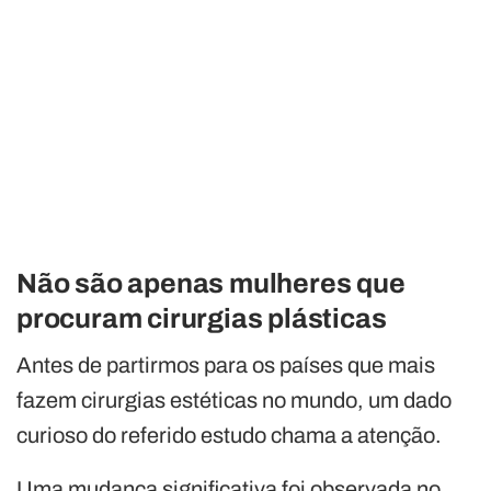
Não são apenas mulheres que
procuram cirurgias plásticas
Antes de partirmos para os países que mais
fazem cirurgias estéticas no mundo, um dado
curioso do referido estudo chama a atenção.
Uma mudança significativa foi observada no