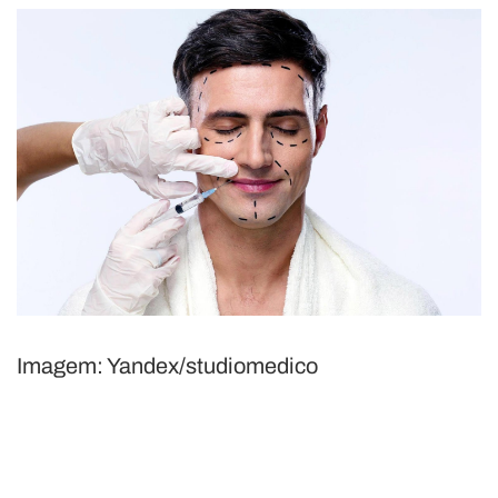
Imagem: Yandex/studiomedico