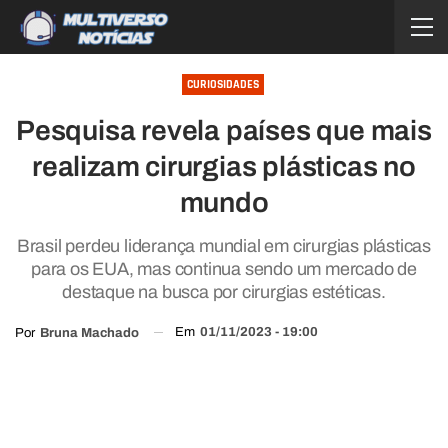
CURIOSIDADES
Pesquisa revela países que mais
realizam cirurgias plásticas no
mundo
Brasil perdeu liderança mundial em cirurgias plásticas
para os EUA, mas continua sendo um mercado de
destaque na busca por cirurgias estéticas.
Em
01/11/2023 - 19:00
Por
Bruna Machado