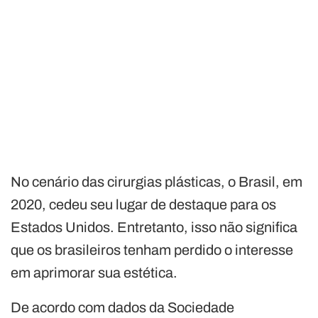
No cenário das cirurgias plásticas, o Brasil, em
2020, cedeu seu lugar de destaque para os
Estados Unidos. Entretanto, isso não significa
que os brasileiros tenham perdido o interesse
em aprimorar sua estética.
De acordo com dados da Sociedade