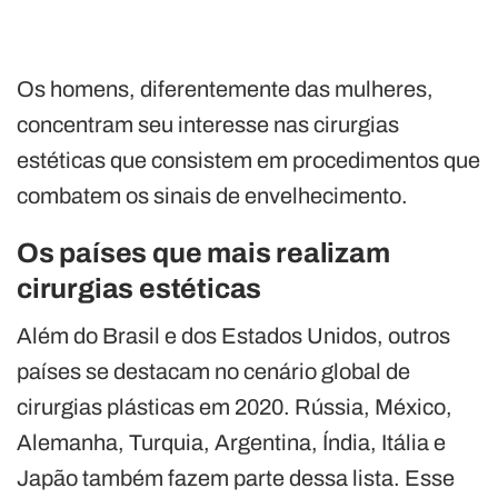
Os homens, diferentemente das mulheres,
concentram seu interesse nas cirurgias
estéticas que consistem em procedimentos que
combatem os sinais de envelhecimento.
Os países que mais realizam
cirurgias estéticas
Além do Brasil e dos Estados Unidos, outros
países se destacam no cenário global de
cirurgias plásticas em 2020. Rússia, México,
Alemanha, Turquia, Argentina, Índia, Itália e
Japão também fazem parte dessa lista. Esse