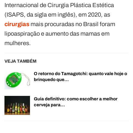
Internacional de Cirurgia Plástica Estética
(ISAPS, da sigla em inglês), em 2020, as
cirurgias
mais procuradas no Brasil foram
lipoaspiração e aumento das mamas em
mulheres.
VEJA TAMBÉM
O retorno do Tamagotchi: quanto vale hoje o
brinquedo que…
Guia definitivo: como escolher a melhor
cerveja para…