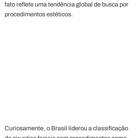
fato reflete uma tendência global de busca por
procedimentos estéticos.
Curiosamente, o Brasil liderou a classificação