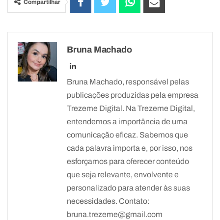
Compartilhar
Bruna Machado
Bruna Machado, responsável pelas
publicações produzidas pela empresa
Trezeme Digital. Na Trezeme Digital,
entendemos a importância de uma
comunicação eficaz. Sabemos que
cada palavra importa e, por isso, nos
esforçamos para oferecer conteúdo
que seja relevante, envolvente e
personalizado para atender às suas
necessidades. Contato:
bruna.trezeme@gmail.com