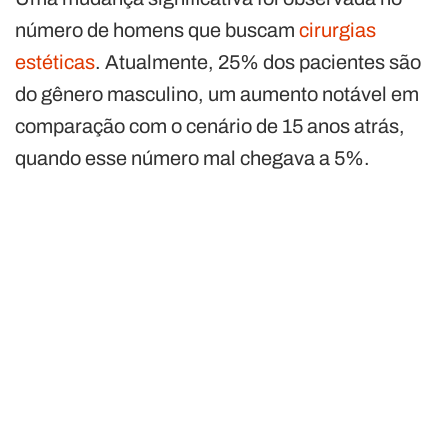
número de homens que buscam
cirurgias
estéticas
. Atualmente, 25% dos pacientes são
do gênero masculino, um aumento notável em
comparação com o cenário de 15 anos atrás,
quando esse número mal chegava a 5%.