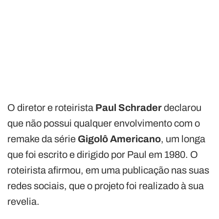
O diretor e roteirista
Paul Schrader
declarou
que não possui qualquer envolvimento com o
remake da série
Gigolô Americano
, um longa
que foi escrito e dirigido por Paul em 1980. O
roteirista afirmou, em uma publicação nas suas
redes sociais, que o projeto foi realizado à sua
revelia.