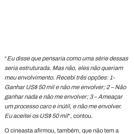
“
Eu disse que pensaria como uma série dessas
seria estruturada. Mas não, eles não queriam
meu envolvimento. Recebi três opções: 1-
Ganhar US$ 50 mil e não me envolver; 2 – Não
ganhar nada e não me envolver; 3 – Ameaçar
um processo caro e inútil, e não me envolver.
Eu aceitei os US$ 50 mil
“, contou.
O cineasta afirmou, também, que não tem a