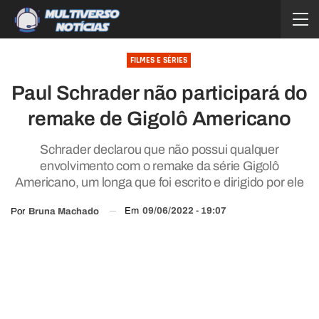
FILMES E SÉRIES
Paul Schrader não participará do
remake de Gigolô Americano
Schrader declarou que não possui qualquer
envolvimento com o remake da série Gigolô
Americano, um longa que foi escrito e dirigido por ele
Em
09/06/2022 - 19:07
Por
Bruna Machado