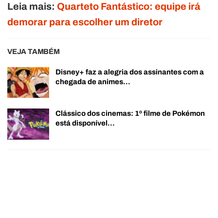
Leia mais:
Quarteto Fantástico: equipe irá
demorar para escolher um diretor
VEJA TAMBÉM
Disney+ faz a alegria dos assinantes com a
chegada de animes…
Clássico dos cinemas: 1º filme de Pokémon
está disponível…