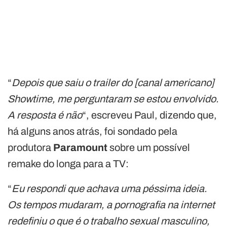
“
Depois que saiu o trailer do [canal americano]
Showtime, me perguntaram se estou envolvido.
A resposta é não
“, escreveu Paul, dizendo que,
há alguns anos atrás, foi sondado pela
produtora
Paramount
sobre um possível
remake do longa para a TV:
“
Eu respondi que achava uma péssima ideia.
Os tempos mudaram, a pornografia na internet
redefiniu o que é o trabalho sexual masculino,