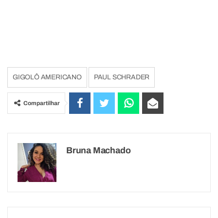
GIGOLÔ AMERICANO
PAUL SCHRADER
Compartilhar
Bruna Machado