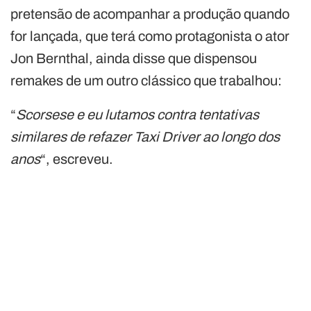
pretensão de acompanhar a produção quando
for lançada, que terá como protagonista o ator
Jon Bernthal, ainda disse que dispensou
remakes de um outro clássico que trabalhou:
“
Scorsese e eu lutamos contra tentativas
similares de refazer Taxi Driver ao longo dos
anos
“, escreveu.