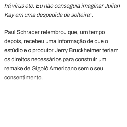
há vírus etc. Eu não conseguia imaginar Julian
Kay em uma despedida de solteira
“.
Paul Schrader relembrou que, um tempo
depois, recebeu uma informação de que o
estúdio e o produtor Jerry Bruckheimer teriam
os direitos necessários para construir um
remake de Gigolô Americano sem o seu
consentimento.