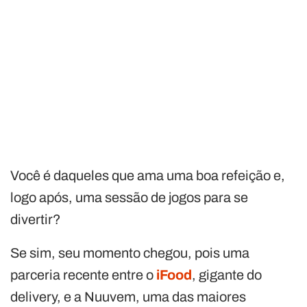
Você é daqueles que ama uma boa refeição e,
logo após, uma sessão de jogos para se
divertir?
Se sim, seu momento chegou, pois uma
parceria recente entre o
iFood
, gigante do
delivery, e a Nuuvem, uma das maiores