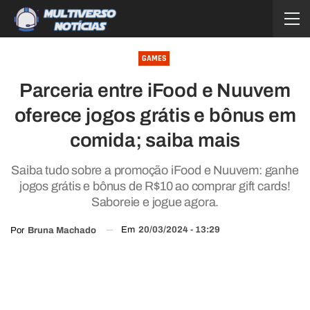
GAMES
Parceria entre iFood e Nuuvem
oferece jogos grátis e bônus em
comida; saiba mais
Saiba tudo sobre a promoção iFood e Nuuvem: ganhe
jogos grátis e bônus de R$10 ao comprar gift cards!
Saboreie e jogue agora.
Em
20/03/2024 - 13:29
Por
Bruna Machado