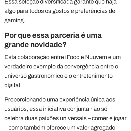
Essa seleção diversificada garante que haja
algo para todos os gostos e preferências de
gaming.
Por que essa parceria é uma
grande novidade?
Esta colaboração entre iFood e Nuuvem é um
verdadeiro exemplo da convergência entre o
universo gastronômico e o entretenimento
digital.
Proporcionando uma experiência única aos
usuários, essa iniciativa conjunta não só
celebra duas paixões universais – comer e jogar
– como também oferece um valor agregado