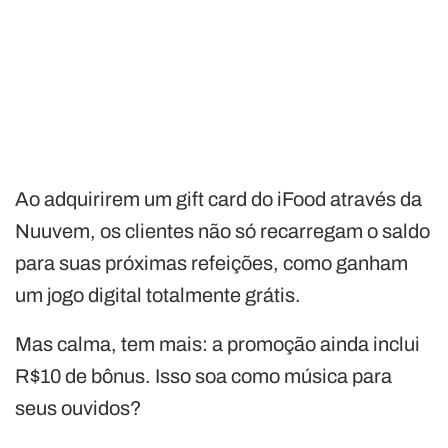
Ao adquirirem um gift card do iFood através da
Nuuvem, os clientes não só recarregam o saldo
para suas próximas refeições, como ganham
um jogo digital totalmente grátis.
Mas calma, tem mais: a promoção ainda inclui
R$10 de bônus. Isso soa como música para
seus ouvidos?