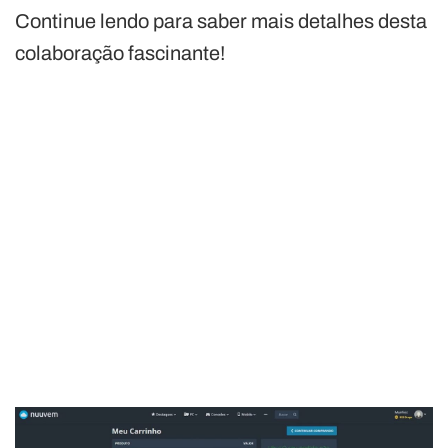
Continue lendo para saber mais detalhes desta
colaboração fascinante!