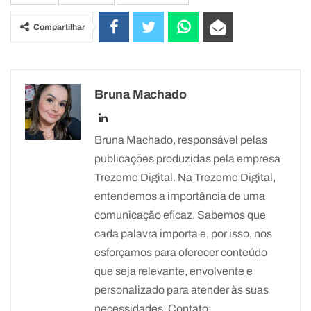
Compartilhar
Bruna Machado
Bruna Machado, responsável pelas
publicações produzidas pela empresa
Trezeme Digital. Na Trezeme Digital,
entendemos a importância de uma
comunicação eficaz. Sabemos que
cada palavra importa e, por isso, nos
esforçamos para oferecer conteúdo
que seja relevante, envolvente e
personalizado para atender às suas
necessidades. Contato: