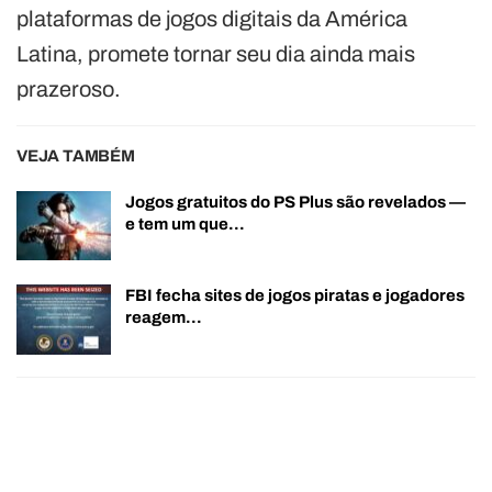
plataformas de jogos digitais da América
Latina, promete tornar seu dia ainda mais
prazeroso.
VEJA TAMBÉM
Jogos gratuitos do PS Plus são revelados —
e tem um que…
FBI fecha sites de jogos piratas e jogadores
reagem…