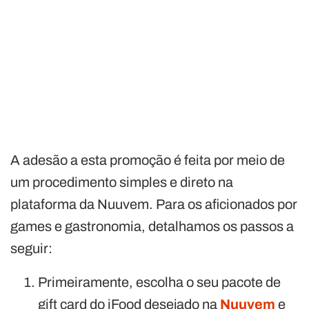
A adesão a esta promoção é feita por meio de
um procedimento simples e direto na
plataforma da Nuuvem. Para os aficionados por
games e gastronomia, detalhamos os passos a
seguir:
Primeiramente, escolha o seu pacote de
gift card do iFood desejado na
Nuuvem
e