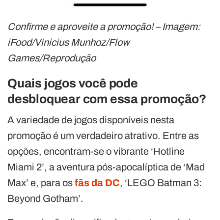
Confirme e aproveite a promoção! – Imagem:
iFood/Vinicius Munhoz/Flow
Games/Reprodução
Quais jogos você pode
desbloquear com essa promoção?
A variedade de jogos disponíveis nesta
promoção é um verdadeiro atrativo. Entre as
opções, encontram-se o vibrante ‘Hotline
Miami 2’, a aventura pós-apocalíptica de ‘Mad
Max’ e, para os
fãs da DC
, ‘LEGO Batman 3:
Beyond Gotham’.