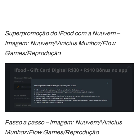
Superpromoção do iFood com a Nuuvem –
Imagem: Nuuvem/Vinicius Munhoz/Flow
Games/Reprodução
Passo a passo – Imagem: Nuuvem/Vinicius
Munhoz/Flow Games/Reprodução