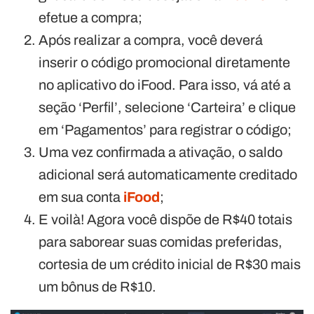
efetue a compra;
Após realizar a compra, você deverá
inserir o código promocional diretamente
no aplicativo do iFood. Para isso, vá até a
seção ‘Perfil’, selecione ‘Carteira’ e clique
em ‘Pagamentos’ para registrar o código;
Uma vez confirmada a ativação, o saldo
adicional será automaticamente creditado
em sua conta
iFood
;
E voilà! Agora você dispõe de R$40 totais
para saborear suas comidas preferidas,
cortesia de um crédito inicial de R$30 mais
um bônus de R$10.