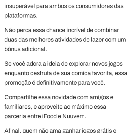
insuperável para ambos os consumidores das
plataformas.
Não perca essa chance incrível de combinar
duas das melhores atividades de lazer com um
bônus adicional.
Se você adora a ideia de explorar novos jogos
enquanto desfruta de sua comida favorita, essa
promoção é definitivamente para você.
Compartilhe essa novidade com amigos e
familiares, e aproveite ao máximo essa
parceria entre iFood e Nuuvem.
Afinal, quem não ama ganhar jogos grátis e