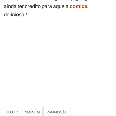
ainda ter crédito para aquela
comida
deliciosa?
IFOOD
NUUVEM
PROMOÇÃO