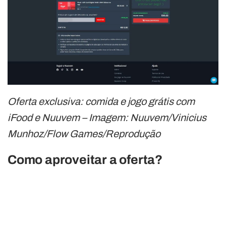
Oferta exclusiva: comida e jogo grátis com
iFood e Nuuvem – Imagem: Nuuvem/Vinicius
Munhoz/Flow Games/Reprodução
Como aproveitar a oferta?