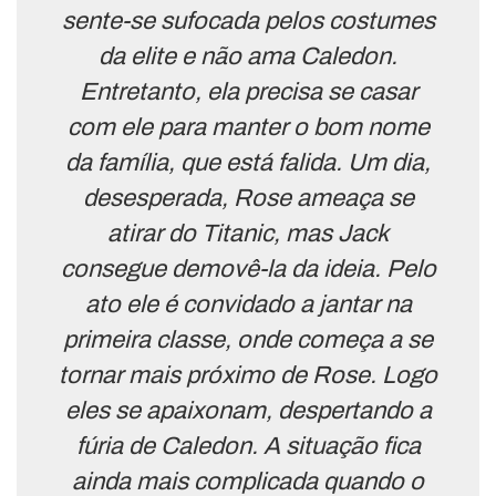
sente-se sufocada pelos costumes
da elite e não ama Caledon.
Entretanto, ela precisa se casar
com ele para manter o bom nome
da família, que está falida. Um dia,
desesperada, Rose ameaça se
atirar do Titanic, mas Jack
consegue demovê-la da ideia. Pelo
ato ele é convidado a jantar na
primeira classe, onde começa a se
tornar mais próximo de Rose. Logo
eles se apaixonam, despertando a
fúria de Caledon. A situação fica
ainda mais complicada quando o