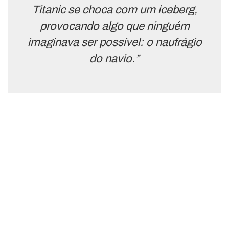
Titanic se choca com um iceberg,
provocando algo que ninguém
imaginava ser possível: o naufrágio
do navio.”