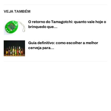
VEJA TAMBÉM
O retorno do Tamagotchi: quanto vale hoje o
brinquedo que…
Guia definitivo: como escolher a melhor
cerveja para…