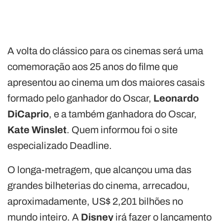
A volta do clássico para os cinemas será uma
comemoração aos 25 anos do filme que
apresentou ao cinema um dos maiores casais
formado pelo ganhador do Oscar,
Leonardo
DiCaprio
, e a também ganhadora do Oscar,
Kate Winslet
. Quem informou foi o site
especializado Deadline.
O longa-metragem, que alcançou uma das
grandes bilheterias do cinema, arrecadou,
aproximadamente, US$ 2,201 bilhões no
mundo inteiro. A
Disney
irá fazer o lançamento