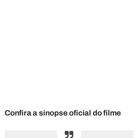
Confira a sinopse oficial do filme