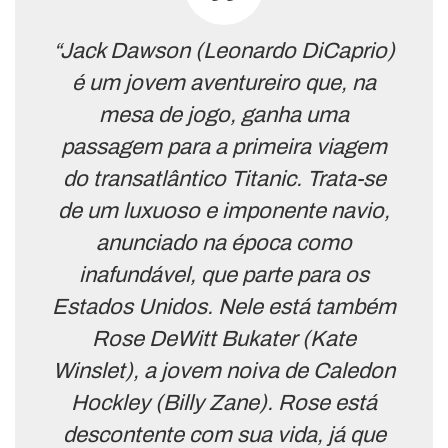
“Jack Dawson (Leonardo DiCaprio)
é um jovem aventureiro que, na
mesa de jogo, ganha uma
passagem para a primeira viagem
do transatlântico Titanic. Trata-se
de um luxuoso e imponente navio,
anunciado na época como
inafundável, que parte para os
Estados Unidos. Nele está também
Rose DeWitt Bukater (Kate
Winslet), a jovem noiva de Caledon
Hockley (Billy Zane). Rose está
descontente com sua vida, já que