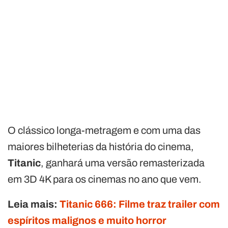
O clássico longa-metragem e com uma das
maiores bilheterias da história do cinema,
Titanic
, ganhará uma versão remasterizada
em 3D 4K para os cinemas no ano que vem.
Leia mais:
Titanic 666: Filme traz trailer com
espíritos malignos e muito horror