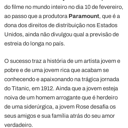
do filme no mundo inteiro no dia 10 de fevereiro,
ao passo que a produtora
Paramount
, que é a
dona dos direitos de distribuição nos Estados
Unidos, ainda não divulgou qual a previsão de
estreia do longa no país.
O sucesso traz a história de um artista jovem e
pobre e de uma jovem rica que acabam se
conhecendo e apaixonando na trágica jornada
do Titanic, em 1912. Ainda que a jovem esteja
noiva de um homem arrogante que é herdeiro
de uma siderúrgica, a jovem Rose desafia os
seus amigos e sua família atrás do seu amor
verdadeiro.