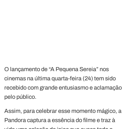
O lançamento de “A Pequena Sereia” nos
cinemas na última quarta-feira (24) tem sido
recebido com grande entusiasmo e aclamação
pelo público.
Assim, para celebrar esse momento mágico, a
Pandora captura a essência do filme e traz à