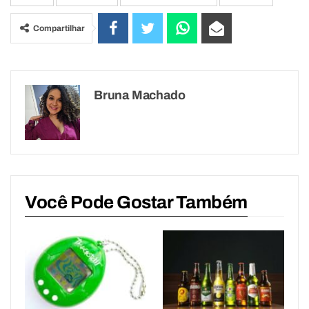
Compartilhar
Bruna Machado
Você Pode Gostar Também