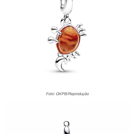
Foto: GKPB/Reprodução