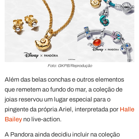
Foto: GKPB/Reprodução
Além das belas conchas e outros elementos
que remetem ao fundo do mar, a coleção de
joias reservou um lugar especial para o
pingente da própria Ariel, interpretada por
Halle
Bailey
no live-action.
A Pandora ainda decidiu incluir na coleção