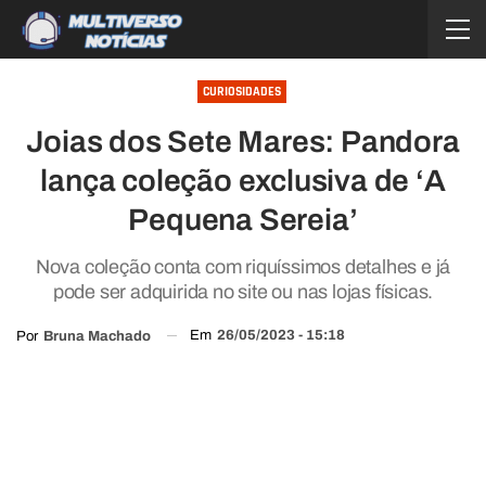
CURIOSIDADES
Joias dos Sete Mares: Pandora
lança coleção exclusiva de ‘A
Pequena Sereia’
Nova coleção conta com riquíssimos detalhes e já
pode ser adquirida no site ou nas lojas físicas.
Em
26/05/2023 - 15:18
Por
Bruna Machado