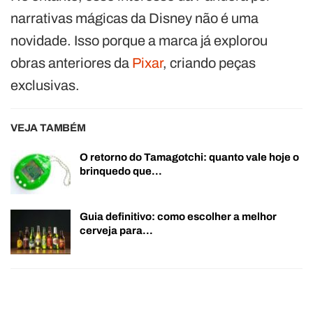
narrativas mágicas da Disney não é uma
novidade. Isso porque a marca já explorou
obras anteriores da
Pixar
, criando peças
exclusivas.
VEJA TAMBÉM
O retorno do Tamagotchi: quanto vale hoje o
brinquedo que…
Guia definitivo: como escolher a melhor
cerveja para…