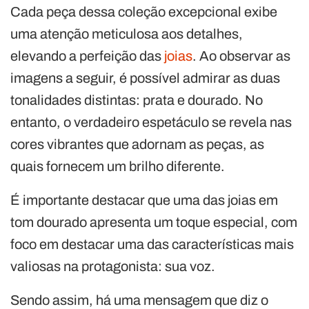
Cada peça dessa coleção excepcional exibe
uma atenção meticulosa aos detalhes,
elevando a perfeição das
joias
. Ao observar as
imagens a seguir, é possível admirar as duas
tonalidades distintas: prata e dourado. No
entanto, o verdadeiro espetáculo se revela nas
cores vibrantes que adornam as peças, as
quais fornecem um brilho diferente.
É importante destacar que uma das joias em
tom dourado apresenta um toque especial, com
foco em destacar uma das características mais
valiosas na protagonista: sua voz.
Sendo assim, há uma mensagem que diz o