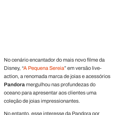
No cenário encantador do mais novo filme da
Disney, “
A Pequena Sereia
” em versão live-
action, a renomada marca de joias e acessórios
Pandora
mergulhou nas profundezas do
oceano para apresentar aos clientes uma
coleção de joias impressionantes.
No entanto, esse interesse da Pandora por