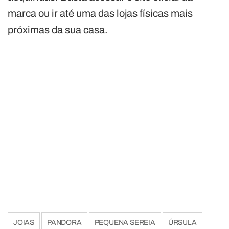
marca ou ir até uma das lojas físicas mais
próximas da sua casa.
JOIAS
PANDORA
PEQUENA SEREIA
ÚRSULA