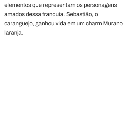
elementos que representam os personagens
amados dessa franquia. Sebastião, o
caranguejo, ganhou vida em um charm Murano
laranja.