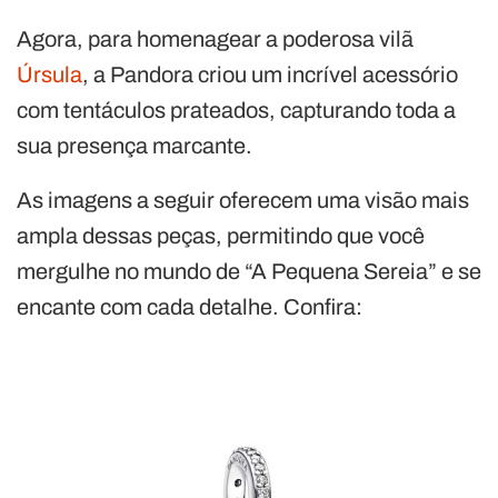
Agora, para homenagear a poderosa vilã
Úrsula
, a Pandora criou um incrível acessório
com tentáculos prateados, capturando toda a
sua presença marcante.
As imagens a seguir oferecem uma visão mais
ampla dessas peças, permitindo que você
mergulhe no mundo de “A Pequena Sereia” e se
encante com cada detalhe. Confira: