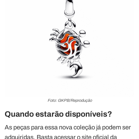
Foto: GKPB/Reprodução
Quando estarão disponíveis?
As peças para essa nova coleção já podem ser
adquiridas. Basta acessar o site oficial da