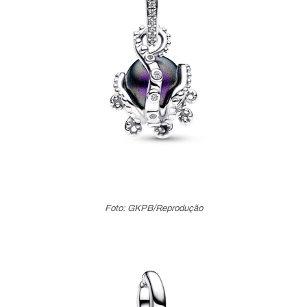
Foto: GKPB/Reprodução