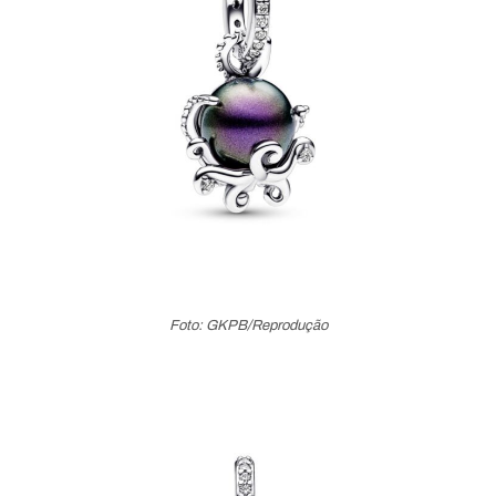
Foto: GKPB/Reprodução