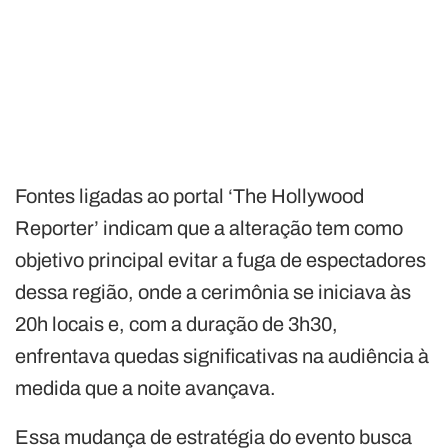
Fontes ligadas ao portal ‘The Hollywood
Reporter’ indicam que a alteração tem como
objetivo principal evitar a fuga de espectadores
dessa região, onde a cerimônia se iniciava às
20h locais e, com a duração de 3h30,
enfrentava quedas significativas na audiência à
medida que a noite avançava.
Essa mudança de estratégia do evento busca