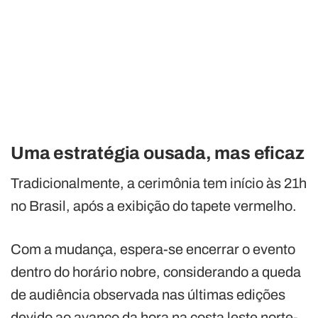
Uma estratégia ousada, mas eficaz
Tradicionalmente, a cerimônia tem início às 21h
no Brasil, após a exibição do tapete vermelho.
Com a mudança, espera-se encerrar o evento
dentro do horário nobre, considerando a queda
de audiência observada nas últimas edições
devido ao avanço da hora na costa leste norte-