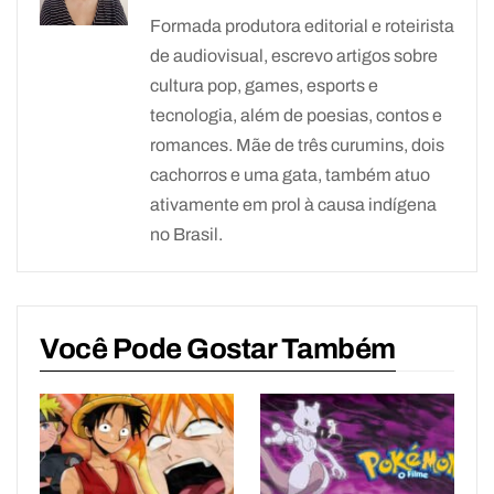
Formada produtora editorial e roteirista
de audiovisual, escrevo artigos sobre
cultura pop, games, esports e
tecnologia, além de poesias, contos e
romances. Mãe de três curumins, dois
cachorros e uma gata, também atuo
ativamente em prol à causa indígena
no Brasil.
Você Pode Gostar Também