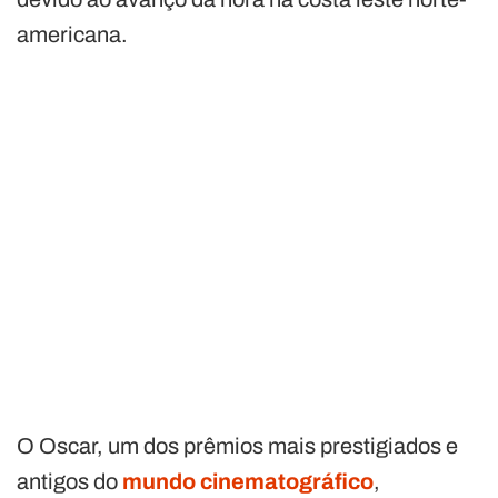
americana.
O Oscar, um dos prêmios mais prestigiados e
antigos do
mundo cinematográfico
,