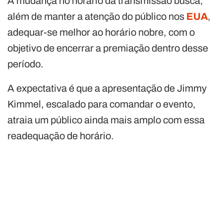
A mudança no horário da transmissão busca,
além de manter a atenção do público nos
EUA
,
adequar-se melhor ao horário nobre, com o
objetivo de encerrar a premiação dentro desse
período.
A expectativa é que a apresentação de Jimmy
Kimmel, escalado para comandar o evento,
atraia um público ainda mais amplo com essa
readequação de horário.