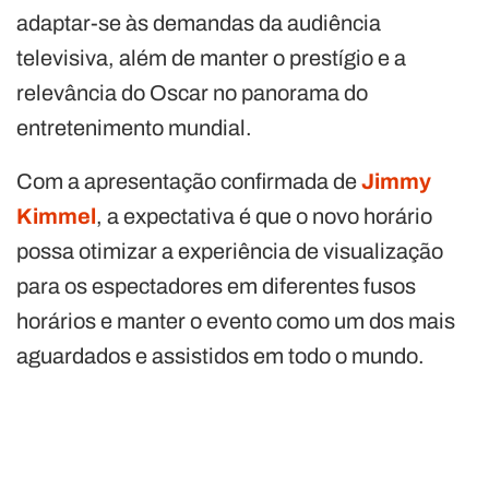
adaptar-se às demandas da audiência
televisiva, além de manter o prestígio e a
relevância do Oscar no panorama do
entretenimento mundial.
Com a apresentação confirmada de
Jimmy
Kimmel
, a expectativa é que o novo horário
possa otimizar a experiência de visualização
para os espectadores em diferentes fusos
horários e manter o evento como um dos mais
aguardados e assistidos em todo o mundo.