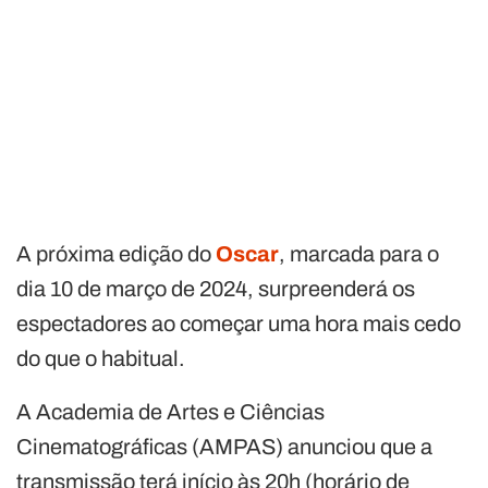
A próxima edição do
Oscar
, marcada para o
dia 10 de março de 2024, surpreenderá os
espectadores ao começar uma hora mais cedo
do que o habitual.
A Academia de Artes e Ciências
Cinematográficas (AMPAS) anunciou que a
transmissão terá início às 20h (horário de