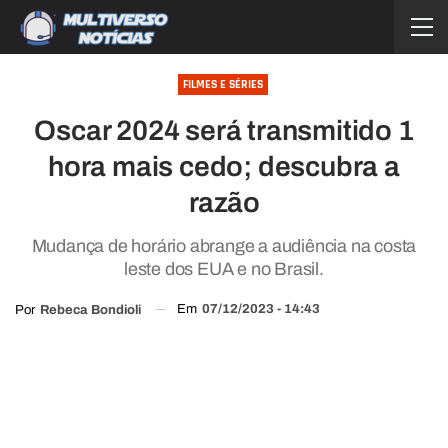
FILMES E SÉRIES
Oscar 2024 será transmitido 1
hora mais cedo; descubra a
razão
Mudança de horário abrange a audiência na costa
leste dos EUA e no Brasil.
Em
07/12/2023 - 14:43
Por
Rebeca Bondioli