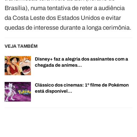
Brasília), numa tentativa de reter a audiência
da Costa Leste dos Estados Unidos e evitar
quedas de interesse durante a longa cerimônia.
VEJA TAMBÉM
Disney+ faz a alegria dos assinantes com a
chegada de animes…
Clássico dos cinemas: 1º filme de Pokémon
está disponível…