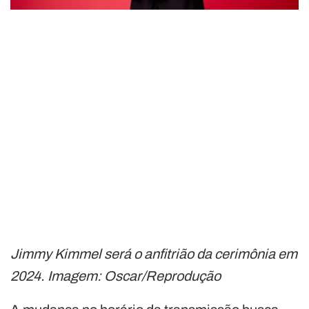
Jimmy Kimmel será o anfitrião da cerimônia em
2024. Imagem: Oscar/Reprodução