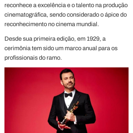
reconhece a excelência e o talento na produção
cinematográfica, sendo considerado o ápice do
reconhecimento no cinema mundial.
Desde sua primeira edição, em 1929, a
cerimônia tem sido um marco anual para os
profissionais do ramo.