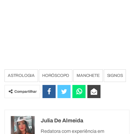
ASTROLOGIA
HORÓSCOPO
MANCHETE
SIGNOS
Compartilhar
Julia De Almeida
Redatora com experiência em