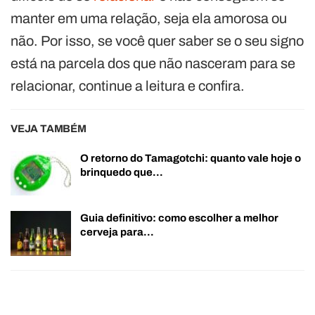
manter em uma relação, seja ela amorosa ou
não. Por isso, se você quer saber se o seu signo
está na parcela dos que não nasceram para se
relacionar, continue a leitura e confira.
VEJA TAMBÉM
O retorno do Tamagotchi: quanto vale hoje o
brinquedo que…
Guia definitivo: como escolher a melhor
cerveja para…