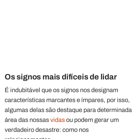
Os signos mais difíceis de lidar
É indubitável que os signos nos designam
características marcantes e ímpares, por isso,
algumas delas são destaque para determinada
área das nossas
vidas
ou podem gerar um
verdadeiro desastre: como nos