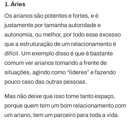
1. Áries
Os arianos são potentes e fortes, e é
justamente por tamanha autoridade e
autonomia, ou melhor, por todo esse excesso
que a estruturação de um relacionamento é
difícil. Um exemplo disso é que é bastante
comum ver arianos tomando a frente de
situações, agindo como “líderes” e fazendo
pouco caso das outras pessoas.
Mas não deixe que isso tome tanto espaço,
porque quem tem um bom relacionamento com
um ariano, tem um parceiro para toda a vida.