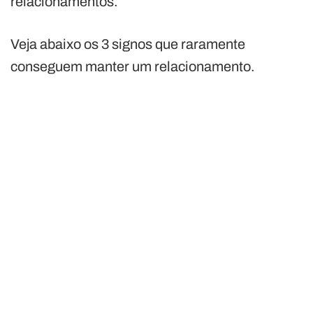
relacionamentos.
Veja abaixo os 3 signos que raramente
conseguem manter um relacionamento.