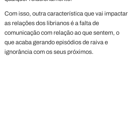
Com isso, outra característica que vai impactar
as relações dos librianos é a falta de
comunicação com relação ao que sentem, o
que acaba gerando episódios de raiva e
ignorância com os seus próximos.