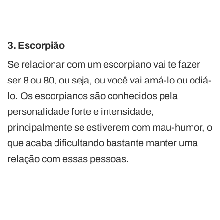
3. Escorpião
Se relacionar com um escorpiano vai te fazer
ser 8 ou 80, ou seja, ou você vai amá-lo ou odiá-
lo. Os escorpianos são conhecidos pela
personalidade forte e intensidade,
principalmente se estiverem com mau-humor, o
que acaba dificultando bastante manter uma
relação com essas pessoas.