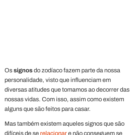
Os
signos
do zodíaco fazem parte da nossa
personalidade, visto que influenciam em
diversas atitudes que tomamos ao decorrer das
nossas vidas. Com isso, assim como existem
alguns que são feitos para casar.
Mas também existem aqueles signos que são
difíceis de se
relacionar
e não conseguem se