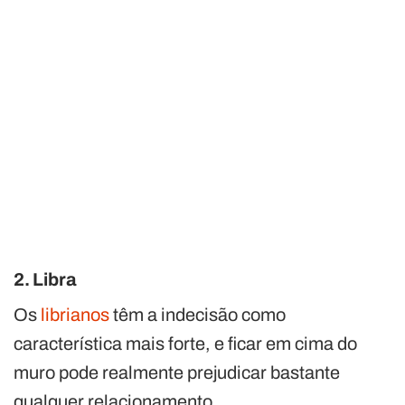
2. Libra
Os
librianos
têm a indecisão como
característica mais forte, e ficar em cima do
muro pode realmente prejudicar bastante
qualquer relacionamento.