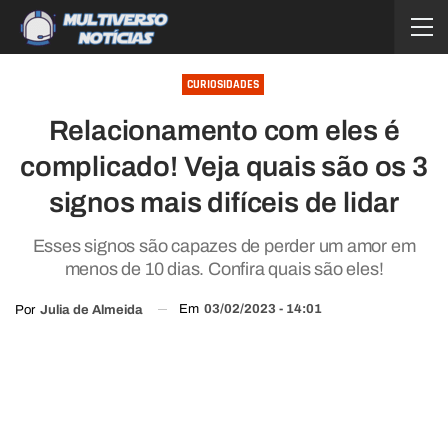
CURIOSIDADES
Relacionamento com eles é
complicado! Veja quais são os 3
signos mais difíceis de lidar
Esses signos são capazes de perder um amor em
menos de 10 dias. Confira quais são eles!
Em
03/02/2023 - 14:01
Por
Julia de Almeida