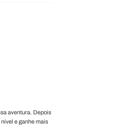
ssa aventura. Depois
 nível e ganhe mais