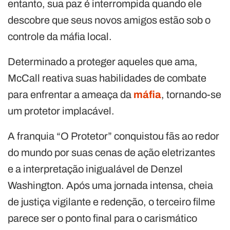
entanto, sua paz é interrompida quando ele
descobre que seus novos amigos estão sob o
controle da máfia local.
Determinado a proteger aqueles que ama,
McCall reativa suas habilidades de combate
para enfrentar a ameaça da
máfia
, tornando-se
um protetor implacável.
A franquia “O Protetor” conquistou fãs ao redor
do mundo por suas cenas de ação eletrizantes
e a interpretação inigualável de Denzel
Washington. Após uma jornada intensa, cheia
de justiça vigilante e redenção, o terceiro filme
parece ser o ponto final para o carismático