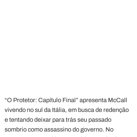
“O Protetor: Capítulo Final” apresenta McCall
vivendo no sul da Itália, em busca de redenção
e tentando deixar para trás seu passado
sombrio como assassino do governo. No