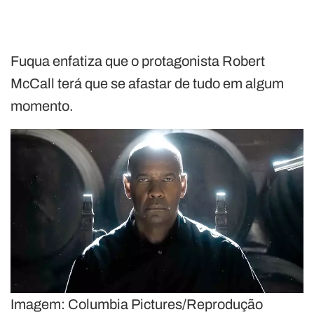
Fuqua enfatiza que o protagonista Robert
McCall terá que se afastar de tudo em algum
momento.
Imagem: Columbia Pictures/Reprodução