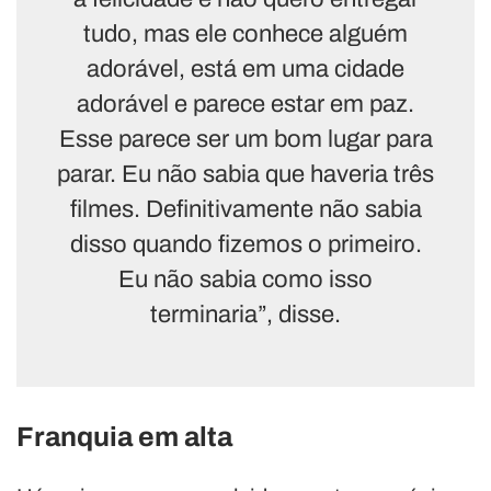
tudo, mas ele conhece alguém
adorável, está em uma cidade
adorável e parece estar em paz.
Esse parece ser um bom lugar para
parar. Eu não sabia que haveria três
filmes. Definitivamente não sabia
disso quando fizemos o primeiro.
Eu não sabia como isso
terminaria”, disse.
Franquia em alta