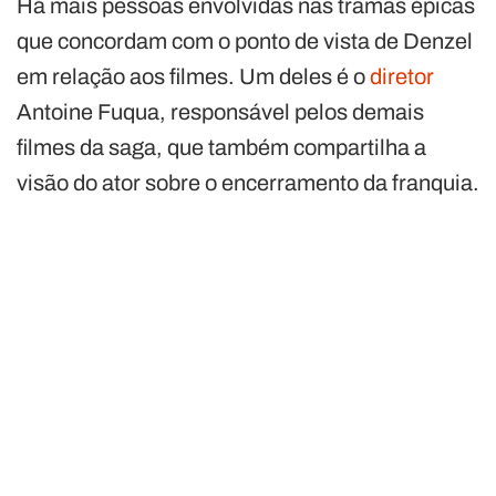
Há mais pessoas envolvidas nas tramas épicas
que concordam com o ponto de vista de Denzel
em relação aos filmes. Um deles é o
diretor
Antoine Fuqua, responsável pelos demais
filmes da saga, que também compartilha a
visão do ator sobre o encerramento da franquia.