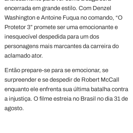
encerrada em grande estilo. Com Denzel
Washington e Antoine Fuqua no comando, “O
Protetor 3” promete ser uma emocionante e
inesquecível despedida para um dos
personagens mais marcantes da carreira do
aclamado ator.
Então prepare-se para se emocionar, se
surpreender e se despedir de Robert McCall
enquanto ele enfrenta sua última batalha contra
a injustiça. O filme estreia no Brasil no dia 31 de
agosto.