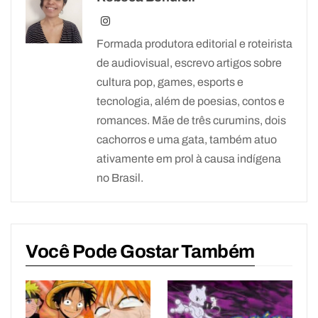
Formada produtora editorial e roteirista
de audiovisual, escrevo artigos sobre
cultura pop, games, esports e
tecnologia, além de poesias, contos e
romances. Mãe de três curumins, dois
cachorros e uma gata, também atuo
ativamente em prol à causa indígena
no Brasil.
Você Pode Gostar Também