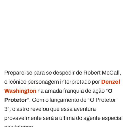
Prepare-se para se despedir de Robert McCall,
o icônico personagem interpretado por
Denzel
Washington
na amada franquia de ação “
O
Protetor
“. Com o lançamento de “O Protetor
3”, o astro revelou que essa aventura
provavelmente será a última do agente especial
nas telonas.