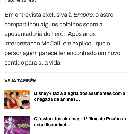
Em entrevista exclusiva à
Empire
, o astro
compartilhou alguns detalhes sobre a
aposentadoria do herói. Após anos
interpretando McCall, ele explicou que o
personagem parece ter encontrado um novo
sentido para sua vida.
VEJA TAMBÉM
Disney+ faz a alegria dos assinantes com a
chegada de animes…
Clássico dos cinemas: 1º filme de Pokémon
está disponível…