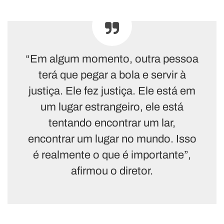
“Em algum momento, outra pessoa
terá que pegar a bola e servir à
justiça. Ele fez justiça. Ele está em
um lugar estrangeiro, ele está
tentando encontrar um lar,
encontrar um lugar no mundo. Isso
é realmente o que é importante”,
afirmou o diretor.