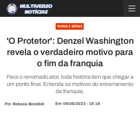
FILMES E SÉRIES
'O Protetor': Denzel Washington
revela o verdadeiro motivo para
o fim da franquia
Para o renomado ator, toda história tem que chegar a
um ponto final. Entenda os motivos do encerramento
da franquia.
Em
09/08/2023 - 16:19
Por
Rebeca Bondioli