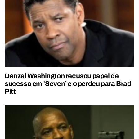
Denzel Washington recusou papel de
sucesso em ‘Seven’ e o perdeu para Brad
Pitt