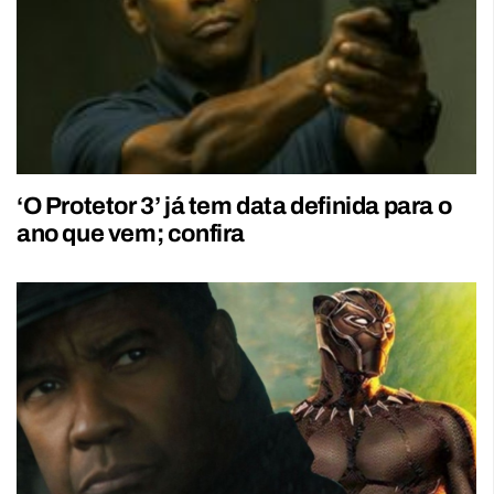
‘O Protetor 3’ já tem data definida para o
ano que vem; confira