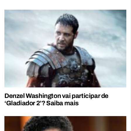
Denzel Washington vai participar de
‘Gladiador 2’? Saiba mais