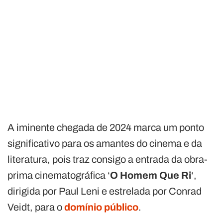
A iminente chegada de 2024 marca um ponto
significativo para os amantes do cinema e da
literatura, pois traz consigo a entrada da obra-
prima cinematográfica ‘
O Homem Que Ri
‘,
dirigida por Paul Leni e estrelada por Conrad
Veidt, para o
domínio público
.