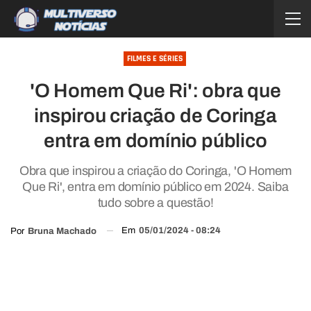
FILMES E SÉRIES
'O Homem Que Ri': obra que
inspirou criação de Coringa
entra em domínio público
Obra que inspirou a criação do Coringa, 'O Homem
Que Ri', entra em domínio público em 2024. Saiba
tudo sobre a questão!
Em
05/01/2024 - 08:24
Por
Bruna Machado