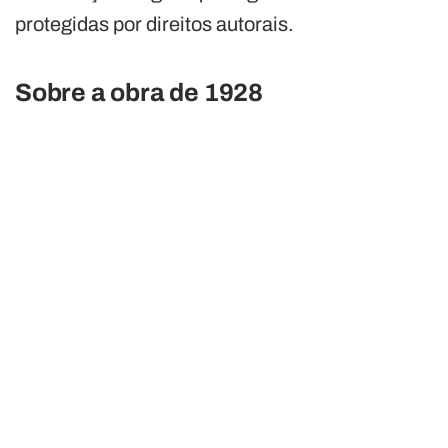
protegidas por direitos autorais.
Sobre a obra de 1928