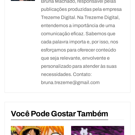
Bruna Machado, responsável pelas
publicações produzidas pela empresa
Trezeme Digital. Na Trezeme Digital,
entendemos a importância de uma
comunicação eficaz. Sabemos que
cada palavra importa e, por isso, nos
esforçamos para oferecer conteúdo
que seja relevante, envolvente e
personalizado para atender às suas
necessidades. Contato:
bruna.trezeme@gmail.com
Você Pode Gostar Também