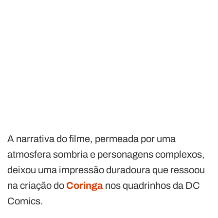
A narrativa do filme, permeada por uma
atmosfera sombria e personagens complexos,
deixou uma impressão duradoura que ressoou
na criação do
Coringa
nos quadrinhos da DC
Comics.