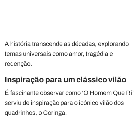
A história transcende as décadas, explorando
temas universais como amor, tragédia e
redenção.
Inspiração para um clássico vilão
É fascinante observar como ‘O Homem Que Ri’
serviu de inspiração para o icônico vilão dos
quadrinhos, o Coringa.