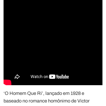
‘O Homem Que Ri’, lançado em 1928 e
baseado no romance homônimo de Victor