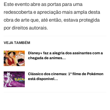
Este evento abre as portas para uma
redescoberta e apreciação mais ampla desta
obra de arte que, até então, estava protegida
por direitos autorais.
VEJA TAMBÉM
Disney+ faz a alegria dos assinantes com a
chegada de animes…
Clássico dos cinemas: 1º filme de Pokémon
está disponível…