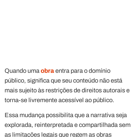
Quando uma
obra
entra para o domínio
público, significa que seu conteúdo não está
mais sujeito às restrições de direitos autorais e
torna-se livremente acessível ao público.
Essa mudança possibilita que a narrativa seja
explorada, reinterpretada e compartilhada sem
as limitações legais que regem as obras