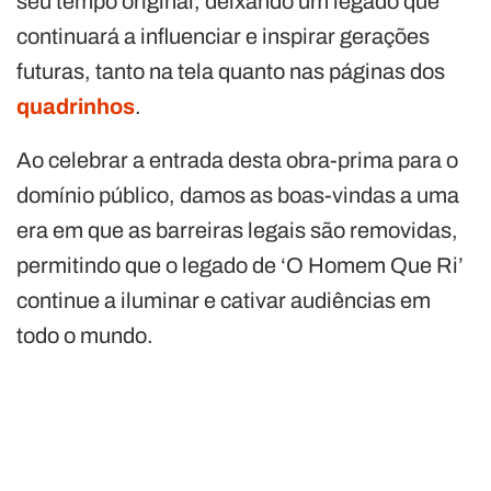
seu tempo original, deixando um legado que
continuará a influenciar e inspirar gerações
futuras, tanto na tela quanto nas páginas dos
quadrinhos
.
Ao celebrar a entrada desta obra-prima para o
domínio público, damos as boas-vindas a uma
era em que as barreiras legais são removidas,
permitindo que o legado de ‘O Homem Que Ri’
continue a iluminar e cativar audiências em
todo o mundo.