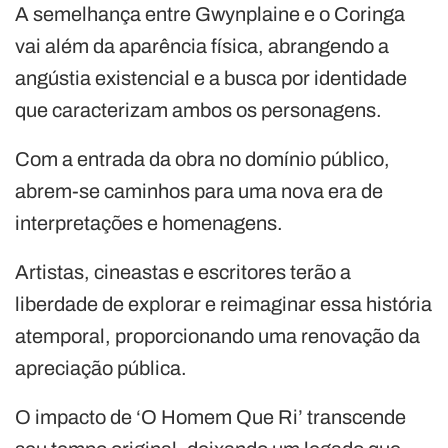
A semelhança entre Gwynplaine e o Coringa
vai além da aparência física, abrangendo a
angústia existencial e a busca por identidade
que caracterizam ambos os personagens.
Com a entrada da obra no domínio público,
abrem-se caminhos para uma nova era de
interpretações e homenagens.
Artistas, cineastas e escritores terão a
liberdade de explorar e reimaginar essa história
atemporal, proporcionando uma renovação da
apreciação pública.
O impacto de ‘O Homem Que Ri’ transcende