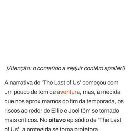
[Atenção: o conteúdo a seguir contém spoiler!]
A narrativa de ‘The Last of Us’ começou com
um pouco de tom de
aventura
, mas, à medida
que nos aproximamos do fim da temporada, os
riscos ao redor de Ellie e Joel têm se tornado
mais críticos. No
oitavo
episódio de ‘The Last
of Us’, a protegida se torna protetora.