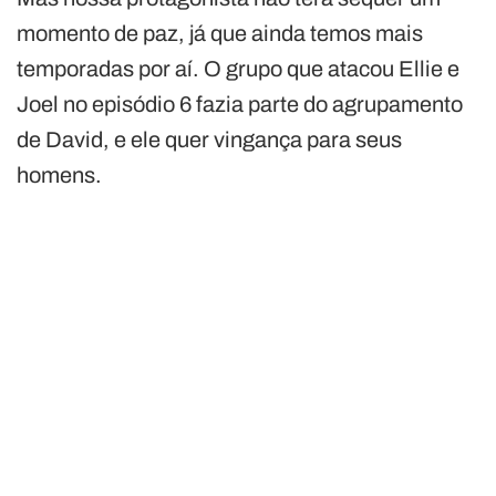
momento de paz, já que ainda temos mais
temporadas por aí. O grupo que atacou Ellie e
Joel no episódio 6 fazia parte do agrupamento
de David, e ele quer vingança para seus
homens.