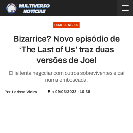
FILMES E SÉRIES
Bizarrice? Novo episódio de
‘The Last of Us’ traz duas
versões de Joel
Ellie tenta negociar com outros sobreviventes e cai
numa emboscada.
Em
09/03/2023 - 10:38
Por
Larissa Vieira