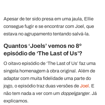
Apesar de ter sido presa em uma jaula, Ellie
consegue fugir e se encontrar com Joel, que
estava no agrupamento tentando salvá-la.
Quantos ‘Joels’ vemos no 8º
episódio de ‘The Last of Us’?
O oitavo episódio de ‘The Last of Us’ faz uma
singela homenagem à obra original. Além de
adaptar com muita fidelidade uma parte do
jogo, o episódio traz duas versões de
Joel
. E
não tem nada a ver com um
doppelganger
. Já
explicamos.