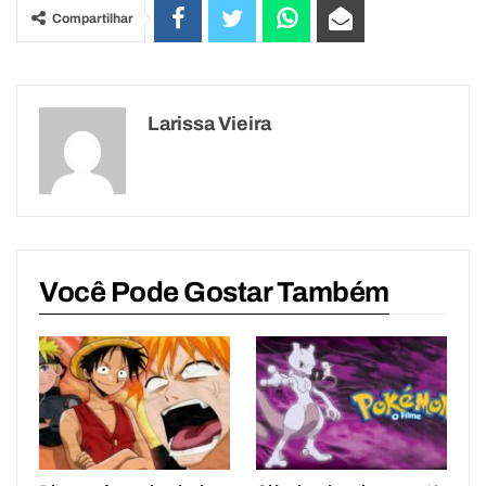
Compartilhar
Larissa Vieira
Você Pode Gostar Também