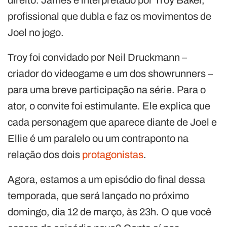
profissional que dubla e faz os movimentos de
Joel no jogo.
Troy foi convidado por Neil Druckmann –
criador do videogame e um dos showrunners –
para uma breve participação na série. Para o
ator, o convite foi estimulante. Ele explica que
cada personagem que aparece diante de Joel e
Ellie é um paralelo ou um contraponto na
relação dos dois
protagonistas
.
Agora, estamos a um episódio do final dessa
temporada, que será lançado no próximo
domingo, dia 12 de março, às 23h. O que você