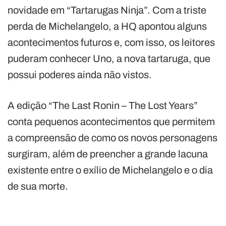
novidade em “Tartarugas Ninja”. Com a triste
perda de Michelangelo, a HQ apontou alguns
acontecimentos futuros e, com isso, os leitores
puderam conhecer Uno, a nova tartaruga, que
possui poderes ainda não vistos.
A edição “The Last Ronin – The Lost Years”
conta pequenos acontecimentos que permitem
a compreensão de como os novos personagens
surgiram, além de preencher a grande lacuna
existente entre o exílio de Michelangelo e o dia
de sua morte.