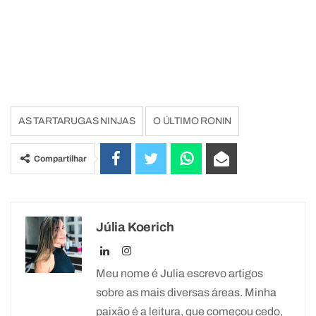
AS TARTARUGAS NINJAS
O ÚLTIMO RONIN
Compartilhar
Júlia Koerich
Meu nome é Julia escrevo artigos
sobre as mais diversas áreas. Minha
paixão é a leitura, que começou cedo,