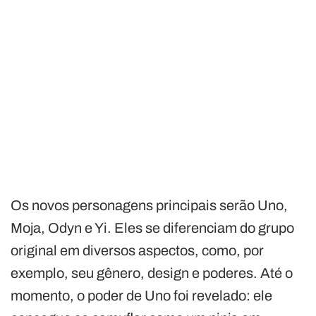
Os novos personagens principais serão Uno,
Moja, Odyn e Yi. Eles se diferenciam do grupo
original em diversos aspectos, como, por
exemplo, seu gênero, design e poderes. Até o
momento, o poder de Uno foi revelado: ele