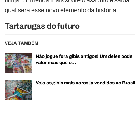
qual será esse novo elemento da história.
Tartarugas do futuro
VEJA TAMBÉM
Não jogue fora gibis antigos! Um deles pode
valer mais que o…
Veja os gibis mais caros já vendidos no Brasil