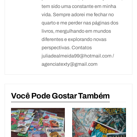
tem sido uma constante em minha
vida. Sempre adorei me fechar no
quarto e me perder nas páginas dos
livros, mergulhando em mundos
diferentes e explorando novas
perspectivas. Contatos
juliadealmeida99@hotmail.com /
agenciatexty@gmail.com
Você Pode Gostar Também