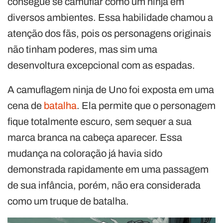
consegue se camuflar como um ninja em
diversos ambientes. Essa habilidade chamou a
atenção dos fãs, pois os personagens originais
não tinham poderes, mas sim uma
desenvoltura excepcional com as espadas.
A camuflagem ninja de Uno foi exposta em uma
cena de
batalha
. Ela permite que o personagem
fique totalmente escuro, sem sequer a sua
marca branca na cabeça aparecer. Essa
mudança na coloração já havia sido
demonstrada rapidamente em uma passagem
de sua infância, porém, não era considerada
como um truque de batalha.