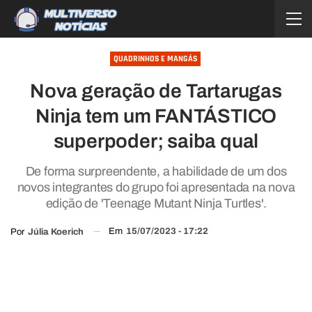
QUADRINHOS E MANGÁS
Nova geração de Tartarugas
Ninja tem um FANTÁSTICO
superpoder; saiba qual
De forma surpreendente, a habilidade de um dos
novos integrantes do grupo foi apresentada na nova
edição de 'Teenage Mutant Ninja Turtles'.
Em
15/07/2023 - 17:22
Por
Júlia Koerich