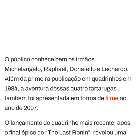
O público conhece bem os irmãos
Michelangelo, Raphael, Donatello e Leonardo.
Além da primeira publicação em quadrinhos em
1984, a aventura dessas quatro tartarugas
também foi apresentada em forma de
filme
no
ano de 2007.
O lançamento do quadrinho mais recente, após
o final épico de “The Last Ronin”, revelou uma