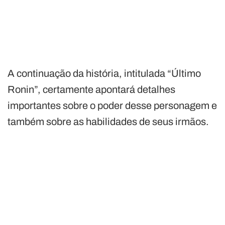
A continuação da história, intitulada “Último
Ronin”, certamente apontará detalhes
importantes sobre o poder desse personagem e
também sobre as habilidades de seus irmãos.